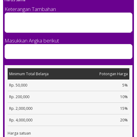
Keterangan Tambahan
Masukkan Angka berikut
Minimum Total Belanja
Potongan Harga
Rp. 50,000
5%
Rp. 200,000
10%
Rp. 2,000,000
15%
Rp. 4,000,000
20%
Harga satuan