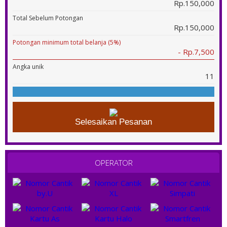
Rp.150,000
Total Sebelum Potongan
Rp.150,000
Potongan minimum total belanja (5%)
- Rp.7,500
Angka unik
11
Selesaikan Pesanan
OPERATOR