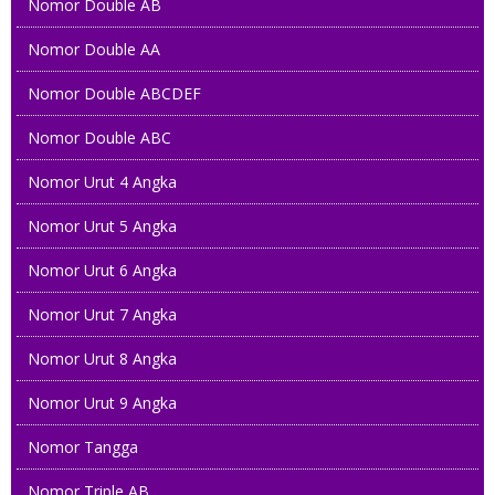
Nomor Double AB
Nomor Double AA
Nomor Double ABCDEF
Nomor Double ABC
Nomor Urut 4 Angka
Nomor Urut 5 Angka
Nomor Urut 6 Angka
Nomor Urut 7 Angka
Nomor Urut 8 Angka
Nomor Urut 9 Angka
Nomor Tangga
Nomor Triple AB