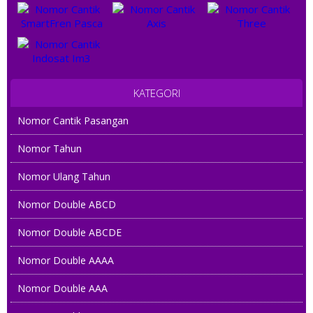
KATEGORI
Nomor Cantik Pasangan
Nomor Tahun
Nomor Ulang Tahun
Nomor Double ABCD
Nomor Double ABCDE
Nomor Double AAAA
Nomor Double AAA