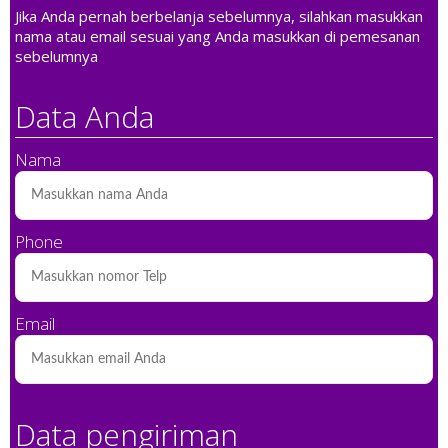
Jika Anda pernah berbelanja sebelumnya, silahkan masukkan
nama atau email sesuai yang Anda masukkan di pemesanan
sebelumnya
Data Anda
Nama
Phone
Email
Data pengiriman