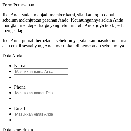
Form Pemesanan
Jika Anda sudah menjadi member kami, silahkan login dahulu
sebelum melanjutkan pesanan Anda. Keuntungannya selain Anda
mungkin mendapat harga yang lebih murah, Anda juga tidak perlu
mengisi lagi
Jika Anda pernah berbelanja sebelumnya, silahkan masukkan nama
atau email sesuai yang Anda masukkan di pemesanan sebelumnya
Data Anda
Nama
Phone
Email
Data pengiriman