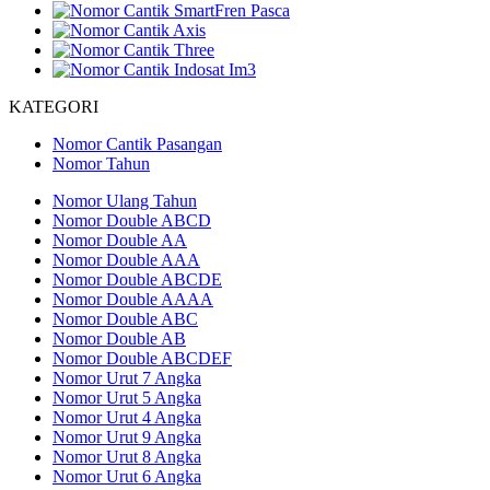
KATEGORI
Nomor Cantik Pasangan
Nomor Tahun
Nomor Ulang Tahun
Nomor Double ABCD
Nomor Double AA
Nomor Double AAA
Nomor Double ABCDE
Nomor Double AAAA
Nomor Double ABC
Nomor Double AB
Nomor Double ABCDEF
Nomor Urut 7 Angka
Nomor Urut 5 Angka
Nomor Urut 4 Angka
Nomor Urut 9 Angka
Nomor Urut 8 Angka
Nomor Urut 6 Angka