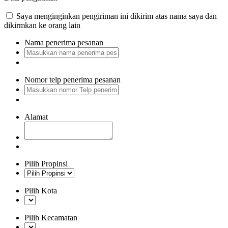
Saya menginginkan pengiriman ini dikirim atas nama saya dan
dikirmkan ke orang lain
Nama penerima pesanan
Nomor telp penerima pesanan
Alamat
Pilih Propinsi
Pilih Kota
Pilih Kecamatan