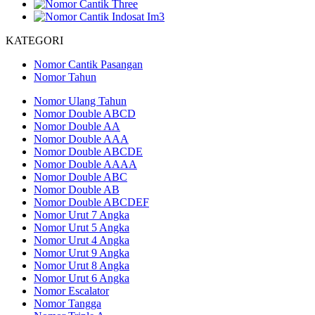
KATEGORI
Nomor Cantik Pasangan
Nomor Tahun
Nomor Ulang Tahun
Nomor Double ABCD
Nomor Double AA
Nomor Double AAA
Nomor Double ABCDE
Nomor Double AAAA
Nomor Double ABC
Nomor Double AB
Nomor Double ABCDEF
Nomor Urut 7 Angka
Nomor Urut 5 Angka
Nomor Urut 4 Angka
Nomor Urut 9 Angka
Nomor Urut 8 Angka
Nomor Urut 6 Angka
Nomor Escalator
Nomor Tangga