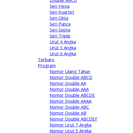
Double ABCD
Seri Hexa
Seri Kuartet
Seri Okta
Seri Panca
Seri Septa
Seri Triple
Urut 4 Angka
Urut 5 Angka
Urut 6 Angka
Terbaru
Program
Nomor Ulang Tahun
Nomor Double ABCD
Nomor Double AA
Nomor Double AAA
Nomor Double ABCDE
Nomor Double AAAA
Nomor Double ABC
Nomor Double AB
Nomor Double ABCDEF
Nomor Urut 7 Angka
Nomor Urut 5 Angka