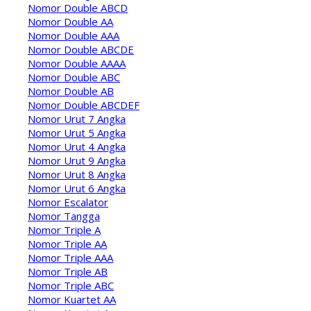
Nomor Double ABCD
Nomor Double AA
Nomor Double AAA
Nomor Double ABCDE
Nomor Double AAAA
Nomor Double ABC
Nomor Double AB
Nomor Double ABCDEF
Nomor Urut 7 Angka
Nomor Urut 5 Angka
Nomor Urut 4 Angka
Nomor Urut 9 Angka
Nomor Urut 8 Angka
Nomor Urut 6 Angka
Nomor Escalator
Nomor Tangga
Nomor Triple A
Nomor Triple AA
Nomor Triple AAA
Nomor Triple AB
Nomor Triple ABC
Nomor Kuartet AA