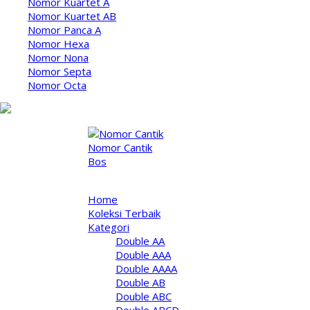
Nomor Kuartet A
Nomor Kuartet AB
Nomor Panca A
Nomor Hexa
Nomor Nona
Nomor Septa
Nomor Octa
NOMOR CANTIK
Home
Koleksi Terbaik
Kategori
Double AA
Double AAA
Double AAAA
Double AB
Double ABC