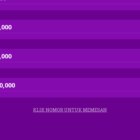
,000
,000
0,000
KLIK NOMOR UNTUK MEMESAN