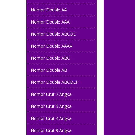
Nomor Double AA
Nomor Double AAA
Nomor Double ABCDE
Nomor Double AAAA
Nomor Double ABC
Nomor Double AB
Nomor Double ABCDEF
Nomor Urut 7 Angka
Nomor Urut 5 Angka
Nomor Urut 4 Angka
Nomor Urut 9 Angka