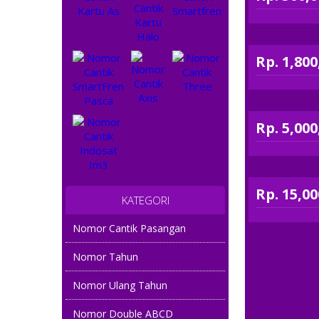
Rp. 1,800
Rp. 5,000
Rp. 15,00
KATEGORI
Nomor Cantik Pasangan
Nomor Tahun
Nomor Ulang Tahun
Nomor Double ABCD