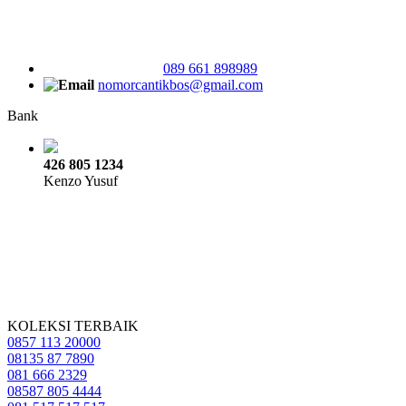
089 661 898989
nomorcantikbos@gmail.com
Bank
426 805 1234
Kenzo Yusuf
KOLEKSI TERBAIK
0857 113 20000
08135 87 7890
081 666 2329
08587 805 4444