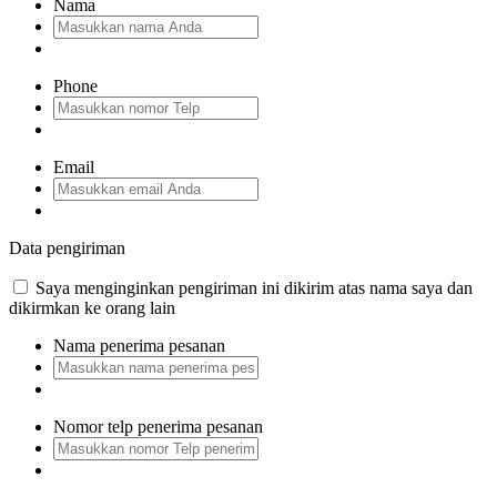
Nama
Phone
Email
Data pengiriman
Saya menginginkan pengiriman ini dikirim atas nama saya dan
dikirmkan ke orang lain
Nama penerima pesanan
Nomor telp penerima pesanan