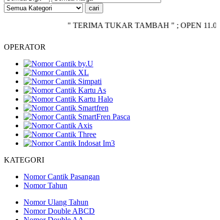
" TERIMA TUKAR TAMBAH " ; OPEN 11.00 - CLO
OPERATOR
KATEGORI
Nomor Cantik Pasangan
Nomor Tahun
Nomor Ulang Tahun
Nomor Double ABCD
Nomor Double AA