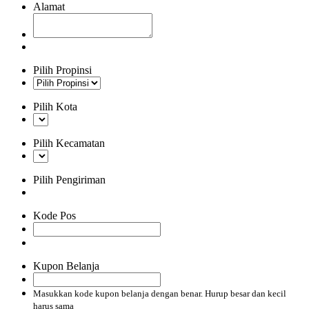
Alamat
Pilih Propinsi
Pilih Kota
Pilih Kecamatan
Pilih Pengiriman
Kode Pos
Kupon Belanja
Masukkan kode kupon belanja dengan benar. Hurup besar dan kecil
harus sama