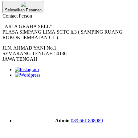
Selesaikan Pesanan
Contact Person
"ARTA GRAHA SELL"
PLASA SIMPANG LIMA SCTC lt.3 ( SAMPING RUANG
ROKOK JEMBATAN CL )
JLN. AHMAD YANI No.1
SEMARANG TENGAH 50136
JAWA TENGAH
Admin
089 661 898989