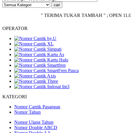
" TERIMA TUKAR TAMBAH " ; OPEN 11.00 - CLO
OPERATOR
KATEGORI
Nomor Cantik Pasangan
Nomor Tahun
Nomor Ulang Tahun
Nomor Double ABCD
Nomor Double AA