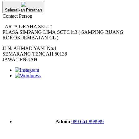
Selesaikan Pesanan
Contact Person
"ARTA GRAHA SELL"
PLASA SIMPANG LIMA SCTC lt.3 ( SAMPING RUANG
ROKOK JEMBATAN CL )
JLN. AHMAD YANI No.1
SEMARANG TENGAH 50136
JAWA TENGAH
Admin
089 661 898989