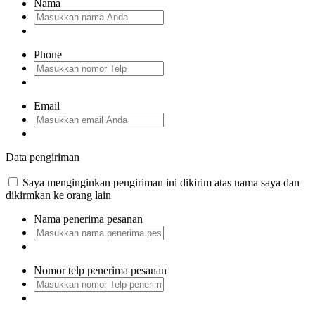
Nama
Phone
Email
Data pengiriman
Saya menginginkan pengiriman ini dikirim atas nama saya dan
dikirmkan ke orang lain
Nama penerima pesanan
Nomor telp penerima pesanan