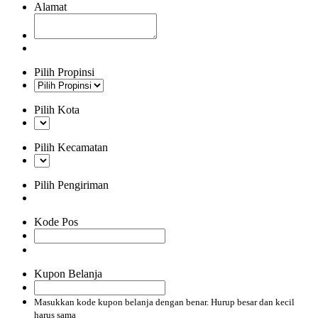
Alamat
Pilih Propinsi
Pilih Kota
Pilih Kecamatan
Pilih Pengiriman
Kode Pos
Kupon Belanja
Masukkan kode kupon belanja dengan benar. Hurup besar dan kecil
harus sama