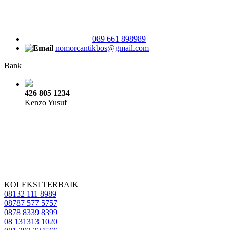
089 661 898989
nomorcantikbos@gmail.com
Bank
426 805 1234
Kenzo Yusuf
KOLEKSI TERBAIK
08132 111 8989
08787 577 5757
0878 8339 8399
08 131313 1020