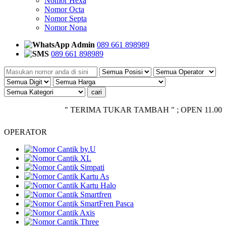
Nomor Hexa
Nomor Octa
Nomor Septa
Nomor Nona
Admin
089 661 898989
089 661 898989
" TERIMA TUKAR TAMBAH " ; OPEN 11.00 - CLOS
OPERATOR