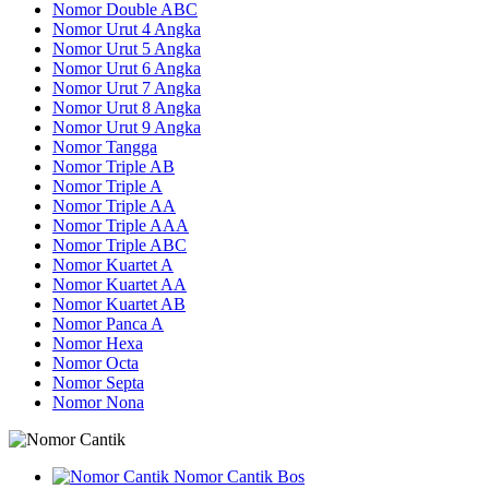
Nomor Double ABC
Nomor Urut 4 Angka
Nomor Urut 5 Angka
Nomor Urut 6 Angka
Nomor Urut 7 Angka
Nomor Urut 8 Angka
Nomor Urut 9 Angka
Nomor Tangga
Nomor Triple AB
Nomor Triple A
Nomor Triple AA
Nomor Triple AAA
Nomor Triple ABC
Nomor Kuartet A
Nomor Kuartet AA
Nomor Kuartet AB
Nomor Panca A
Nomor Hexa
Nomor Octa
Nomor Septa
Nomor Nona