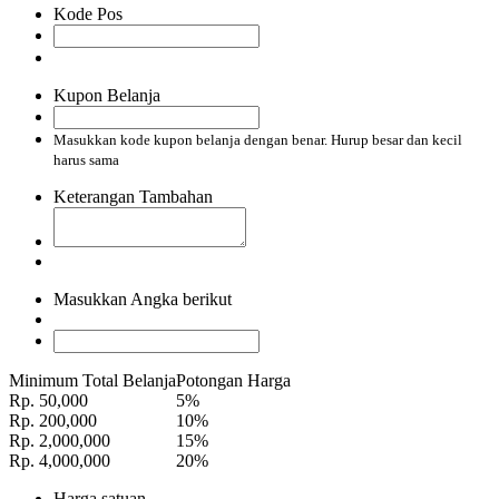
Kode Pos
Kupon Belanja
Masukkan kode kupon belanja dengan benar. Hurup besar dan kecil
harus sama
Keterangan Tambahan
Masukkan Angka berikut
Minimum Total Belanja
Potongan Harga
Rp. 50,000
5%
Rp. 200,000
10%
Rp. 2,000,000
15%
Rp. 4,000,000
20%
Harga satuan