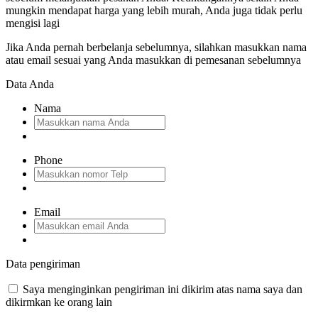
mungkin mendapat harga yang lebih murah, Anda juga tidak perlu
mengisi lagi
Jika Anda pernah berbelanja sebelumnya, silahkan masukkan nama
atau email sesuai yang Anda masukkan di pemesanan sebelumnya
Data Anda
Nama
Phone
Email
Data pengiriman
Saya menginginkan pengiriman ini dikirim atas nama saya dan
dikirmkan ke orang lain