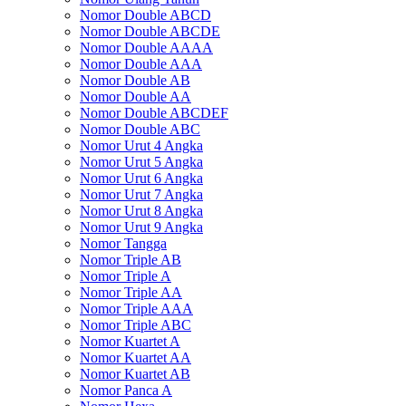
Nomor Double ABCD
Nomor Double ABCDE
Nomor Double AAAA
Nomor Double AAA
Nomor Double AB
Nomor Double AA
Nomor Double ABCDEF
Nomor Double ABC
Nomor Urut 4 Angka
Nomor Urut 5 Angka
Nomor Urut 6 Angka
Nomor Urut 7 Angka
Nomor Urut 8 Angka
Nomor Urut 9 Angka
Nomor Tangga
Nomor Triple AB
Nomor Triple A
Nomor Triple AA
Nomor Triple AAA
Nomor Triple ABC
Nomor Kuartet A
Nomor Kuartet AA
Nomor Kuartet AB
Nomor Panca A