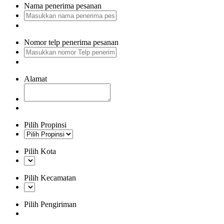
Nama penerima pesanan
Nomor telp penerima pesanan
Alamat
Pilih Propinsi
Pilih Kota
Pilih Kecamatan
Pilih Pengiriman