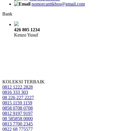
nomorcantikbos@gmail.com
Bank
426 805 1234
Kenzo Yusuf
KOLEKSI TERBAIK
0812 1222 2828
0816 333 303
08 226 227 2227
0815 1159 1159
0858 0708 0708
0812 9197 9197
08 585858 0000
0813 7700 2345
0822 68 775577