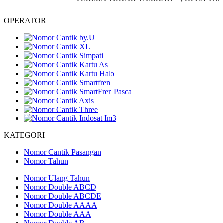
OPERATOR
KATEGORI
Nomor Cantik Pasangan
Nomor Tahun
Nomor Ulang Tahun
Nomor Double ABCD
Nomor Double ABCDE
Nomor Double AAAA
Nomor Double AAA
Nomor Double AB