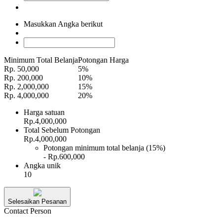
Masukkan Angka berikut
Minimum Total Belanja
Potongan Harga
Rp. 50,000
5%
Rp. 200,000
10%
Rp. 2,000,000
15%
Rp. 4,000,000
20%
Harga satuan
Rp.4,000,000
Total Sebelum Potongan
Rp.4,000,000
Potongan minimum total belanja (15%)
- Rp.600,000
Angka unik
10
Selesaikan Pesanan
Contact Person