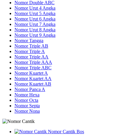
Nomor Double ABC
Nomor Urut 4 Angka
Nomor Urut 5 Angka
Nomor Urut 6 Angka
Nomor Urut 7 Angka
Nomor Urut 8 Angka
Nomor Urut 9 Angka
Nomor Tangga
Nomor Triple AB
Nomor Triple A
Nomor Triple AA
Nomor Triple AAA
Nomor Triple ABC
Nomor Kuartet A
Nomor Kuartet AA
Nomor Kuartet AB
Nomor Panca A
Nomor Hexa
Nomor Octa
Nomor Septa
Nomor Nona