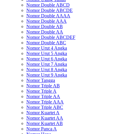
Nomor Double ABCD
Nomor Double ABCDE
Nomor Double AAAA
Nomor Double AAA
Nomor Double AB
Nomor Double AA
Nomor Double ABCDEF
Nomor Double ABC
Nomor Urut 4 Angka
Nomor Urut 5 Angka
Nomor Urut 6 Angka
Nomor Urut 7 Angka
Nomor Urut 8 Angka
Nomor Urut 9 Angka
Nomor Tangga
Nomor Triple AB
Nomor Triple A
Nomor Triple AA
Nomor Triple AAA
Nomor Triple ABC
Nomor Kuartet A
Nomor Kuartet AA
Nomor Kuartet AB
Nomor Panca A