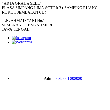
"ARTA GRAHA SELL"
PLASA SIMPANG LIMA SCTC lt.3 ( SAMPING RUANG
ROKOK JEMBATAN CL )
JLN. AHMAD YANI No.1
SEMARANG TENGAH 50136
JAWA TENGAH
Admin
089 661 898989