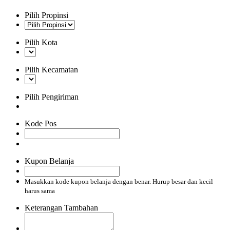
Pilih Propinsi
Pilih Kota
Pilih Kecamatan
Pilih Pengiriman
Kode Pos
Kupon Belanja
Masukkan kode kupon belanja dengan benar. Hurup besar dan kecil
harus sama
Keterangan Tambahan