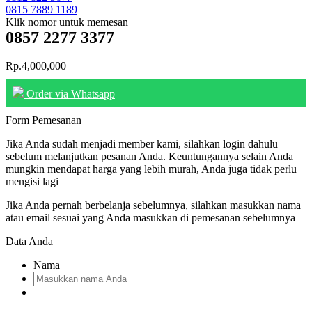
0815 7889 1189
Klik nomor untuk memesan
0857 2277 3377
Rp.4,000,000
Order via Whatsapp
Form Pemesanan
Jika Anda sudah menjadi member kami, silahkan login dahulu
sebelum melanjutkan pesanan Anda. Keuntungannya selain Anda
mungkin mendapat harga yang lebih murah, Anda juga tidak perlu
mengisi lagi
Jika Anda pernah berbelanja sebelumnya, silahkan masukkan nama
atau email sesuai yang Anda masukkan di pemesanan sebelumnya
Data Anda
Nama