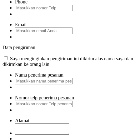
Phone
Email
Data pengiriman
Saya menginginkan pengiriman ini dikirim atas nama saya dan
dikirmkan ke orang lain
Nama penerima pesanan
Nomor telp penerima pesanan
Alamat