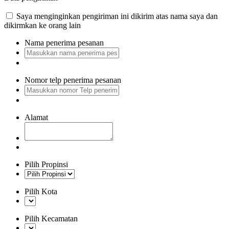
Saya menginginkan pengiriman ini dikirim atas nama saya dan
dikirmkan ke orang lain
Nama penerima pesanan
Nomor telp penerima pesanan
Alamat
Pilih Propinsi
Pilih Kota
Pilih Kecamatan