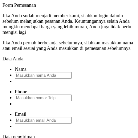
Form Pemesanan
Jika Anda sudah menjadi member kami, silahkan login dahulu
sebelum melanjutkan pesanan Anda. Keuntungannya selain Anda
mungkin mendapat harga yang lebih murah, Anda juga tidak perlu
mengisi lagi
Jika Anda pernah berbelanja sebelumnya, silahkan masukkan nama
atau email sesuai yang Anda masukkan di pemesanan sebelumnya
Data Anda
Nama
Phone
Email
Data pengiriman