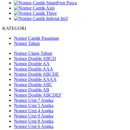
KATEGORI
Nomor Cantik Pasangan
Nomor Tahun
Nomor Ulang Tahun
Nomor Double ABCD
Nomor Double AA
Nomor Double AAA
Nomor Double ABCDE
Nomor Double AAAA
Nomor Double ABC
Nomor Double AB
Nomor Double ABCDEF
Nomor Urut 7 Angka
Nomor Urut 5 Angka
Nomor Urut 4 Angka
Nomor Urut 9 Angka
Nomor Urut 8 Angka
Nomor Urut 6 Angka