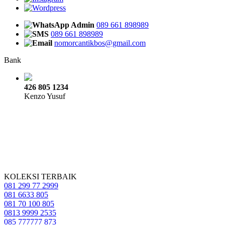
Admin
089 661 898989
089 661 898989
nomorcantikbos@gmail.com
Bank
426 805 1234
Kenzo Yusuf
KOLEKSI TERBAIK
081 299 77 2999
081 6633 805
081 70 100 805
0813 9999 2535
085 777777 873