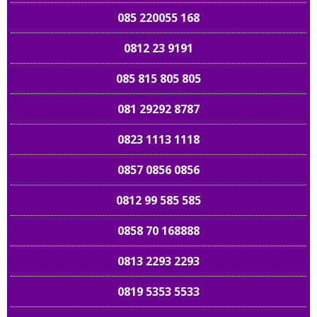
085 220055 168
0812 23 9191
085 815 805 805
081 29292 8787
0823 1113 1118
0857 0856 0856
0812 99 585 585
0858 70 168888
0813 2293 2293
0819 5353 5533