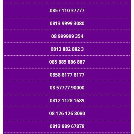
0857 110 37777
0813 9999 3080
08 999999 354
0813 882 882 3
085 885 886 887
0858 8177 8177
08 57777 90000
0812 1128 1689
08 126 126 8080
0813 889 67878