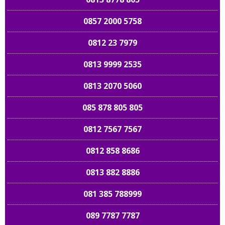
0857 2000 5758
0812 23 7979
0813 9999 2535
0813 2070 5060
085 878 805 805
0812 7567 7567
0812 858 8686
0813 882 8886
081 385 788999
089 7787 7787