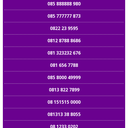
085 888888 980
085 777777 873
0822 23 9595
0812 8788 8686
081 323232 676
081 656 7788
085 8000 49999
0813 822 7899
08 151515 0000
081313 38 8055
08 1233 0202