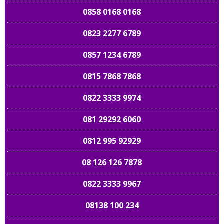
0858 0168 0168
0823 2277 6789
0857 1234 6789
0815 7868 7868
0822 3333 9974
081 29292 6060
0812 995 92929
08 126 126 7878
0822 3333 9967
08138 100 234