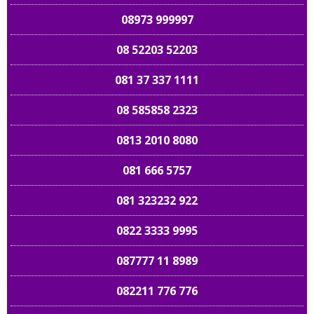
08973 999997
08 52203 52203
081 37 337 1111
08 585858 2323
0813 2010 8080
081 666 5757
081 323232 922
0822 3333 9995
087777 11 8989
082211 776 776