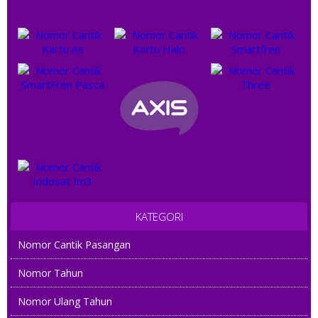
KATEGORI
Nomor Cantik Pasangan
Nomor Tahun
Nomor Ulang Tahun