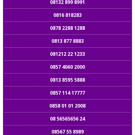
08132 899 8991
0816 818283
0878 2288 1288
0813 877 8883
081212 22 1233
0857 4060 2000
0813 8595 5888
0857 114 17777
0858 01 01 2008
08 56565656 24
08567 55 8989