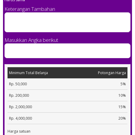
Keterangan Tambahan
Masukkan Angka berikut
Minimum Total Belanja
Potongan Harga
Rp. 50,000
5%
Rp. 200,000
10%
Rp. 2,000,000
15%
Rp. 4,000,000
20%
Harga satuan