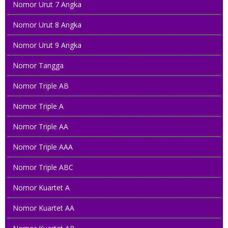
Nomor Urut 7 Angka
Nomor Urut 8 Angka
Nomor Urut 9 Angka
Nomor Tangga
Nomor Triple AB
Nomor Triple A
Nomor Triple AA
Nomor Triple AAA
Nomor Triple ABC
Nomor Kuartet A
Nomor Kuartet AA