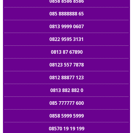
0858 8586 8586
085 8888888 65
0813 9999 0607
0822 9595 3131
0813 87 67890
08123 557 7878
0812 88877 123
0813 882 882 0
085 777777 600
0858 5999 5999
08570 19 19 199