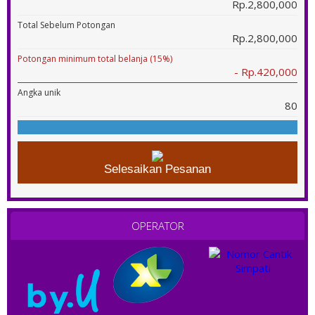
Rp.2,800,000
Total Sebelum Potongan
Rp.2,800,000
Potongan minimum total belanja (15%)
- Rp.420,000
Angka unik
80
Selesaikan Pesanan
OPERATOR