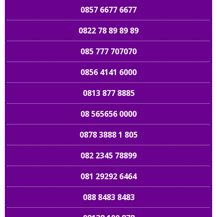
0857 6677 6677
0822 78 89 89 89
085 777 707070
0856 4141 6000
0813 877 8885
08 565656 0000
0878 3888 1 805
082 2345 78899
081 29292 6464
088 8483 8483