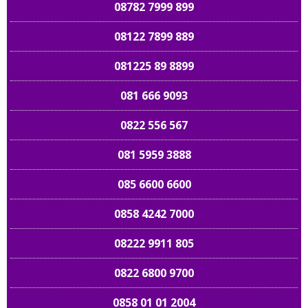
08782 7999 899
08122 7899 889
081225 89 8899
081 666 9093
0822 556 567
081 5959 3888
085 6600 6600
0858 4242 7000
08222 9911 805
0822 6800 9700
0858 01 01 2004