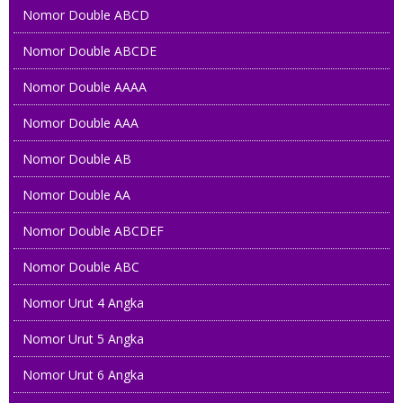
Nomor Double ABCD
Nomor Double ABCDE
Nomor Double AAAA
Nomor Double AAA
Nomor Double AB
Nomor Double AA
Nomor Double ABCDEF
Nomor Double ABC
Nomor Urut 4 Angka
Nomor Urut 5 Angka
Nomor Urut 6 Angka