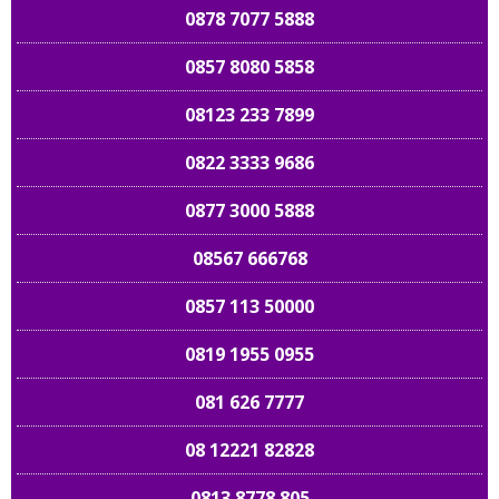
0878 7077 5888
0857 8080 5858
08123 233 7899
0822 3333 9686
0877 3000 5888
08567 666768
0857 113 50000
0819 1955 0955
081 626 7777
08 12221 82828
0813 8778 805