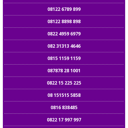
08122 6789 899
08122 8898 898
0822 4959 6979
082 31313 4646
0815 1159 1159
087878 28 1001
0822 15 225 225
08 151515 5858
0816 838485
0822 17 997 997