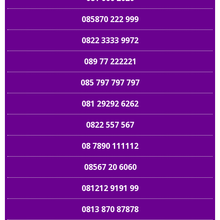
085870 222 999
0822 3333 9972
089 77 222221
085 797 797 797
081 29292 6262
0822 557 567
08 7890 111112
08567 20 6060
081212 9191 99
0813 870 87878