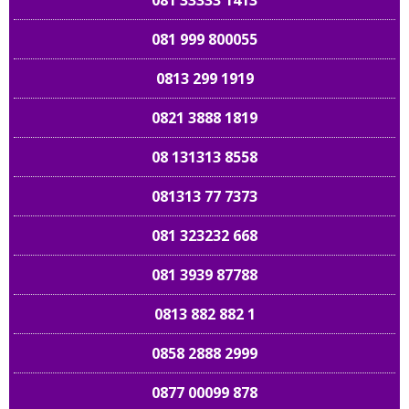
081 33333 1413
081 999 800055
0813 299 1919
0821 3888 1819
08 131313 8558
081313 77 7373
081 323232 668
081 3939 87788
0813 882 882 1
0858 2888 2999
0877 00099 878