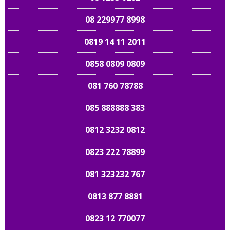
08 229977 8998
0819 14 11 2011
0858 0809 0809
081 760 78788
085 888888 383
0812 3232 0812
0823 222 78899
081 323232 767
0813 877 8881
0823 12 770077