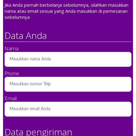
Jika Anda pernah berbelanja sebelumnya, silahkan masukkan
nama atau email sesuai yang Anda masukkan di pemesanan
sebelumnya
Data Anda
Nama
Phone
Email
Data pengiriman