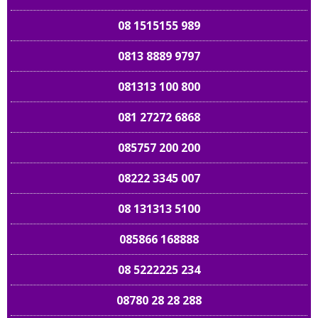
08 1515155 989
0813 8889 9797
081313 100 800
081 27272 6868
085757 200 200
08222 3345 007
08 131313 5100
085866 168888
08 5222225 234
08780 28 28 288