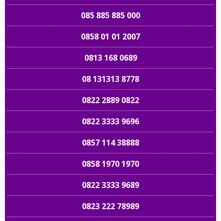
085 885 885 000
0858 01 01 2007
0813 168 0689
08 131313 8778
0822 2889 0822
0822 3333 9696
0857 114 38888
0858 1970 1970
0822 3333 9689
0823 222 78989