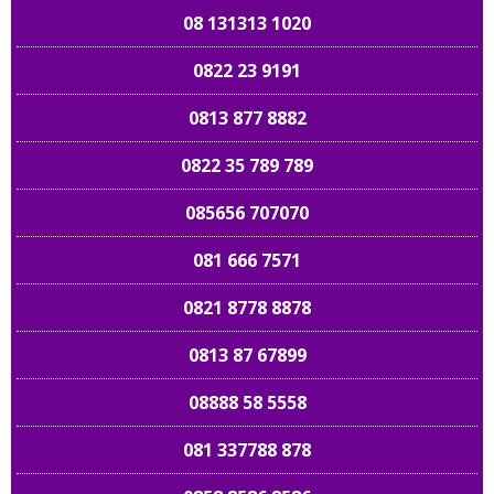
08 131313 1020
0822 23 9191
0813 877 8882
0822 35 789 789
085656 707070
081 666 7571
0821 8778 8878
0813 87 67899
08888 58 5558
081 337788 878