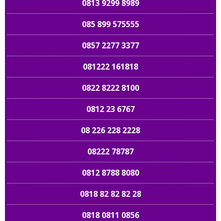
0813 9299 8989
085 899 575555
0857 2277 3377
081222 161818
0822 8222 8100
0812 23 6767
08 226 228 2228
08222 78787
0812 8788 8080
0818 82 82 82 28
0818 0811 0856