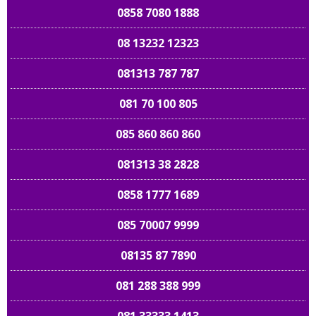
0858 7080 1888
08 13232 12323
081313 787 787
081 70 100 805
085 860 860 860
081313 38 2828
0858 1777 1689
085 70007 9999
08135 87 7890
081 288 388 999