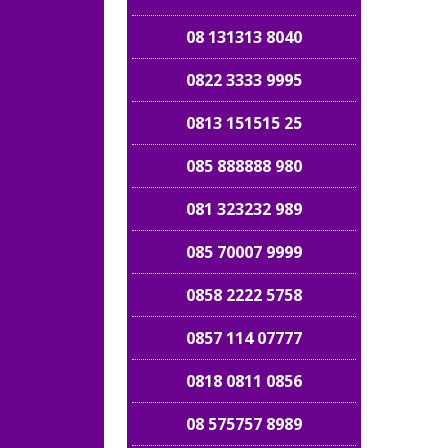
08 131313 8040
0822 3333 9995
0813 151515 25
085 888888 980
081 323232 989
085 70007 9999
0858 2222 5758
0857 114 07777
0818 0811 0856
08 575757 8989