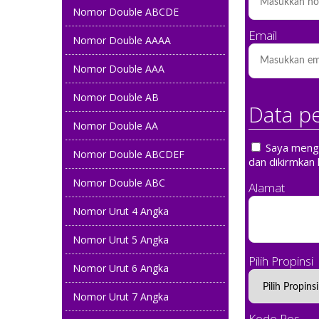
Nomor Double ABCDE
Email
Nomor Double AAAA
Nomor Double AAA
Nomor Double AB
Data p
Nomor Double AA
Saya mengin
Nomor Double ABCDEF
dan dikirmkan 
Nomor Double ABC
Alamat
Nomor Urut 4 Angka
Nomor Urut 5 Angka
Pilih Propinsi
Nomor Urut 6 Angka
Nomor Urut 7 Angka
Kode Pos