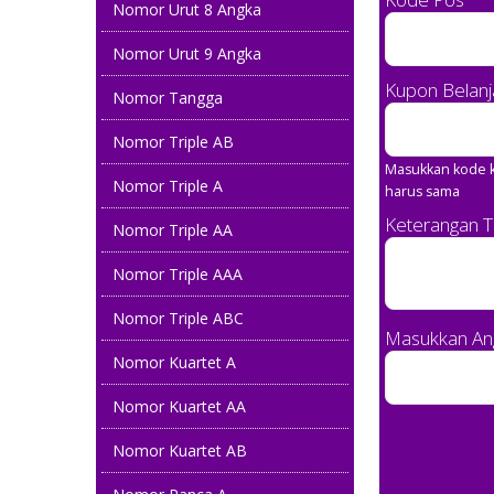
Nomor Urut 8 Angka
Nomor Urut 9 Angka
Kupon Belanj
Nomor Tangga
Nomor Triple AB
Masukkan kode k
Nomor Triple A
harus sama
Keterangan 
Nomor Triple AA
Nomor Triple AAA
Nomor Triple ABC
Masukkan Ang
Nomor Kuartet A
Nomor Kuartet AA
Nomor Kuartet AB