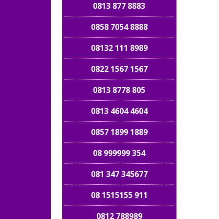
0813 877 8883
0858 7054 8888
08132 111 8989
0822 1567 1567
0813 8778 805
0813 4604 4604
0857 1899 1889
08 999999 354
081 347 345677
08 1515155 911
0812 788989