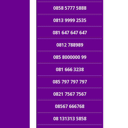
0858 5777 5888
0813 9999 2535
081 647 647 647
0812 788989
085 8000000 99
081 666 3238
085 797 797 797
0821 7567 7567
08567 666768
08 131313 5858