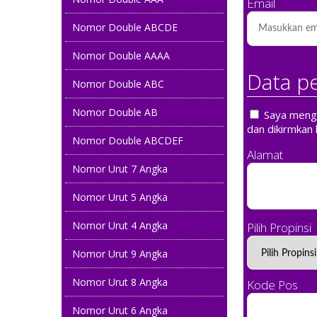
Email
Nomor Double ABCDE
Nomor Double AAAA
Data p
Nomor Double ABC
Nomor Double AB
Saya mengin
dan dikirmkan 
Nomor Double ABCDEF
Alamat
Nomor Urut 7 Angka
Nomor Urut 5 Angka
Nomor Urut 4 Angka
Pilih Propinsi
Nomor Urut 9 Angka
Nomor Urut 8 Angka
Kode Pos
Nomor Urut 6 Angka