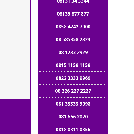
08131 34 3344
08135 877 877
0858 4242 7000
08 585858 2323
08 1233 2929
0815 1159 1159
0822 3333 9969
08 226 227 2227
081 33333 9098
081 666 2020
0818 0811 0856