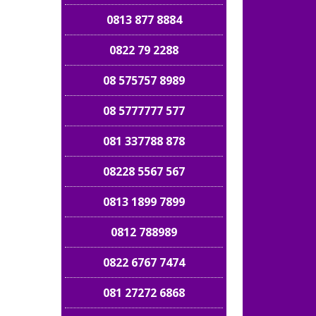
0813 877 8884
0822 79 2288
08 575757 8989
08 5777777 577
081 337788 878
08228 5567 567
0813 1899 7899
0812 788989
0822 6767 7474
081 27272 6868