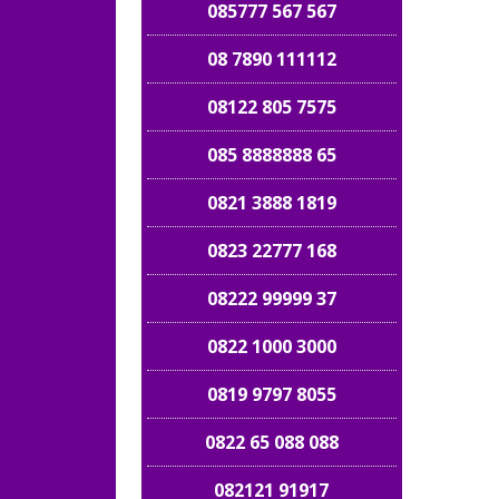
085777 567 567
08 7890 111112
08122 805 7575
085 8888888 65
0821 3888 1819
0823 22777 168
08222 99999 37
0822 1000 3000
0819 9797 8055
0822 65 088 088
082121 91917