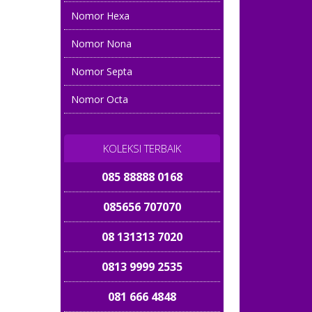
Nomor Hexa
Nomor Nona
Nomor Septa
Nomor Octa
KOLEKSI TERBAIK
085 88888 0168
085656 707070
08 131313 7020
0813 9999 2535
081 666 4848