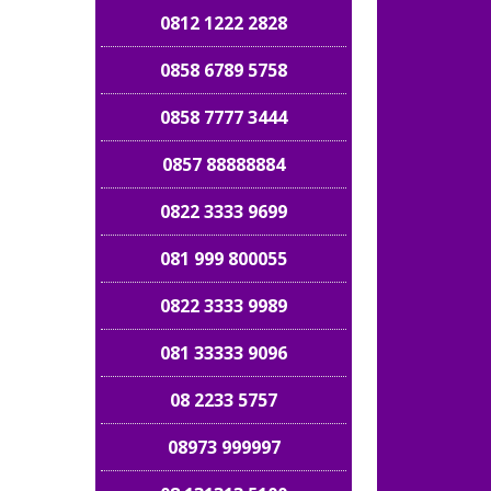
0812 1222 2828
0858 6789 5758
0858 7777 3444
0857 88888884
0822 3333 9699
081 999 800055
0822 3333 9989
081 33333 9096
08 2233 5757
08973 999997