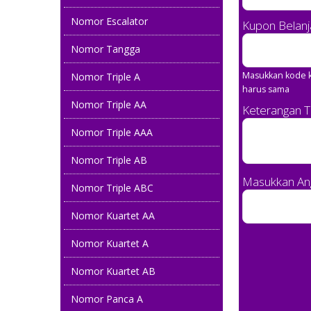
Nomor Escalator
Kupon Belanj
Nomor Tangga
Masukkan kode k
Nomor Triple A
harus sama
Nomor Triple AA
Keterangan 
Nomor Triple AAA
Nomor Triple AB
Masukkan Ang
Nomor Triple ABC
Nomor Kuartet AA
Nomor Kuartet A
Nomor Kuartet AB
Nomor Panca A