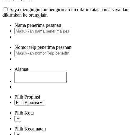
Saya menginginkan pengiriman ini dikirim atas nama saya dan
dikirmkan ke orang lain
Nama penerima pesanan
Nomor telp penerima pesanan
Alamat
Pilih Propinsi
Pilih Kota
Pilih Kecamatan