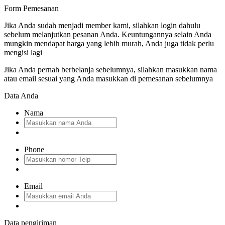
Form Pemesanan
Jika Anda sudah menjadi member kami, silahkan login dahulu
sebelum melanjutkan pesanan Anda. Keuntungannya selain Anda
mungkin mendapat harga yang lebih murah, Anda juga tidak perlu
mengisi lagi
Jika Anda pernah berbelanja sebelumnya, silahkan masukkan nama
atau email sesuai yang Anda masukkan di pemesanan sebelumnya
Data Anda
Nama
Phone
Email
Data pengiriman