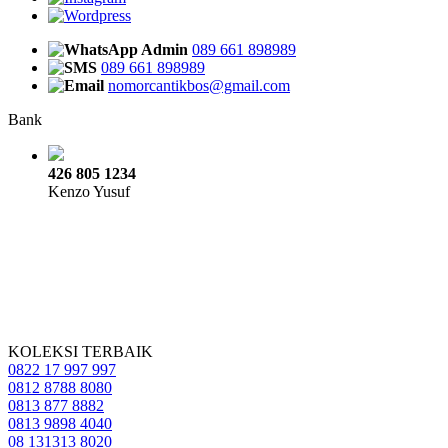
Admin
089 661 898989
089 661 898989
nomorcantikbos@gmail.com
Bank
426 805 1234
Kenzo Yusuf
KOLEKSI TERBAIK
0822 17 997 997
0812 8788 8080
0813 877 8882
0813 9898 4040
08 131313 8020