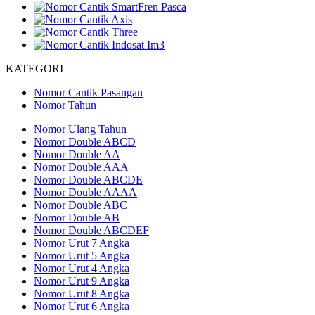
KATEGORI
Nomor Cantik Pasangan
Nomor Tahun
Nomor Ulang Tahun
Nomor Double ABCD
Nomor Double AA
Nomor Double AAA
Nomor Double ABCDE
Nomor Double AAAA
Nomor Double ABC
Nomor Double AB
Nomor Double ABCDEF
Nomor Urut 7 Angka
Nomor Urut 5 Angka
Nomor Urut 4 Angka
Nomor Urut 9 Angka
Nomor Urut 8 Angka
Nomor Urut 6 Angka