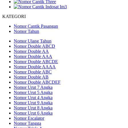
KATEGORI
Nomor Cantik Pasangan
Nomor Tahun
Nomor Ulang Tahun
Nomor Double ABCD
Nomor Double AA
Nomor Double AAA
Nomor Double ABCDE
Nomor Double AAAA
Nomor Double ABC
Nomor Double AB
Nomor Double ABCDEF
Nomor Urut 7 Angka
Nomor Urut 5 Angka
Nomor Urut 4 Angka
Nomor Urut 9 Angka
Nomor Urut 8 Angka
Nomor Urut 6 Angka
Nomor Escalator
Nomor Tangga