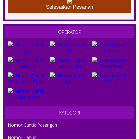
Selesaikan Pesanan
OPERATOR
KATEGORI
Nomor Cantik Pasangan
Nomor Tahun