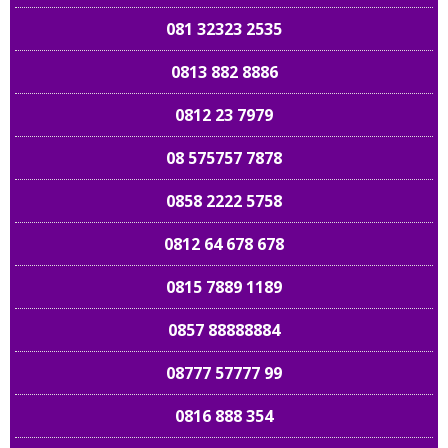
081 32323 2535
0813 882 8886
0812 23 7979
08 575757 7878
0858 2222 5758
0812 64 678 678
0815 7889 1189
0857 88888884
08777 57777 99
0816 888 354