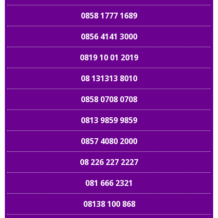
0858 1777 1689
0856 4141 3000
0819 10 01 2019
08 131313 8010
0858 0708 0708
0813 9859 9859
0857 4080 2000
08 226 227 2227
081 666 2321
08138 100 868