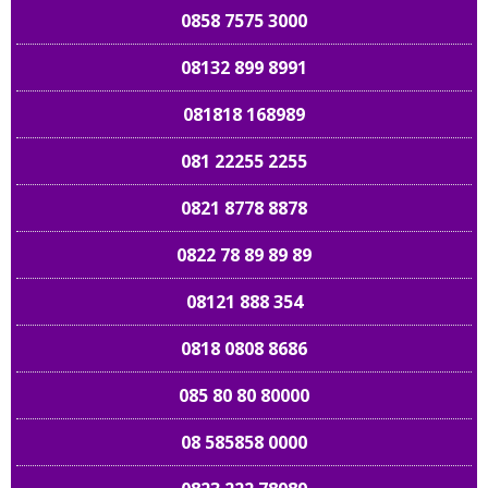
0858 7575 3000
08132 899 8991
081818 168989
081 22255 2255
0821 8778 8878
0822 78 89 89 89
08121 888 354
0818 0808 8686
085 80 80 80000
08 585858 0000