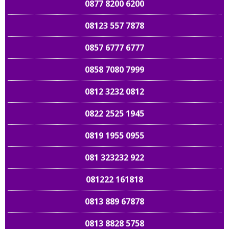
0877 8200 6200
08123 557 7878
0857 6777 6777
0858 7080 7999
0812 3232 0812
0822 2525 1945
0819 1955 0955
081 323232 922
081222 161818
0813 889 67878
0813 8828 5758