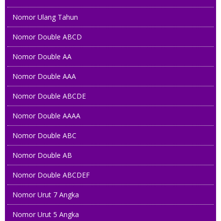
Nomor Ulang Tahun
Nomor Double ABCD
Nomor Double AA
Nomor Double AAA
Nomor Double ABCDE
Nomor Double AAAA
Nomor Double ABC
Nomor Double AB
Nomor Double ABCDEF
Nomor Urut 7 Angka
Nomor Urut 5 Angka