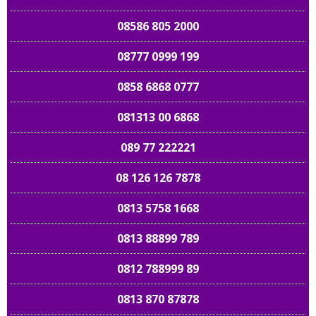
08586 805 2000
08777 0999 199
0858 6868 0777
081313 00 6868
089 77 222221
08 126 126 7878
0813 5758 1668
0813 88899 789
0812 788999 89
0813 870 87878