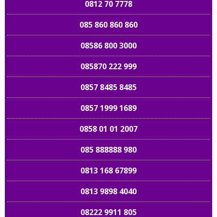
0812 70 7778
085 860 860 860
08586 800 3000
085870 222 999
0857 8485 8485
0857 1999 1689
0858 01 01 2007
085 888888 980
0813 168 67899
0813 9898 4040
08222 9911 805