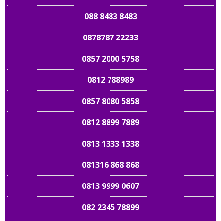
088 8483 8483
0878787 22233
0857 2000 5758
0812 788989
0857 8080 5858
0812 8899 7889
0813 1333 1338
081316 868 868
0813 9999 0607
082 2345 78899