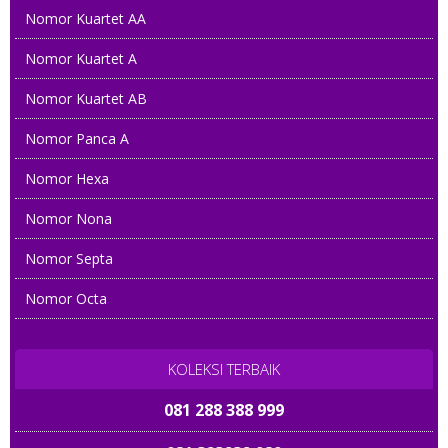
Nomor Kuartet AA
Nomor Kuartet A
Nomor Kuartet AB
Nomor Panca A
Nomor Hexa
Nomor Nona
Nomor Septa
Nomor Octa
KOLEKSI TERBAIK
081 288 388 999