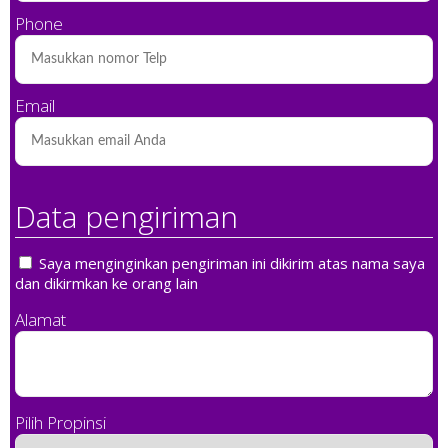
Phone
Email
Data pengiriman
Saya menginginkan pengiriman ini dikirim atas nama saya
dan dikirmkan ke orang lain
Alamat
Pilih Propinsi