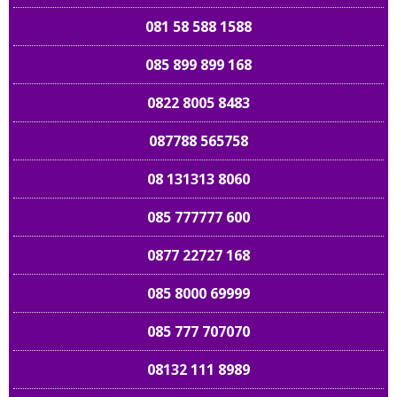
081 58 588 1588
085 899 899 168
0822 8005 8483
087788 565758
08 131313 8060
085 777777 600
0877 22727 168
085 8000 69999
085 777 707070
08132 111 8989