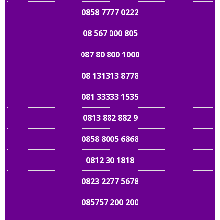
0858 7777 0222
08 567 000 805
087 80 800 1000
08 131313 8778
081 33333 1535
0813 882 882 9
0858 8005 6868
0812 30 1818
0823 2277 5678
085757 200 200