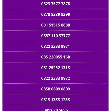
0823 7577 7878
0878 8339 8399
08 151515 8688
0857 110 37777
0822 3333 9971
085 220055 168
081 25252 1313
0822 3333 9972
0858 0809 0809
0813 1333 1233
0812 30 5656