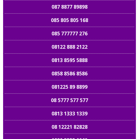
087 8877 89898
085 805 805 168
085 777777 276
08122 888 2122
0813 8595 5888
0858 8586 8586
081225 89 8899
08 5777 577 577
0813 1333 1339
08 12221 82828