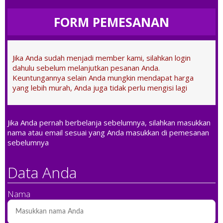
FORM PEMESANAN
Jika Anda sudah menjadi member kami, silahkan login
dahulu sebelum melanjutkan pesanan Anda.
Keuntungannya selain Anda mungkin mendapat harga
yang lebih murah, Anda juga tidak perlu mengisi lagi
Jika Anda pernah berbelanja sebelumnya, silahkan masukkan
nama atau email sesuai yang Anda masukkan di pemesanan
sebelumnya
Data Anda
Nama