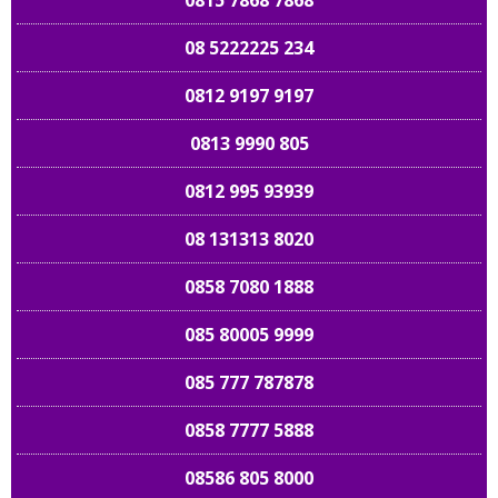
0815 7868 7868
08 5222225 234
0812 9197 9197
0813 9990 805
0812 995 93939
08 131313 8020
0858 7080 1888
085 80005 9999
085 777 787878
0858 7777 5888
08586 805 8000