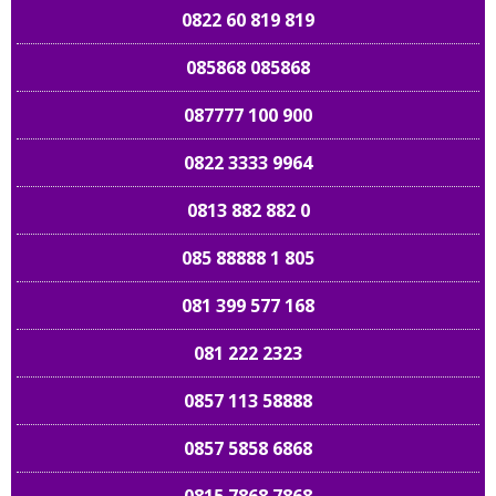
0822 60 819 819
085868 085868
087777 100 900
0822 3333 9964
0813 882 882 0
085 88888 1 805
081 399 577 168
081 222 2323
0857 113 58888
0857 5858 6868