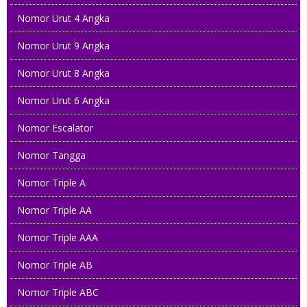
Nomor Urut 4 Angka
Nomor Urut 9 Angka
Nomor Urut 8 Angka
Nomor Urut 6 Angka
Nomor Escalator
Nomor Tangga
Nomor Triple A
Nomor Triple AA
Nomor Triple AAA
Nomor Triple AB
Nomor Triple ABC