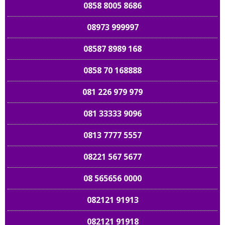
0858 8005 8686
08973 999997
08587 8989 168
0858 70 168888
081 226 979 979
081 33333 9096
0813 7777 5557
08221 567 5677
08 565656 0000
082121 91913
082121 91918