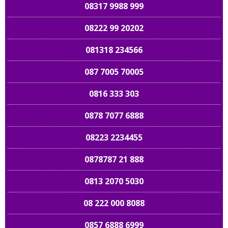
08317 9988 999
08222 99 20202
081318 234566
087 7005 70005
0816 333 303
0878 7077 6888
08223 2234455
0878787 21 888
0813 2070 5030
08 222 000 8088
0857 6888 6999