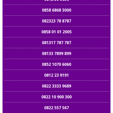
0858 6868 3000
082323 78 8787
0858 01 01 2005
081317 787 787
08133 7899 899
0852 1070 6060
0812 23 9191
0822 3333 9689
0822 10 900 300
0822 557 567