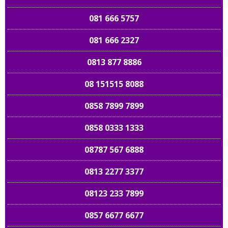
081 666 5757
081 666 2327
0813 877 8886
08 151515 8088
0858 7899 7899
0858 0333 1333
08787 567 6888
0813 2277 3377
08123 233 7899
0857 6677 6677