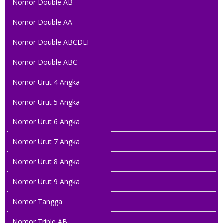
Nomor Double AB
Nomor Double AA
Nomor Double ABCDEF
Nomor Double ABC
Nomor Urut 4 Angka
Nomor Urut 5 Angka
Nomor Urut 6 Angka
Nomor Urut 7 Angka
Nomor Urut 8 Angka
Nomor Urut 9 Angka
Nomor Tangga
Nomor Triple AB