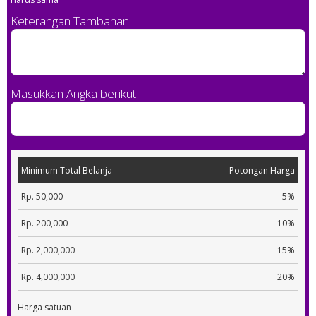
Keterangan Tambahan
Masukkan Angka berikut
Minimum Total Belanja
Potongan Harga
Rp. 50,000
5%
Rp. 200,000
10%
Rp. 2,000,000
15%
Rp. 4,000,000
20%
Harga satuan