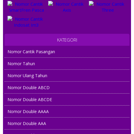
KATEGORI
Nomor Cantik Pasangan
Nomor Tahun
Nomor Ulang Tahun
Nomor Double ABCD
Nomor Double ABCDE
Nomor Double AAAA
Nomor Double AAA