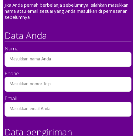
Jika Anda pernah berbelanja sebelumnya, silahkan masukkan
nama atau email sesuai yang Anda masukkan di pemesanan
sebelumnya
Data Anda
Nama
Phone
Email
Data pengiriman