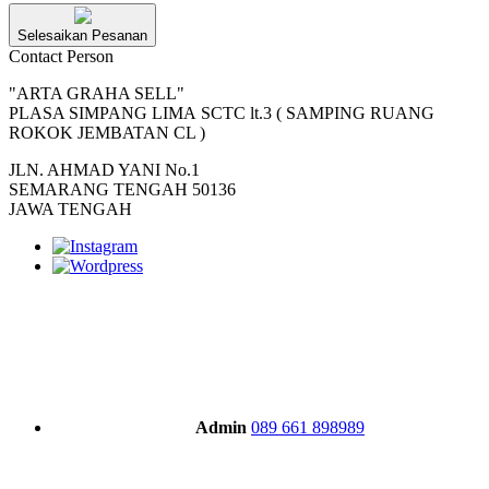
Selesaikan Pesanan
Contact Person
"ARTA GRAHA SELL"
PLASA SIMPANG LIMA SCTC lt.3 ( SAMPING RUANG
ROKOK JEMBATAN CL )
JLN. AHMAD YANI No.1
SEMARANG TENGAH 50136
JAWA TENGAH
Admin
089 661 898989