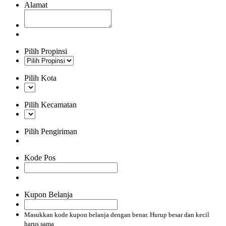
Alamat
Pilih Propinsi
Pilih Kota
Pilih Kecamatan
Pilih Pengiriman
Kode Pos
Kupon Belanja
Masukkan kode kupon belanja dengan benar. Hurup besar dan kecil
harus sama