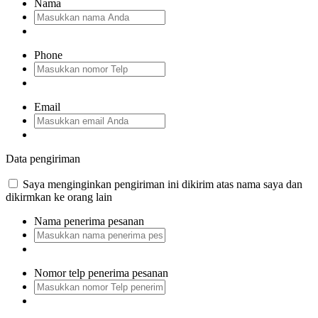
Nama
Phone
Email
Data pengiriman
Saya menginginkan pengiriman ini dikirim atas nama saya dan
dikirmkan ke orang lain
Nama penerima pesanan
Nomor telp penerima pesanan