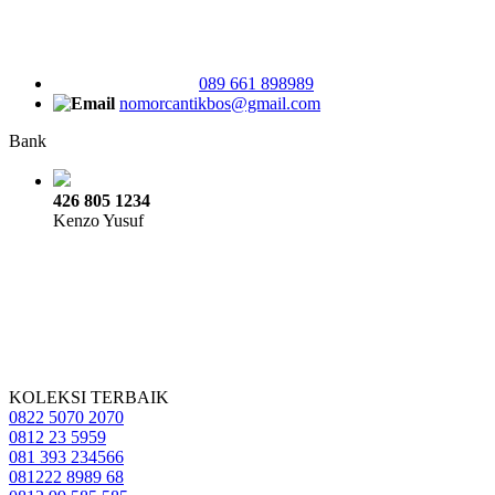
089 661 898989
nomorcantikbos@gmail.com
Bank
426 805 1234
Kenzo Yusuf
KOLEKSI TERBAIK
0822 5070 2070
0812 23 5959
081 393 234566
081222 8989 68