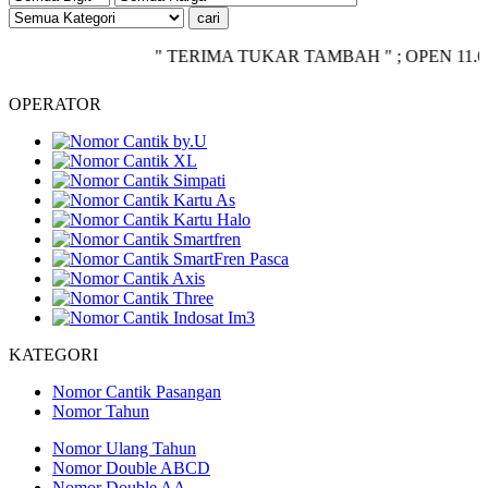
" TERIMA TUKAR TAMBAH " ; OPEN 11.00 - CL
OPERATOR
KATEGORI
Nomor Cantik Pasangan
Nomor Tahun
Nomor Ulang Tahun
Nomor Double ABCD
Nomor Double AA