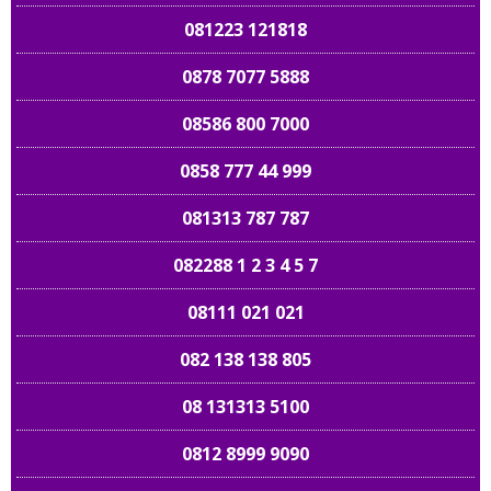
081223 121818
0878 7077 5888
08586 800 7000
0858 777 44 999
081313 787 787
082288 1 2 3 4 5 7
08111 021 021
082 138 138 805
08 131313 5100
0812 8999 9090