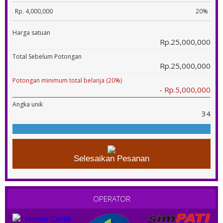
Rp. 4,000,000
20%
Harga satuan
Rp.25,000,000
Total Sebelum Potongan
Rp.25,000,000
Potongan minimum total belanja (20%)
- Rp.5,000,000
Angka unik
34
Selesaikan Pesanan
OPERATOR