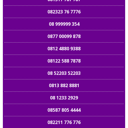
082323 76 7776
08 999999 354
0877 00099 878
0812 4880 9388
08122 588 7878
08 52203 52203
0813 882 8881
08 1233 2929
08587 805 4444
082211 776 776