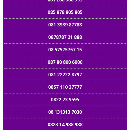
085 878 805 805
081 3939 87788
0878787 21 888
08 57575757 15
087 80 800 6000
081 22222 8797
0857 110 37777
0822 23 9595
08 131313 7030
0823 14 988 988