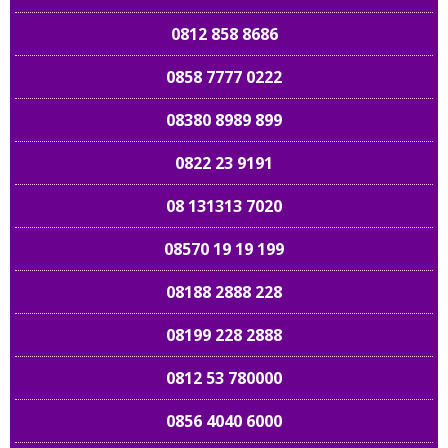
0812 858 8686
0858 7777 0222
08380 8989 899
0822 23 9191
08 131313 7020
08570 19 19 199
08188 2888 228
08199 228 2888
0812 53 780000
0856 4040 6000