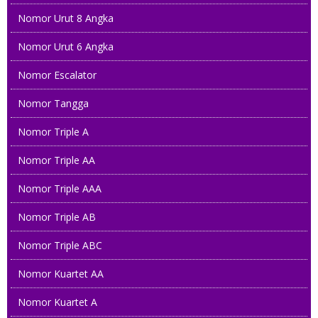
Nomor Urut 8 Angka
Nomor Urut 6 Angka
Nomor Escalator
Nomor Tangga
Nomor Triple A
Nomor Triple AA
Nomor Triple AAA
Nomor Triple AB
Nomor Triple ABC
Nomor Kuartet AA
Nomor Kuartet A