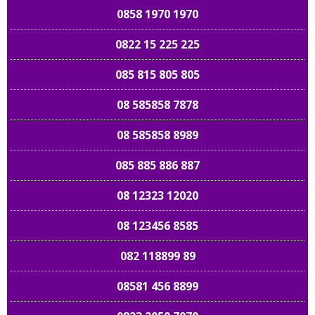
0858 1970 1970
0822 15 225 225
085 815 805 805
08 585858 7878
08 585858 8989
085 885 886 887
08 12323 12020
08 123456 8585
082 118899 89
08581 456 8899