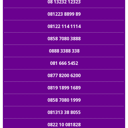
08 13232 12323
081223 8899 89
08122 114 1114
0858 7080 3888
0888 3388 338
081 666 5452
0877 8200 6200
0819 1899 1689
0858 7080 1999
081313 38 8055
0822 10 081828