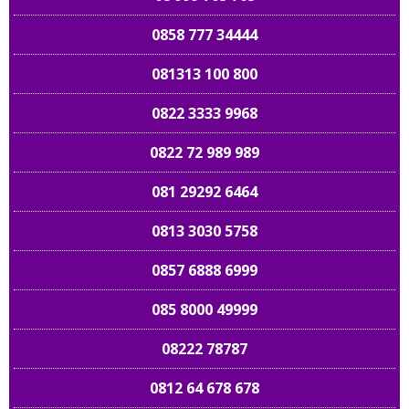
0858 777 34444
081313 100 800
0822 3333 9968
0822 72 989 989
081 29292 6464
0813 3030 5758
0857 6888 6999
085 8000 49999
08222 78787
0812 64 678 678