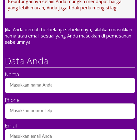
Keuntungannya selain Anda mungkin mendapat harga
yang lebih murah, Anda juga tidak perlu mengisi lagi
Jika Anda pernah berbelanja sebelumnya, silahkan masukkan
nama atau email sesuai yang Anda masukkan di pemesanan
sebelumnya
Data Anda
Nama
Phone
Email