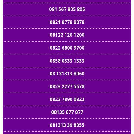
081 567 805 805
0821 8778 8878
08122 120 1200
0822 6800 9700
0858 0333 1333
08 131313 8060
0823 2277 5678
0822 7890 0822
08135 877 877
081313 39 8055