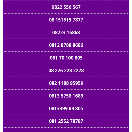
0822 556 567
08 151515 7877
08223 16868
0812 8788 8686
081 70 100 805
08 226 228 2228
082 1188 95959
0813 5758 1689
0813399 89 805
081 2552 78787