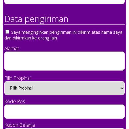
Data pengiriman
Saya menginginkan pengiriman ini dikirim atas nama saya
dan dikirmkan ke orang lain
Alamat
Pilih Propinsi
Kode Pos
Kupon Belanja