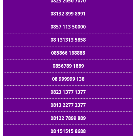
0823 2050 7070
08132 899 8991
0857 113 50000
08 131313 5858
085866 168888
0856789 1889
08 999999 138
0823 1377 1377
0813 2277 3377
08122 7899 889
08 151515 8688