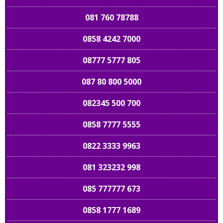
081 760 78788
0858 4242 7000
08777 5777 805
087 80 800 5000
082345 500 700
0858 7777 5555
0822 3333 9963
081 323232 998
085 777777 673
0858 1777 1689