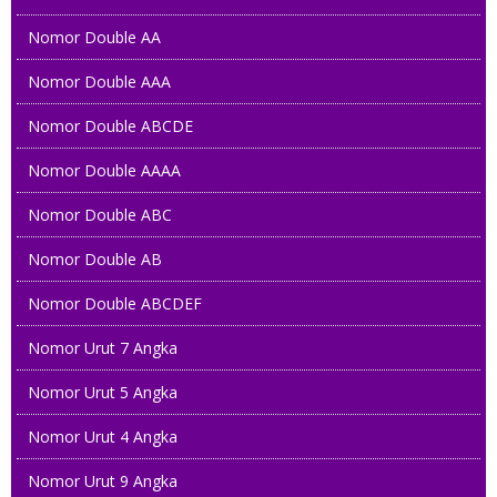
Nomor Double AA
Nomor Double AAA
Nomor Double ABCDE
Nomor Double AAAA
Nomor Double ABC
Nomor Double AB
Nomor Double ABCDEF
Nomor Urut 7 Angka
Nomor Urut 5 Angka
Nomor Urut 4 Angka
Nomor Urut 9 Angka