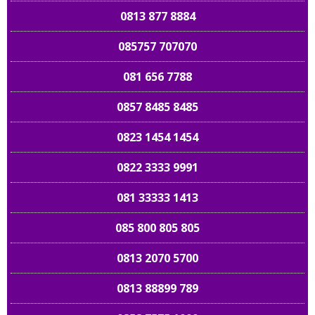
0813 877 8884
085757 707070
081 656 7788
0857 8485 8485
0823 1454 1454
0822 3333 9991
081 33333 1413
085 800 805 805
0813 2070 5700
0813 88899 789