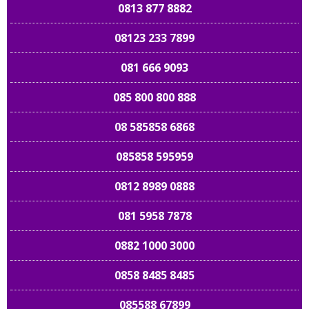
0813 877 8882
08123 233 7899
081 666 9093
085 800 800 888
08 585858 6868
085858 595959
0812 8989 0888
081 5958 7878
0882 1000 3000
0858 8485 8485
085588 67899