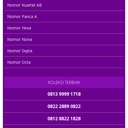
Nomor Kuartet AB
Nomor Panca A
Nomor Hexa
Nomor Nona
Nomor Septa
Nomor Octa
KOLEKSI TERBAIK
0813 9999 1718
0822 2889 0822
0812 8822 1828