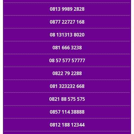
0813 9989 2828
0877 22727 168
08 131313 8020
081 666 3238
08 57 577 57777
0822 79 2288
081 323232 668
0821 88 575 575
0857 114 38888
0812 188 12344