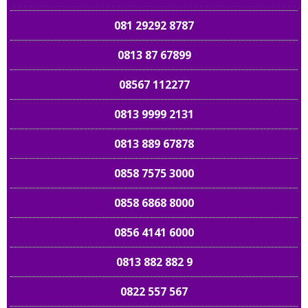
081 29292 8787
0813 87 67899
08567 112277
0813 9999 2131
0813 889 67878
0858 7575 3000
0858 6868 8000
0856 4141 6000
0813 882 882 9
0822 557 567