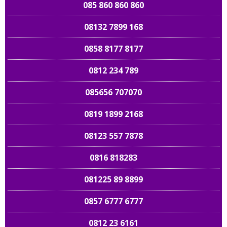
085 860 860 860
08132 7899 168
0858 8177 8177
0812 234 789
085656 707070
0819 1899 2168
08123 557 7878
0816 818283
081225 89 8899
0857 6777 6777
0812 23 6161