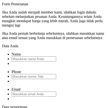
Form Pemesanan
Jika Anda sudah menjadi member kami, silahkan login dahulu
sebelum melanjutkan pesanan Anda. Keuntungannya selain Anda
mungkin mendapat harga yang lebih murah, Anda juga tidak perlu
mengisi lagi
Jika Anda pernah berbelanja sebelumnya, silahkan masukkan nama
atau email sesuai yang Anda masukkan di pemesanan sebelumnya
Data Anda
Nama
Phone
Email
Data pengiriman