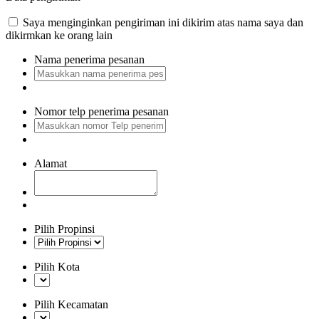
Saya menginginkan pengiriman ini dikirim atas nama saya dan
dikirmkan ke orang lain
Nama penerima pesanan
Nomor telp penerima pesanan
Alamat
Pilih Propinsi
Pilih Kota
Pilih Kecamatan