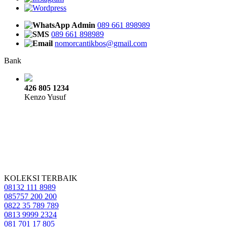
Admin
089 661 898989
089 661 898989
nomorcantikbos@gmail.com
Bank
426 805 1234
Kenzo Yusuf
KOLEKSI TERBAIK
08132 111 8989
085757 200 200
0822 35 789 789
0813 9999 2324
081 701 17 805