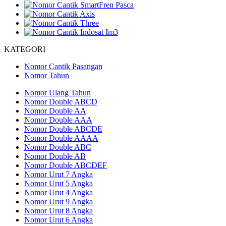
KATEGORI
Nomor Cantik Pasangan
Nomor Tahun
Nomor Ulang Tahun
Nomor Double ABCD
Nomor Double AA
Nomor Double AAA
Nomor Double ABCDE
Nomor Double AAAA
Nomor Double ABC
Nomor Double AB
Nomor Double ABCDEF
Nomor Urut 7 Angka
Nomor Urut 5 Angka
Nomor Urut 4 Angka
Nomor Urut 9 Angka
Nomor Urut 8 Angka
Nomor Urut 6 Angka