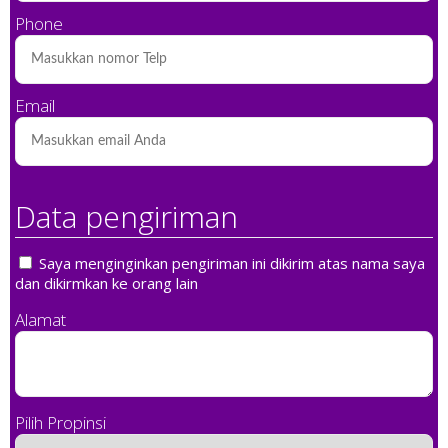
Phone
Email
Data pengiriman
Saya menginginkan pengiriman ini dikirim atas nama saya
dan dikirmkan ke orang lain
Alamat
Pilih Propinsi