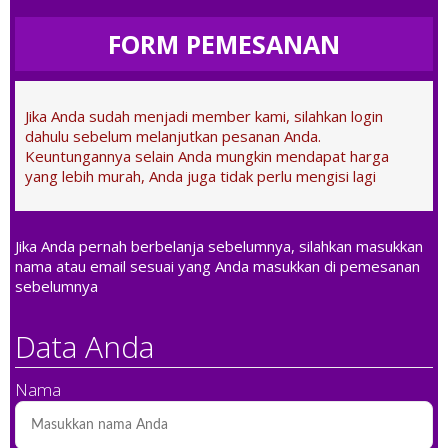
FORM PEMESANAN
Jika Anda sudah menjadi member kami, silahkan login
dahulu sebelum melanjutkan pesanan Anda.
Keuntungannya selain Anda mungkin mendapat harga
yang lebih murah, Anda juga tidak perlu mengisi lagi
Jika Anda pernah berbelanja sebelumnya, silahkan masukkan
nama atau email sesuai yang Anda masukkan di pemesanan
sebelumnya
Data Anda
Nama