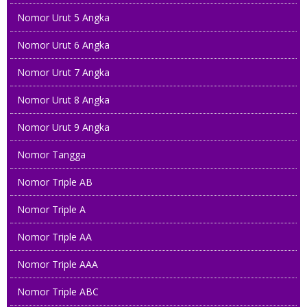
Nomor Urut 5 Angka
Nomor Urut 6 Angka
Nomor Urut 7 Angka
Nomor Urut 8 Angka
Nomor Urut 9 Angka
Nomor Tangga
Nomor Triple AB
Nomor Triple A
Nomor Triple AA
Nomor Triple AAA
Nomor Triple ABC