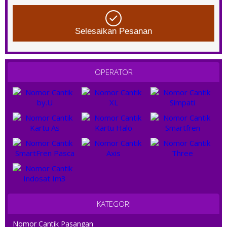
Selesaikan Pesanan
OPERATOR
KATEGORI
Nomor Cantik Pasangan