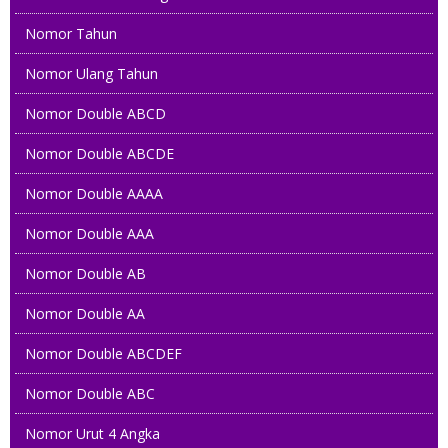
Nomor Tahun
Nomor Ulang Tahun
Nomor Double ABCD
Nomor Double ABCDE
Nomor Double AAAA
Nomor Double AAA
Nomor Double AB
Nomor Double AA
Nomor Double ABCDEF
Nomor Double ABC
Nomor Urut 4 Angka