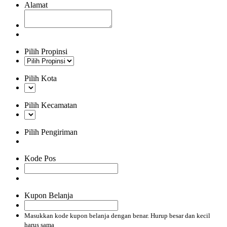
Alamat
Pilih Propinsi
Pilih Kota
Pilih Kecamatan
Pilih Pengiriman
Kode Pos
Kupon Belanja
Masukkan kode kupon belanja dengan benar. Hurup besar dan kecil
harus sama