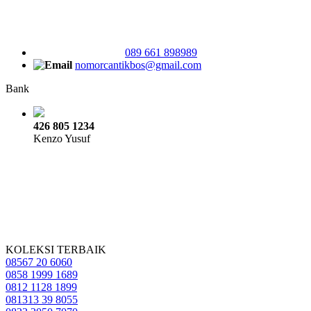
089 661 898989
nomorcantikbos@gmail.com
Bank
426 805 1234
Kenzo Yusuf
KOLEKSI TERBAIK
08567 20 6060
0858 1999 1689
0812 1128 1899
081313 39 8055