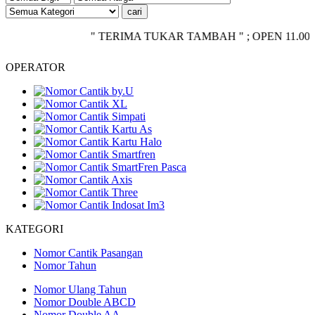
" TERIMA TUKAR TAMBAH " ; OPEN 11.00 - CLOS
OPERATOR
KATEGORI
Nomor Cantik Pasangan
Nomor Tahun
Nomor Ulang Tahun
Nomor Double ABCD
Nomor Double AA