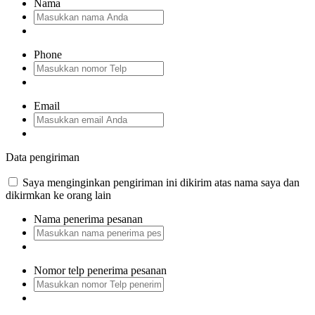
Nama
Phone
Email
Data pengiriman
Saya menginginkan pengiriman ini dikirim atas nama saya dan
dikirmkan ke orang lain
Nama penerima pesanan
Nomor telp penerima pesanan