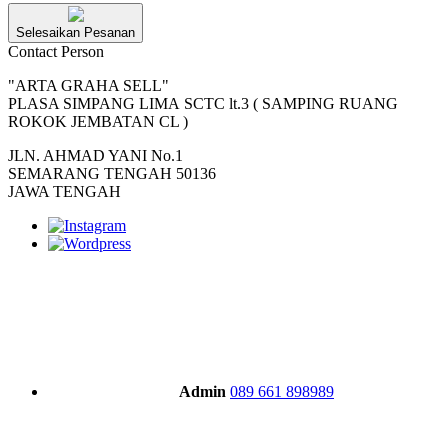
Selesaikan Pesanan
Contact Person
"ARTA GRAHA SELL"
PLASA SIMPANG LIMA SCTC lt.3 ( SAMPING RUANG
ROKOK JEMBATAN CL )
JLN. AHMAD YANI No.1
SEMARANG TENGAH 50136
JAWA TENGAH
Admin
089 661 898989