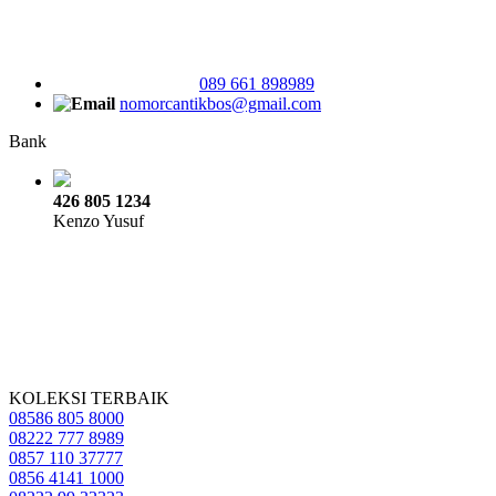
089 661 898989
nomorcantikbos@gmail.com
Bank
426 805 1234
Kenzo Yusuf
KOLEKSI TERBAIK
08586 805 8000
08222 777 8989
0857 110 37777
0856 4141 1000