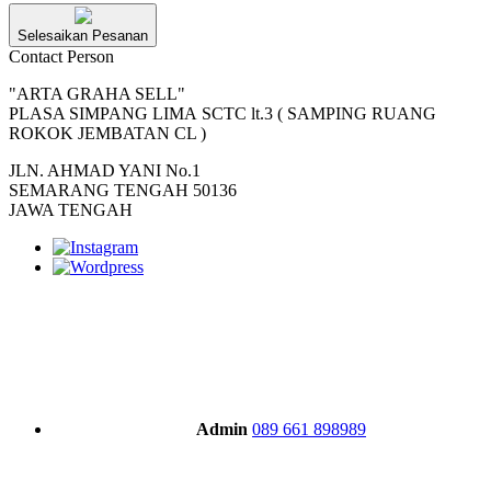
Selesaikan Pesanan
Contact Person
"ARTA GRAHA SELL"
PLASA SIMPANG LIMA SCTC lt.3 ( SAMPING RUANG
ROKOK JEMBATAN CL )
JLN. AHMAD YANI No.1
SEMARANG TENGAH 50136
JAWA TENGAH
Admin
089 661 898989