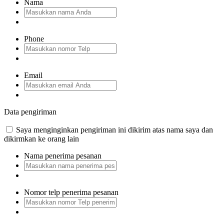
Nama
Phone
Email
Data pengiriman
Saya menginginkan pengiriman ini dikirim atas nama saya dan
dikirmkan ke orang lain
Nama penerima pesanan
Nomor telp penerima pesanan