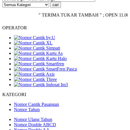
" TERIMA TUKAR TAMBAH " ; OPEN 11.00 - CLOS
OPERATOR
KATEGORI
Nomor Cantik Pasangan
Nomor Tahun
Nomor Ulang Tahun
Nomor Double ABCD
Nomor Double AA