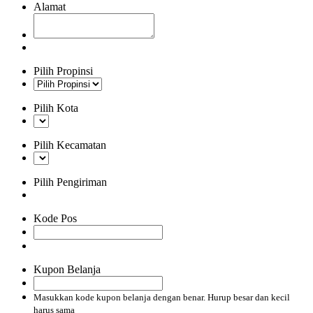
Alamat
Pilih Propinsi
Pilih Kota
Pilih Kecamatan
Pilih Pengiriman
Kode Pos
Kupon Belanja
Masukkan kode kupon belanja dengan benar. Hurup besar dan kecil
harus sama