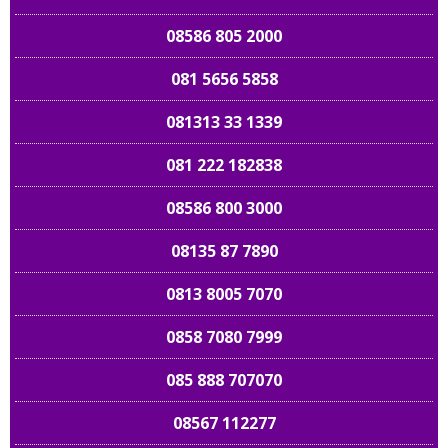
08586 805 2000
081 5656 5858
081313 33 1339
081 222 182838
08586 800 3000
08135 87 7890
0813 8005 7070
0858 7080 7999
085 888 707070
08567 112277