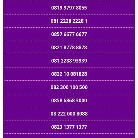
0819 9797 8055
081 2228 2228 1
0857 6677 6677
0821 8778 8878
081 2288 93939
0822 10 081828
082 300 100 500
0858 6868 3000
08 222 000 8088
0823 1377 1377