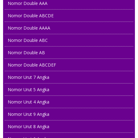
Nomor Double AAA
Nomor Double ABCDE
Nomor Double AAAA
Nomor Double ABC
Nomor Double AB
Nomor Double ABCDEF
Nomor Urut 7 Angka
Nomor Urut 5 Angka
Nomor Urut 4 Angka
Nomor Urut 9 Angka
Nomor Urut 8 Angka