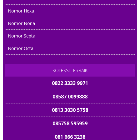
Nomor Hexa
Nomor Nona
Nomor Septa
Nomor Octa
KOLEKSI TERBAIK
0822 3333 9971
08587 0099888
0813 3030 5758
085758 595959
081 666 3238