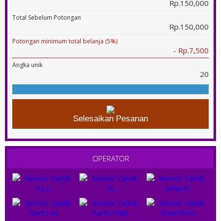
Rp.150,000
Total Sebelum Potongan
Rp.150,000
Potongan minimum total belanja (5%)
- Rp.7,500
Angka unik
20
Selesaikan Pesanan
OPERATOR