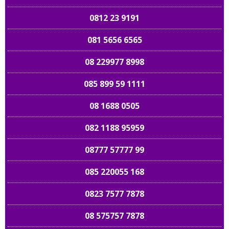
0812 23 9191
081 5656 6565
08 229977 8998
085 899 59 1111
08 1688 0505
082 1188 95959
08777 57777 99
085 220055 168
0823 7577 7878
08 575757 7878