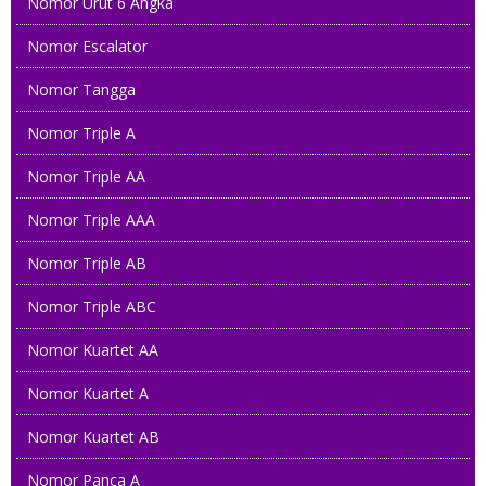
Nomor Urut 6 Angka
Nomor Escalator
Nomor Tangga
Nomor Triple A
Nomor Triple AA
Nomor Triple AAA
Nomor Triple AB
Nomor Triple ABC
Nomor Kuartet AA
Nomor Kuartet A
Nomor Kuartet AB
Nomor Panca A