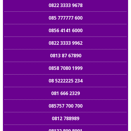
0822 3333 9678
085 777777 600
0856 4141 6000
0822 3333 9962
0813 87 67890
0858 7080 1999
08 5222225 234
081 666 2329
085757 700 700
0812 788989