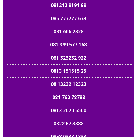
081212 9191 99
085 777777 673
081 666 2328
081 399 577 168
081 323232 922
0813 151515 25
08 13232 12323
081 760 78788
0813 2070 6500
0822 67 3388
0858 0333 1333