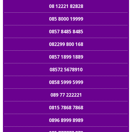
08 12221 82828
085 8000 19999
0857 8485 8485
082299 800 168
0857 1899 1889
08572 5678910
0858 5999 5999
089 77 222221
0815 7868 7868
0896 8999 8989