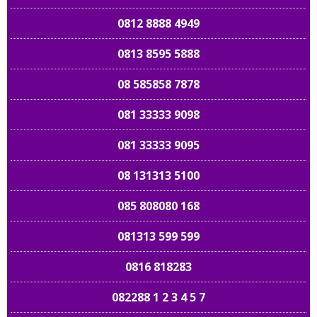
0812 8888 4949
0813 8595 5888
08 585858 7878
081 33333 9098
081 33333 9095
08 131313 5100
085 808080 168
081313 599 599
0816 818283
082288 1 2 3 4 5 7