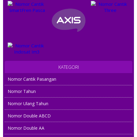
KATEGORI
Nomor Cantik Pasangan
Nomor Tahun
Nomor Ulang Tahun
Nomor Double ABCD
Nomor Double AA