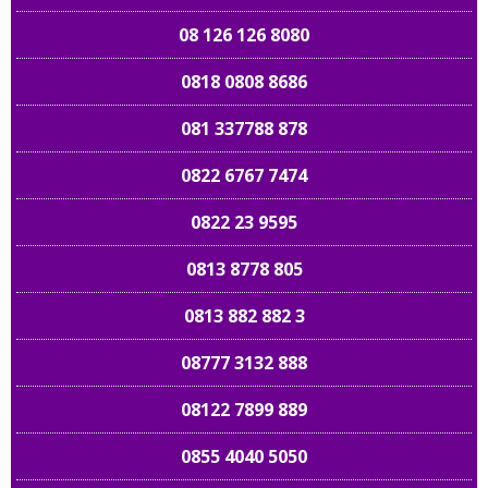
08 126 126 8080
0818 0808 8686
081 337788 878
0822 6767 7474
0822 23 9595
0813 8778 805
0813 882 882 3
08777 3132 888
08122 7899 889
0855 4040 5050