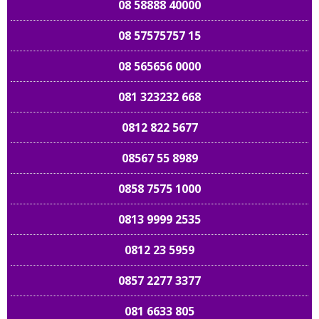
08 58888 40000
08 57575757 15
08 565656 0000
081 323232 668
0812 822 5677
08567 55 8989
0858 7575 1000
0813 9999 2535
0812 23 5959
0857 2277 3377
081 6633 805