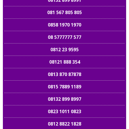
08132 899 8991
081 567 805 805
0858 1970 1970
08 5777777 577
0812 23 9595
08121 888 354
0813 870 87878
0815 7889 1189
08132 899 8997
0823 1011 0823
0812 8822 1828