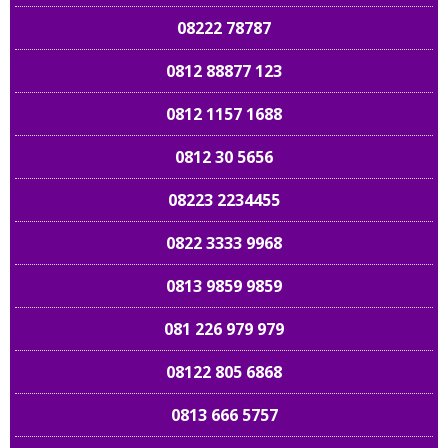
08222 78787
0812 88877 123
0812 1157 1688
0812 30 5656
08223 2234455
0822 3333 9968
0813 9859 9859
081 226 979 979
08122 805 6868
0813 666 5757