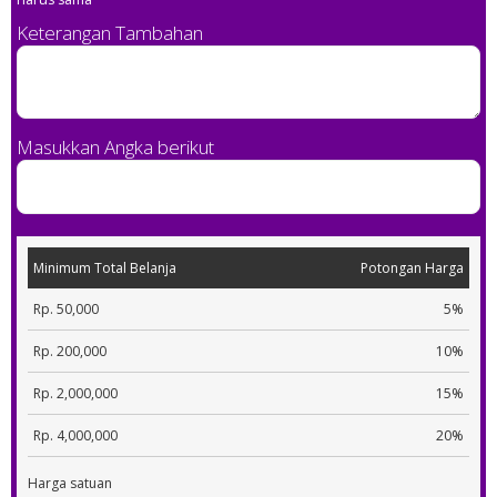
Keterangan Tambahan
Masukkan Angka berikut
Minimum Total Belanja
Potongan Harga
Rp. 50,000
5%
Rp. 200,000
10%
Rp. 2,000,000
15%
Rp. 4,000,000
20%
Harga satuan