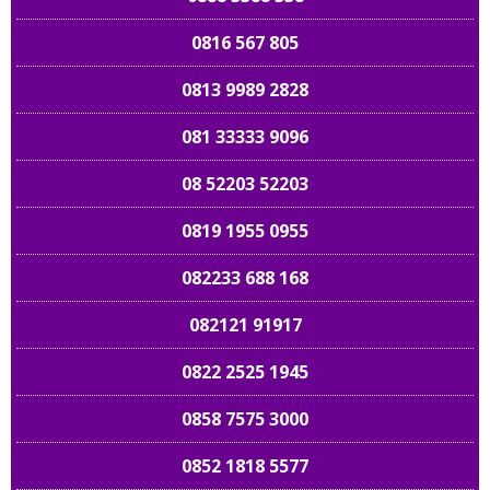
0816 567 805
0813 9989 2828
081 33333 9096
08 52203 52203
0819 1955 0955
082233 688 168
082121 91917
0822 2525 1945
0858 7575 3000
0852 1818 5577