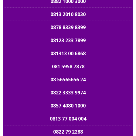
0882 1000 3000
0813 2010 8030
0878 8339 8399
08123 233 7899
081313 00 6868
081 5958 7878
08 56565656 24
0822 3333 9974
0857 4080 1000
0813 77 004 004
0822 79 2288