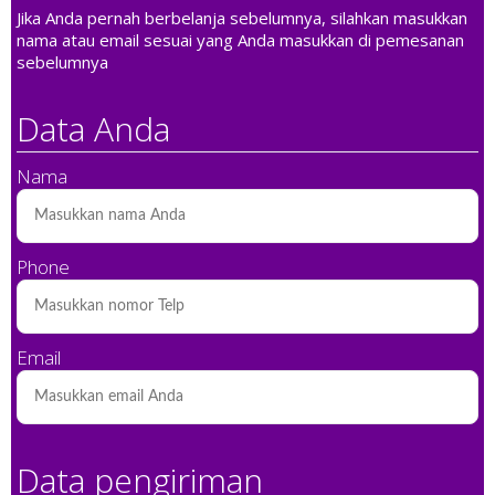
Jika Anda pernah berbelanja sebelumnya, silahkan masukkan
nama atau email sesuai yang Anda masukkan di pemesanan
sebelumnya
Data Anda
Nama
Phone
Email
Data pengiriman