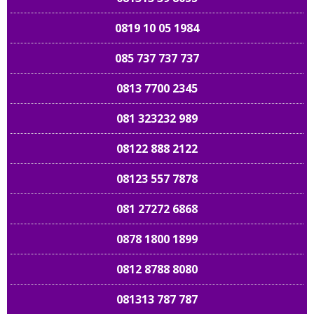
0819 10 05 1984
085 737 737 737
0813 7700 2345
081 323232 989
08122 888 2122
08123 557 7878
081 27272 6868
0878 1800 1899
0812 8788 8080
081313 787 787