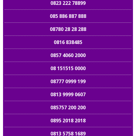
0823 222 78899
085 886 887 888
08780 28 28 288
0816 838485
0857 4060 2000
08 151515 0000
08777 0999 199
0813 9999 0607
085757 200 200
0895 2018 2018
0813 5758 1689