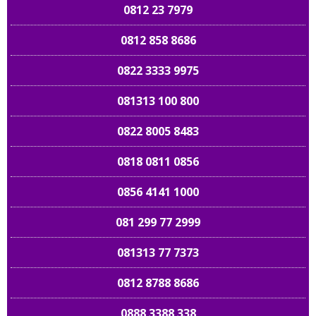
0812 23 7979
0812 858 8686
0822 3333 9975
081313 100 800
0822 8005 8483
0818 0811 0856
0856 4141 1000
081 299 77 2999
081313 77 7373
0812 8788 8686
0888 3388 338