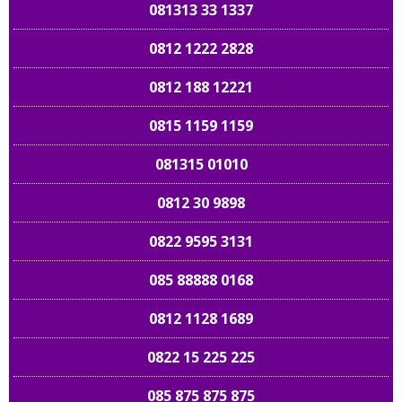
081313 33 1337
0812 1222 2828
0812 188 12221
0815 1159 1159
081315 01010
0812 30 9898
0822 9595 3131
085 88888 0168
0812 1128 1689
0822 15 225 225
085 875 875 875