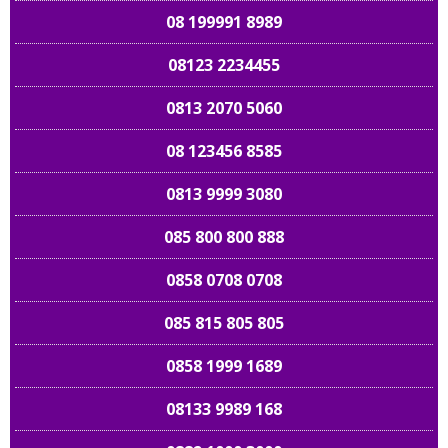
08 199991 8989
08123 2234455
0813 2070 5060
08 123456 8585
0813 9999 3080
085 800 800 888
0858 0708 0708
085 815 805 805
0858 1999 1689
08133 9989 168