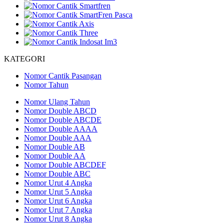
KATEGORI
Nomor Cantik Pasangan
Nomor Tahun
Nomor Ulang Tahun
Nomor Double ABCD
Nomor Double ABCDE
Nomor Double AAAA
Nomor Double AAA
Nomor Double AB
Nomor Double AA
Nomor Double ABCDEF
Nomor Double ABC
Nomor Urut 4 Angka
Nomor Urut 5 Angka
Nomor Urut 6 Angka
Nomor Urut 7 Angka
Nomor Urut 8 Angka