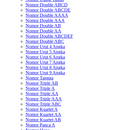
Nomor Double ABCD
Nomor Double ABCDE
Nomor Double AAAA
Nomor Double AAA
Nomor Double AB
Nomor Double AA
Nomor Double ABCDEF
Nomor Double ABC
Nomor Urut 4 Angka
Nomor Urut 5 Angka
Nomor Urut 6 Angka
Nomor Urut 7 Angka
Nomor Urut 8 Angka
Nomor Urut 9 Angka
Nomor Tangga
Nomor Triple AB
Nomor Triple A
Nomor Triple AA
Nomor Triple AAA
Nomor Triple ABC
Nomor Kuartet A
Nomor Kuartet AA
Nomor Kuartet AB
Nomor Panca A