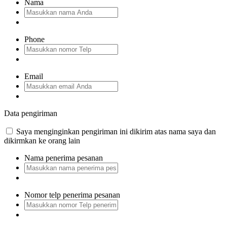
Nama
Phone
Email
Data pengiriman
Saya menginginkan pengiriman ini dikirim atas nama saya dan
dikirmkan ke orang lain
Nama penerima pesanan
Nomor telp penerima pesanan