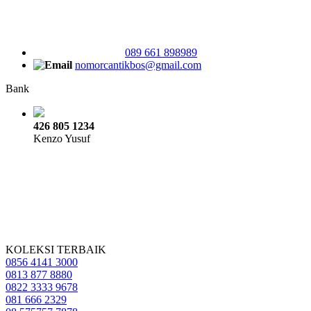
089 661 898989
nomorcantikbos@gmail.com
Bank
426 805 1234
Kenzo Yusuf
KOLEKSI TERBAIK
0856 4141 3000
0813 877 8880
0822 3333 9678
081 666 2329