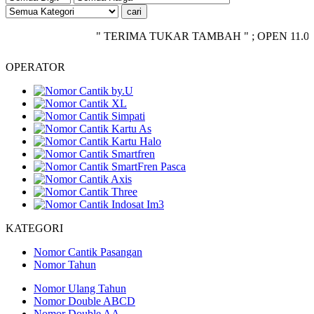
" TERIMA TUKAR TAMBAH " ; OPEN 11.00 - CLO
OPERATOR
KATEGORI
Nomor Cantik Pasangan
Nomor Tahun
Nomor Ulang Tahun
Nomor Double ABCD
Nomor Double AA