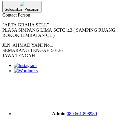
Selesaikan Pesanan
Contact Person
"ARTA GRAHA SELL"
PLASA SIMPANG LIMA SCTC lt.3 ( SAMPING RUANG
ROKOK JEMBATAN CL )
JLN. AHMAD YANI No.1
SEMARANG TENGAH 50136
JAWA TENGAH
Admin
089 661 898989