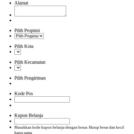
Alamat
Pilih Propinsi
Pilih Kota
Pilih Kecamatan
Pilih Pengiriman
Kode Pos
Kupon Belanja
Masukkan kode kupon belanja dengan benar. Hurup besar dan kecil
harus sama