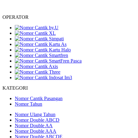
OPERATOR
KATEGORI
Nomor Cantik Pasangan
Nomor Tahun
Nomor Ulang Tahun
Nomor Double ABCD
Nomor Double AA
Nomor Double AAA
Nomor Double ABCDE