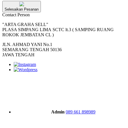
Selesaikan Pesanan
Contact Person
"ARTA GRAHA SELL"
PLASA SIMPANG LIMA SCTC lt.3 ( SAMPING RUANG
ROKOK JEMBATAN CL )
JLN. AHMAD YANI No.1
SEMARANG TENGAH 50136
JAWA TENGAH
Admin
089 661 898989