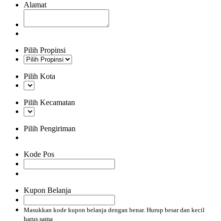
Alamat
Pilih Propinsi
Pilih Kota
Pilih Kecamatan
Pilih Pengiriman
Kode Pos
Kupon Belanja
Masukkan kode kupon belanja dengan benar. Hurup besar dan kecil
harus sama