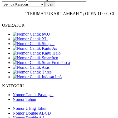
" TERIMA TUKAR TAMBAH " ; OPEN 11.00 - CLOSE 20.
OPERATOR
KATEGORI
Nomor Cantik Pasangan
Nomor Tahun
Nomor Ulang Tahun
Nomor Double ABCD
Nomor Double AA