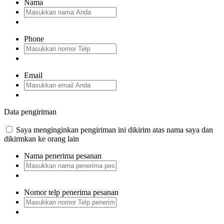
Nama
Phone
Email
Data pengiriman
Saya menginginkan pengiriman ini dikirim atas nama saya dan
dikirmkan ke orang lain
Nama penerima pesanan
Nomor telp penerima pesanan