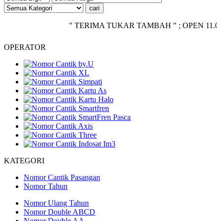
" TERIMA TUKAR TAMBAH " ; OPEN 11.00 - CL
OPERATOR
KATEGORI
Nomor Cantik Pasangan
Nomor Tahun
Nomor Ulang Tahun
Nomor Double ABCD
Nomor Double AA