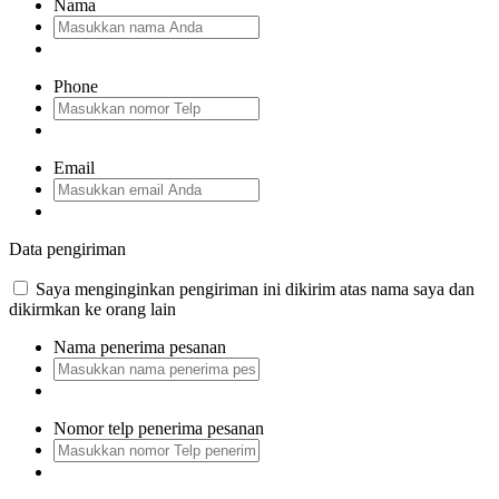
Nama
Phone
Email
Data pengiriman
Saya menginginkan pengiriman ini dikirim atas nama saya dan
dikirmkan ke orang lain
Nama penerima pesanan
Nomor telp penerima pesanan