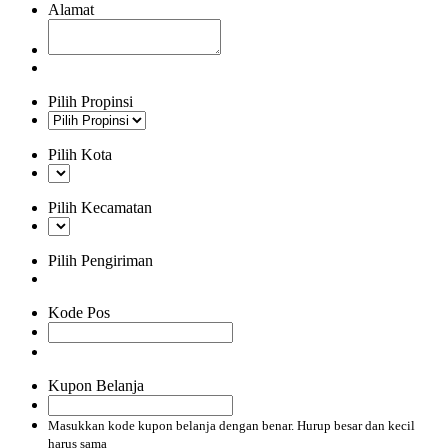
Alamat
Pilih Propinsi
Pilih Kota
Pilih Kecamatan
Pilih Pengiriman
Kode Pos
Kupon Belanja
Masukkan kode kupon belanja dengan benar. Hurup besar dan kecil
harus sama