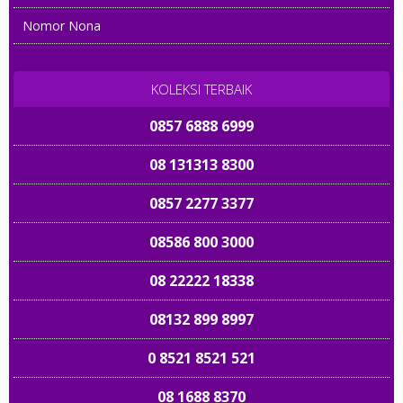
Nomor Nona
KOLEKSI TERBAIK
0857 6888 6999
08 131313 8300
0857 2277 3377
08586 800 3000
08 22222 18338
08132 899 8997
0 8521 8521 521
08 1688 8370