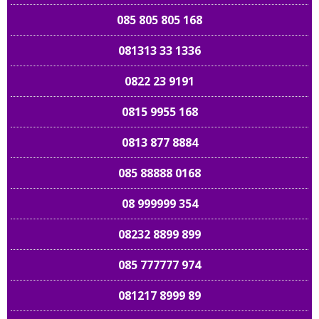
085 805 805 168
081313 33 1336
0822 23 9191
0815 9955 168
0813 877 8884
085 88888 0168
08 999999 354
08232 8899 899
085 777777 974
081217 8999 89