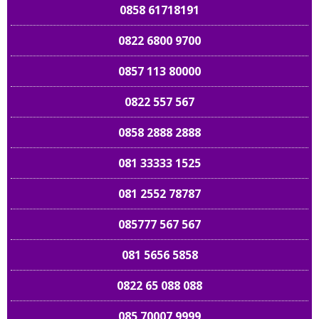
0858 61718191
0822 6800 9700
0857 113 80000
0822 557 567
0858 2888 2888
081 33333 1525
081 2552 78787
085777 567 567
081 5656 5858
0822 65 088 088
085 70007 9999