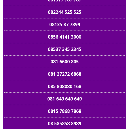
082244 525 525
08135 87 7899
0856 4141 3000
08537 345 2345
081 6600 805
081 27272 6868
085 808080 168
081 649 649 649
0815 7868 7868
08 585858 8989