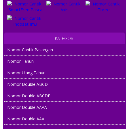
KATEGORI
Nomor Cantik Pasangan
Nomor Tahun
Nomor Ulang Tahun
Nomor Double ABCD
Nomor Double ABCDE
Nomor Double AAAA
Nomor Double AAA