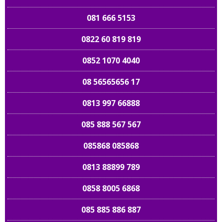
081 666 5153
0822 60 819 819
0852 1070 4040
08 56565656 17
0813 997 66888
085 888 567 567
085868 085868
0813 88899 789
0858 8005 6868
085 885 886 887