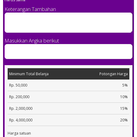
Keterangan Tambahan
Masukkan Angka berikut
Minimum Total Belanja
Potongan Harga
Rp. 50,000
5%
Rp. 200,000
10%
Rp. 2,000,000
15%
Rp. 4,000,000
20%
Harga satuan