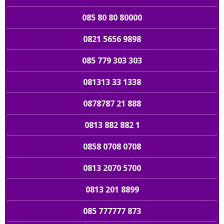
085 80 80 80000
0821 5656 9898
085 779 303 303
081313 33 1338
0878787 21 888
0813 882 882 1
0858 0708 0708
0813 2070 5700
0813 201 8899
085 777777 873