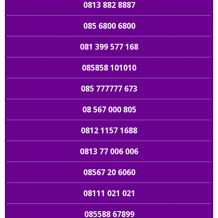
0813 882 8887
085 6800 6800
081 399 577 168
085858 101010
085 777777 673
08 567 000 805
0812 1157 1688
0813 77 006 006
08567 20 6060
08111 021 021
085588 67899