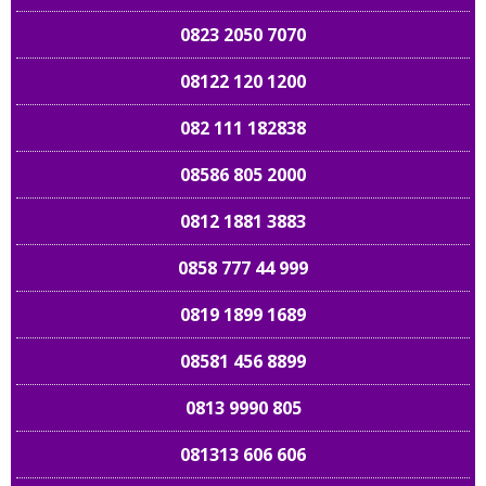
0823 2050 7070
08122 120 1200
082 111 182838
08586 805 2000
0812 1881 3883
0858 777 44 999
0819 1899 1689
08581 456 8899
0813 9990 805
081313 606 606