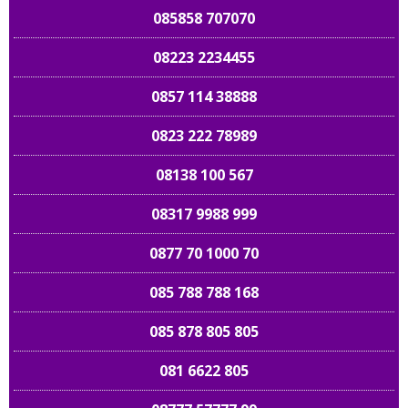
085858 707070
08223 2234455
0857 114 38888
0823 222 78989
08138 100 567
08317 9988 999
0877 70 1000 70
085 788 788 168
085 878 805 805
081 6622 805