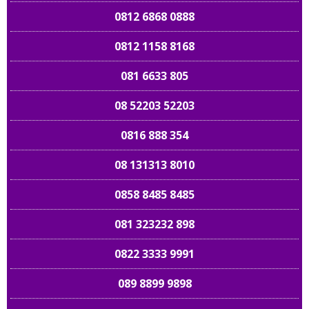
0812 6868 0888
0812 1158 8168
081 6633 805
08 52203 52203
0816 888 354
08 131313 8010
0858 8485 8485
081 323232 898
0822 3333 9991
089 8899 9898