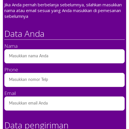
Jika Anda pernah berbelanja sebelumnya, silahkan masukkan
nama atau email sesuai yang Anda masukkan di pemesanan
sebelumnya
Data Anda
Nama
Phone
Email
Data pengiriman