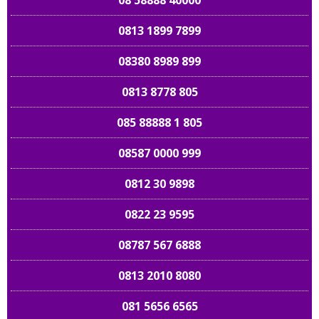
08 58888 40000
0813 1899 7899
08380 8989 899
0813 8778 805
085 88888 1 805
08587 0000 999
0812 30 9898
0822 23 9595
08787 567 6888
0813 2010 8080
081 5656 6565