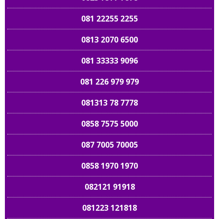
081 22255 2255
0813 2070 6500
081 33333 9096
081 226 979 979
081313 78 7778
0858 7575 5000
087 7005 70005
0858 1970 1970
082121 91918
081223 121818