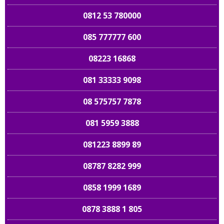
0812 53 780000
085 777777 600
08223 16868
081 33333 9098
08 575757 7878
081 5959 3888
081223 8899 89
08787 8282 999
0858 1999 1689
0878 3888 1 805