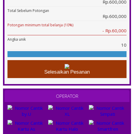
Rp.600,000
Total Sebelum Potongan
Rp.600,000
Potongan minimum total belanja (10%)
- Rp.60,000
Angka unik
10
Selesaikan Pesanan
OPERATOR