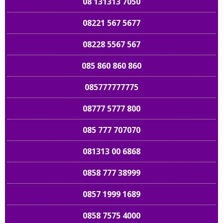
08 131313 7050
08221 567 5677
08228 5567 567
085 860 860 860
085777777775
08777 5777 800
085 777 707070
081313 00 6868
0858 777 38999
0857 1999 1689
0858 7575 4000