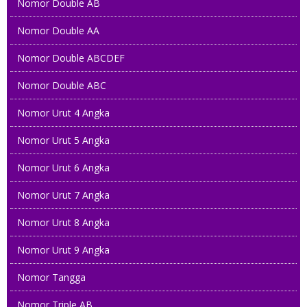
Nomor Double AB
Nomor Double AA
Nomor Double ABCDEF
Nomor Double ABC
Nomor Urut 4 Angka
Nomor Urut 5 Angka
Nomor Urut 6 Angka
Nomor Urut 7 Angka
Nomor Urut 8 Angka
Nomor Urut 9 Angka
Nomor Tangga
Nomor Triple AB