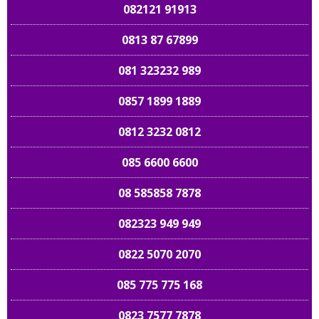
082121 91913
0813 87 67899
081 323232 989
0857 1899 1889
0812 3232 0812
085 6600 6600
08 585858 7878
082323 949 949
0822 5070 2070
085 775 775 168
0823 7577 7878