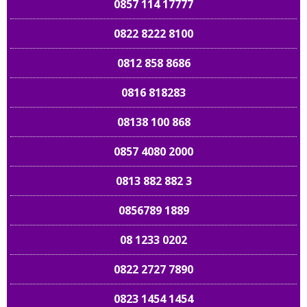
0857 114 17777
0822 8222 8100
0812 858 8686
0816 818283
08138 100 868
0857 4080 2000
0813 882 882 3
0856789 1889
08 1233 0202
0822 2727 7890
0823 1454 1454