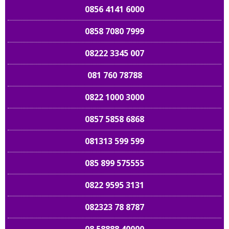
0856 4141 6000
0858 7080 7999
08222 3345 007
081 760 78788
0822 1000 3000
0857 5858 6868
081313 599 599
085 899 575555
0822 9595 3131
082323 78 8787