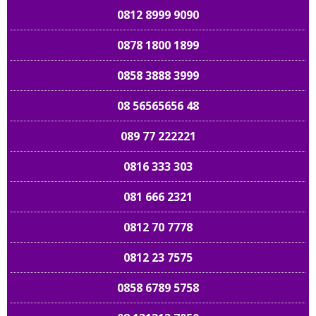
0812 8999 9090
0878 1800 1899
0858 3888 3999
08 56565656 48
089 77 222221
0816 333 303
081 666 2321
0812 70 7778
0812 23 7575
0858 6789 5758