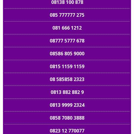
08138 100 878
085 777777 275
081 666 1212
08777 5777 678
08586 805 9000
0815 1159 1159
08 585858 2323
0813 882 882 9
0813 9999 2324
0858 7080 3888
0823 12 770077