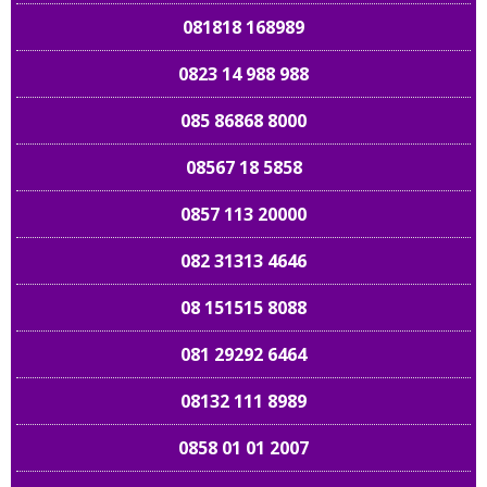
081818 168989
0823 14 988 988
085 86868 8000
08567 18 5858
0857 113 20000
082 31313 4646
08 151515 8088
081 29292 6464
08132 111 8989
0858 01 01 2007