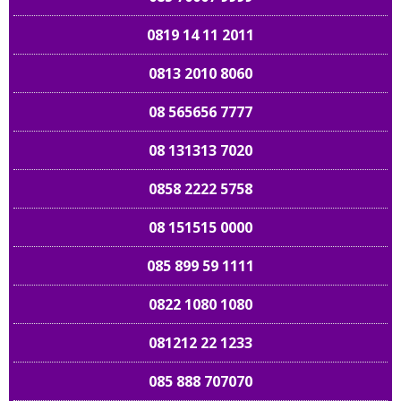
0819 14 11 2011
0813 2010 8060
08 565656 7777
08 131313 7020
0858 2222 5758
08 151515 0000
085 899 59 1111
0822 1080 1080
081212 22 1233
085 888 707070