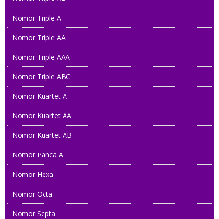
Nomor Triple A
Nomor Triple AA
Nomor Triple AAA
Nomor Triple ABC
Nomor Kuartet A
Nomor Kuartet AA
Nomor Kuartet AB
Nomor Panca A
Nomor Hexa
Nomor Octa
Nomor Septa