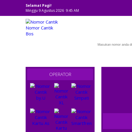
Selamat Pagi!
Minggu 9 Agustus 2026 9:45 AM
NOMOR CANTIK
OPERATOR