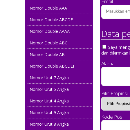
Email
Nomor Double AAA
Nomor Double ABCDE
Data p
Nomor Double AAAA
Nomor Double ABC
Saya mengin
dan dikirmkan 
Nomor Double AB
Alamat
Nomor Double ABCDEF
Nomor Urut 7 Angka
Nomor Urut 5 Angka
Pilih Propinsi
Nomor Urut 4 Angka
Nomor Urut 9 Angka
Kode Pos
Nomor Urut 8 Angka