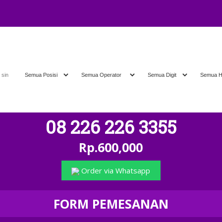
A
08 226 226 3355
Rp.600,000
Order via Whatsapp
FORM PEMESANAN