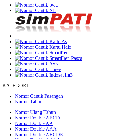
KATEGORI
Nomor Cantik Pasangan
Nomor Tahun
Nomor Ulang Tahun
Nomor Double ABCD
Nomor Double AA
Nomor Double AAA
Nomor Double ABCDE