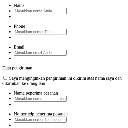
Nama
Phone
Email
Data pengiriman
Saya menginginkan pengiriman ini dikirim atas nama saya dan
dikirmkan ke orang lain
Nama penerima pesanan
Nomor telp penerima pesanan