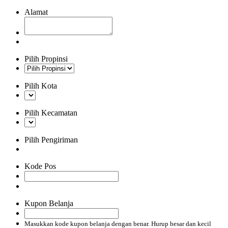
Alamat
Pilih Propinsi
Pilih Kota
Pilih Kecamatan
Pilih Pengiriman
Kode Pos
Kupon Belanja
Masukkan kode kupon belanja dengan benar. Hurup besar dan kecil