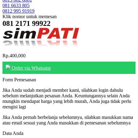
081 6633 805
0812 995 91919
Klik nomor untuk memesan
081 2171 99922
Rp.400,000
Order via Whatsapp
Form Pemesanan
Jika Anda sudah menjadi member kami, silahkan login dahulu
sebelum melanjutkan pesanan Anda. Keuntungannya selain Anda
mungkin mendapat harga yang lebih murah, Anda juga tidak perlu
mengisi lagi
Jika Anda pernah berbelanja sebelumnya, silahkan masukkan nama
atau email sesuai yang Anda masukkan di pemesanan sebelumnya
Data Anda