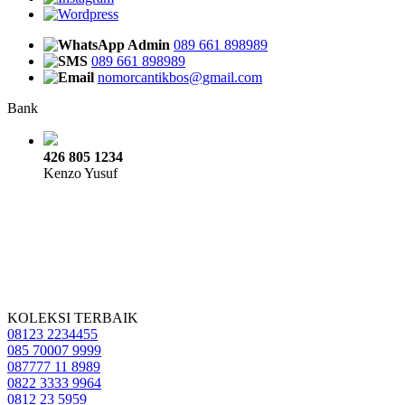
Admin
089 661 898989
089 661 898989
nomorcantikbos@gmail.com
Bank
426 805 1234
Kenzo Yusuf
KOLEKSI TERBAIK
08123 2234455
085 70007 9999
087777 11 8989
0822 3333 9964
0812 23 5959