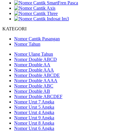
KATEGORI
Nomor Cantik Pasangan
Nomor Tahun
Nomor Ulang Tahun
Nomor Double ABCD
Nomor Double AA
Nomor Double AAA
Nomor Double ABCDE
Nomor Double AAAA
Nomor Double ABC
Nomor Double AB
Nomor Double ABCDEF
Nomor Urut 7 Angka
Nomor Urut 5 Angka
Nomor Urut 4 Angka
Nomor Urut 9 Angka
Nomor Urut 8 Angka
Nomor Urut 6 Angka