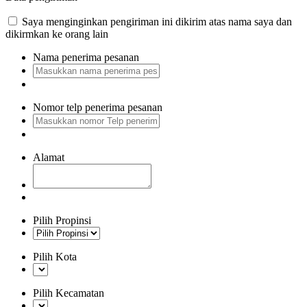
Saya menginginkan pengiriman ini dikirim atas nama saya dan
dikirmkan ke orang lain
Nama penerima pesanan
Nomor telp penerima pesanan
Alamat
Pilih Propinsi
Pilih Kota
Pilih Kecamatan