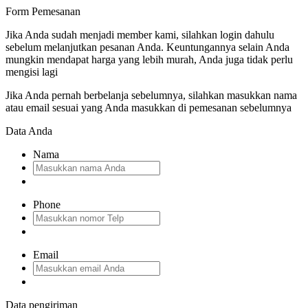
Form Pemesanan
Jika Anda sudah menjadi member kami, silahkan login dahulu
sebelum melanjutkan pesanan Anda. Keuntungannya selain Anda
mungkin mendapat harga yang lebih murah, Anda juga tidak perlu
mengisi lagi
Jika Anda pernah berbelanja sebelumnya, silahkan masukkan nama
atau email sesuai yang Anda masukkan di pemesanan sebelumnya
Data Anda
Nama
Phone
Email
Data pengiriman