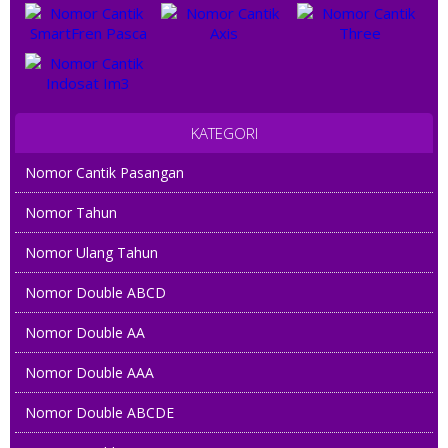
KATEGORI
Nomor Cantik Pasangan
Nomor Tahun
Nomor Ulang Tahun
Nomor Double ABCD
Nomor Double AA
Nomor Double AAA
Nomor Double ABCDE