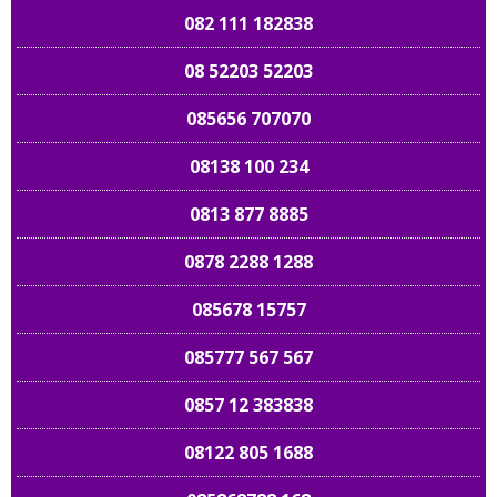
082 111 182838
08 52203 52203
085656 707070
08138 100 234
0813 877 8885
0878 2288 1288
085678 15757
085777 567 567
0857 12 383838
08122 805 1688