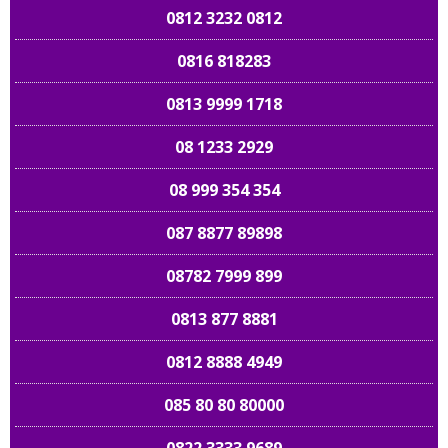
0812 3232 0812
0816 818283
0813 9999 1718
08 1233 2929
08 999 354 354
087 8877 89898
08782 7999 899
0813 877 8881
0812 8888 4949
085 80 80 80000