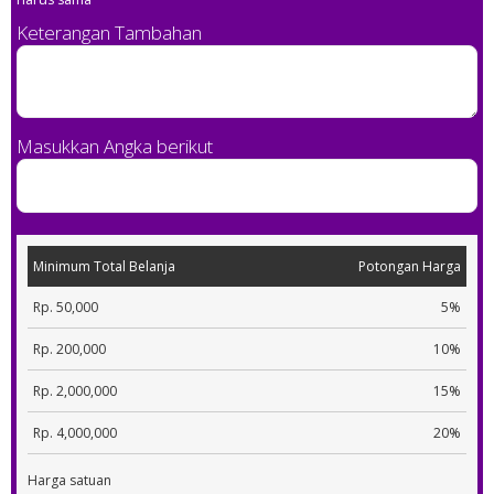
Keterangan Tambahan
Masukkan Angka berikut
Minimum Total Belanja
Potongan Harga
Rp. 50,000
5%
Rp. 200,000
10%
Rp. 2,000,000
15%
Rp. 4,000,000
20%
Harga satuan