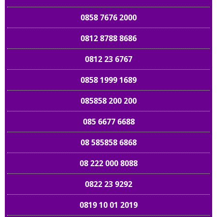
0858 7676 2000
0812 8788 8686
0812 23 6767
0858 1999 1689
085858 200 200
085 6677 6688
08 585858 6868
08 222 000 8088
0822 23 9292
0819 10 01 2019