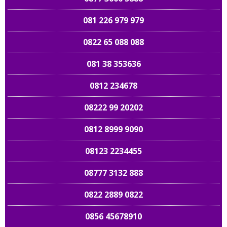
081 226 979 979
0822 65 088 088
081 38 353636
0812 234678
08222 99 20202
0812 8999 9090
08123 2234455
08777 3132 888
0822 2889 0822
0856 45678910