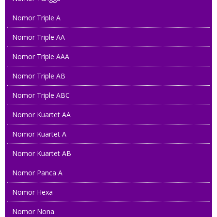
Nomor Triple A
Nomor Triple AA
Nomor Triple AAA
Nomor Triple AB
Nomor Triple ABC
Nomor Kuartet AA
Nomor Kuartet A
Nomor Kuartet AB
Nomor Panca A
Nomor Hexa
Nomor Nona