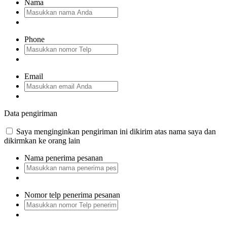
Nama
Phone
Email
Data pengiriman
Saya menginginkan pengiriman ini dikirim atas nama saya dan
dikirmkan ke orang lain
Nama penerima pesanan
Nomor telp penerima pesanan