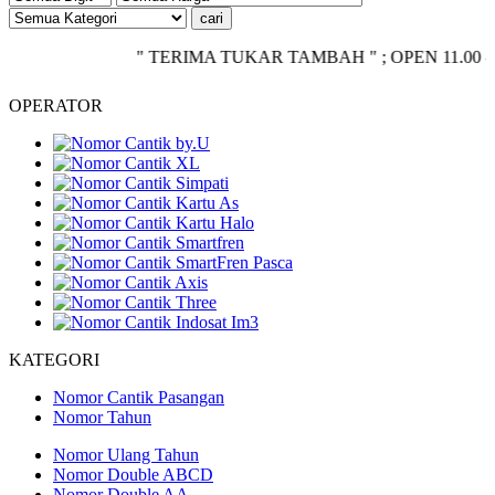
" TERIMA TUKAR TAMBAH " ; OPEN 11.00 - CLOSE
OPERATOR
KATEGORI
Nomor Cantik Pasangan
Nomor Tahun
Nomor Ulang Tahun
Nomor Double ABCD
Nomor Double AA