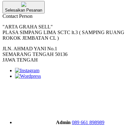
Selesaikan Pesanan
Contact Person
"ARTA GRAHA SELL"
PLASA SIMPANG LIMA SCTC lt.3 ( SAMPING RUANG
ROKOK JEMBATAN CL )
JLN. AHMAD YANI No.1
SEMARANG TENGAH 50136
JAWA TENGAH
Admin
089 661 898989