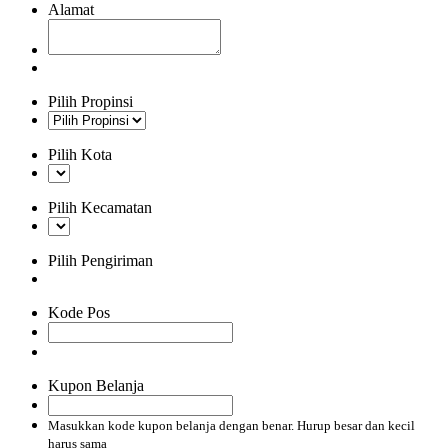
Alamat
Pilih Propinsi
Pilih Kota
Pilih Kecamatan
Pilih Pengiriman
Kode Pos
Kupon Belanja
Masukkan kode kupon belanja dengan benar. Hurup besar dan kecil
harus sama