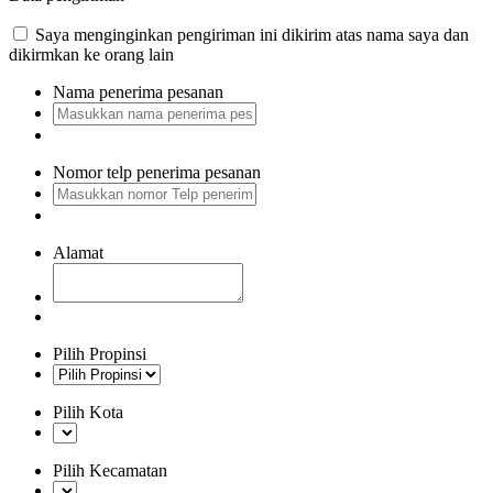
Saya menginginkan pengiriman ini dikirim atas nama saya dan
dikirmkan ke orang lain
Nama penerima pesanan
Nomor telp penerima pesanan
Alamat
Pilih Propinsi
Pilih Kota
Pilih Kecamatan