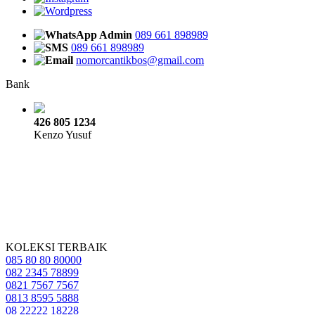
Admin
089 661 898989
089 661 898989
nomorcantikbos@gmail.com
Bank
426 805 1234
Kenzo Yusuf
KOLEKSI TERBAIK
085 80 80 80000
082 2345 78899
0821 7567 7567
0813 8595 5888
08 22222 18228