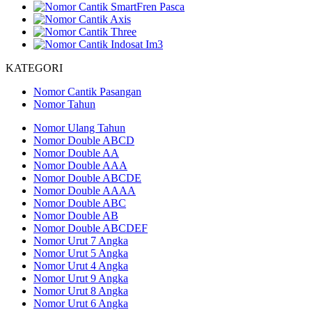
KATEGORI
Nomor Cantik Pasangan
Nomor Tahun
Nomor Ulang Tahun
Nomor Double ABCD
Nomor Double AA
Nomor Double AAA
Nomor Double ABCDE
Nomor Double AAAA
Nomor Double ABC
Nomor Double AB
Nomor Double ABCDEF
Nomor Urut 7 Angka
Nomor Urut 5 Angka
Nomor Urut 4 Angka
Nomor Urut 9 Angka
Nomor Urut 8 Angka
Nomor Urut 6 Angka