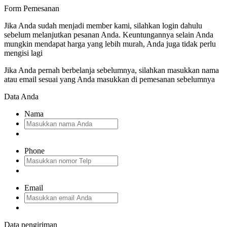
Form Pemesanan
Jika Anda sudah menjadi member kami, silahkan login dahulu
sebelum melanjutkan pesanan Anda. Keuntungannya selain Anda
mungkin mendapat harga yang lebih murah, Anda juga tidak perlu
mengisi lagi
Jika Anda pernah berbelanja sebelumnya, silahkan masukkan nama
atau email sesuai yang Anda masukkan di pemesanan sebelumnya
Data Anda
Nama
Phone
Email
Data pengiriman