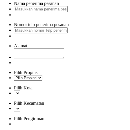
Nama penerima pesanan
Nomor telp penerima pesanan
Alamat
Pilih Propinsi
Pilih Kota
Pilih Kecamatan
Pilih Pengiriman