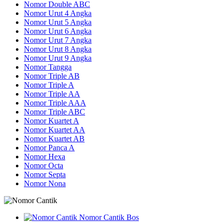
Nomor Double ABC
Nomor Urut 4 Angka
Nomor Urut 5 Angka
Nomor Urut 6 Angka
Nomor Urut 7 Angka
Nomor Urut 8 Angka
Nomor Urut 9 Angka
Nomor Tangga
Nomor Triple AB
Nomor Triple A
Nomor Triple AA
Nomor Triple AAA
Nomor Triple ABC
Nomor Kuartet A
Nomor Kuartet AA
Nomor Kuartet AB
Nomor Panca A
Nomor Hexa
Nomor Octa
Nomor Septa
Nomor Nona