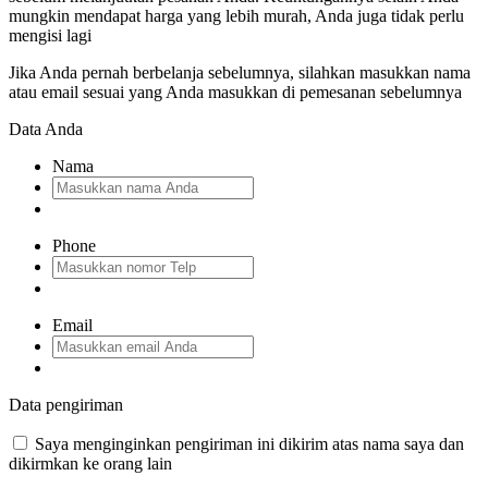
mungkin mendapat harga yang lebih murah, Anda juga tidak perlu
mengisi lagi
Jika Anda pernah berbelanja sebelumnya, silahkan masukkan nama
atau email sesuai yang Anda masukkan di pemesanan sebelumnya
Data Anda
Nama
Phone
Email
Data pengiriman
Saya menginginkan pengiriman ini dikirim atas nama saya dan
dikirmkan ke orang lain