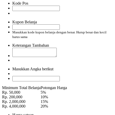
Kode Pos
Kupon Belanja
Masukkan kode kupon belanja dengan benar. Hurup besar dan kecil
harus sama
Keterangan Tambahan
Masukkan Angka berikut
Minimum Total Belanja
Potongan Harga
Rp. 50,000
5%
Rp. 200,000
10%
Rp. 2,000,000
15%
Rp. 4,000,000
20%
Harga satuan