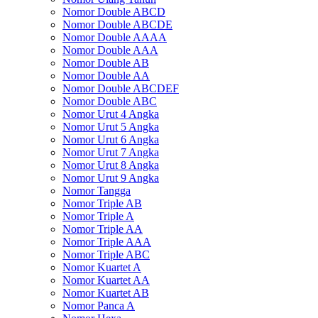
Nomor Double ABCD
Nomor Double ABCDE
Nomor Double AAAA
Nomor Double AAA
Nomor Double AB
Nomor Double AA
Nomor Double ABCDEF
Nomor Double ABC
Nomor Urut 4 Angka
Nomor Urut 5 Angka
Nomor Urut 6 Angka
Nomor Urut 7 Angka
Nomor Urut 8 Angka
Nomor Urut 9 Angka
Nomor Tangga
Nomor Triple AB
Nomor Triple A
Nomor Triple AA
Nomor Triple AAA
Nomor Triple ABC
Nomor Kuartet A
Nomor Kuartet AA
Nomor Kuartet AB
Nomor Panca A