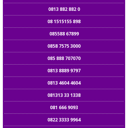
0813 882 882 0
08 1515155 898
085588 67899
0858 7575 3000
085 888 707070
0813 8889 9797
0813 4604 4604
081313 33 1338
081 666 9093
0822 3333 9964