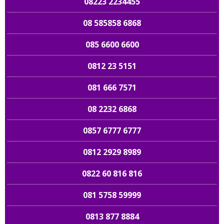
08223 2234455
08 585858 6868
085 6600 6600
0812 23 5151
081 666 7571
08 2232 6868
0857 6777 6777
0812 2929 8989
0822 60 816 816
081 5758 59999
0813 877 8884