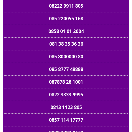
08222 9911 805
085 220055 168
0858 01 01 2004
081 38 35 36 36
085 8000000 80
085 8777 48888
087878 28 1001
0822 3333 9995
0813 1123 805
0857 114 17777