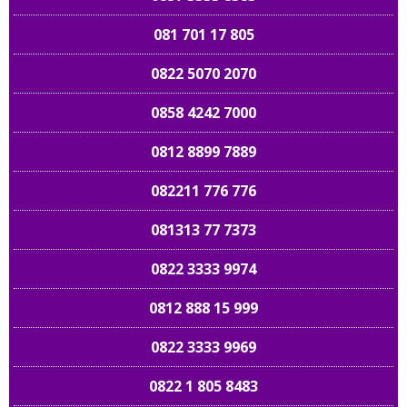
081 701 17 805
0822 5070 2070
0858 4242 7000
0812 8899 7889
082211 776 776
081313 77 7373
0822 3333 9974
0812 888 15 999
0822 3333 9969
0822 1 805 8483