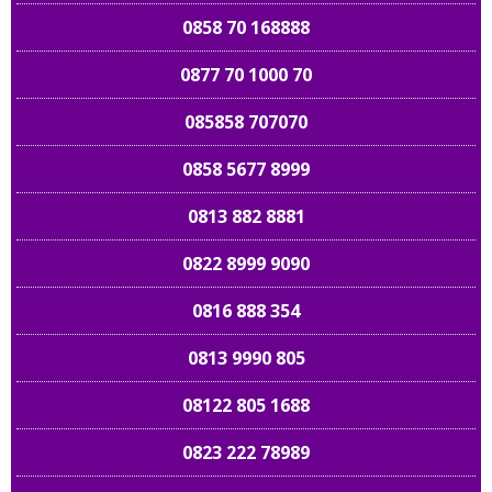
0858 70 168888
0877 70 1000 70
085858 707070
0858 5677 8999
0813 882 8881
0822 8999 9090
0816 888 354
0813 9990 805
08122 805 1688
0823 222 78989