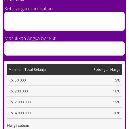
Keterangan Tambahan
Masukkan Angka berikut
Minimum Total Belanja
Potongan Harga
Rp. 50,000
5%
Rp. 200,000
10%
Rp. 2,000,000
15%
Rp. 4,000,000
20%
Harga satuan