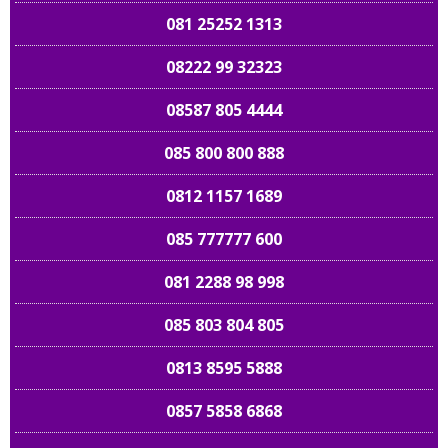
081 25252 1313
08222 99 32323
08587 805 4444
085 800 800 888
0812 1157 1689
085 777777 600
081 2288 98 998
085 803 804 805
0813 8595 5888
0857 5858 6868