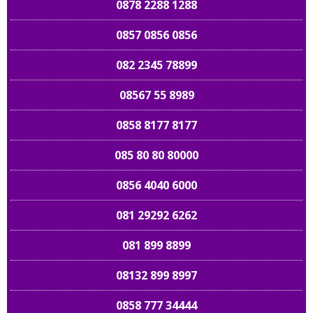
0878 2288 1288
0857 0856 0856
082 2345 78899
08567 55 8989
0858 8177 8177
085 80 80 80000
0856 4040 6000
081 29292 6262
081 899 8899
08132 899 8997
0858 777 34444