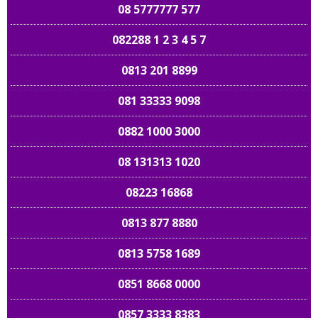
08 5777777 577
082288 1 2 3 4 5 7
0813 201 8899
081 33333 9098
0882 1000 3000
08 131313 1020
08223 16868
0813 877 8880
0813 5758 1689
0851 8668 0000
0857 3333 8383