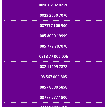
0818 82 82 82 28
0823 2050 7070
087777 100 900
085 8000 19999
085 777 707070
0813 77 006 006
082 11999 7878
08 567 000 805
0857 8080 5858
08777 5777 800