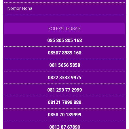
Nomor Nona
KOLEKSI TERBAIK
085 805 805 168
08587 8989 168
081 5656 5858
0822 3333 9975
081 299 77 2999
08121 7899 889
0858 70 189999
0813 87 67890