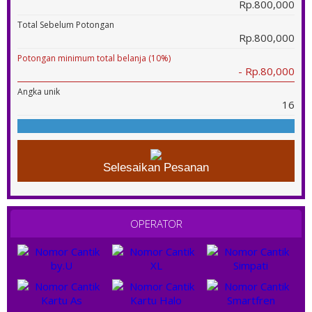
Rp.800,000
Total Sebelum Potongan
Rp.800,000
Potongan minimum total belanja (10%)
- Rp.80,000
Angka unik
16
Selesaikan Pesanan
OPERATOR