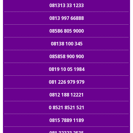
081313 33 1233
0813 997 66888
08586 805 9000
08138 100 345
085858 900 900
0819 10 05 1984
081 226 979 979
0812 188 12221
0 8521 8521 521
0815 7889 1189