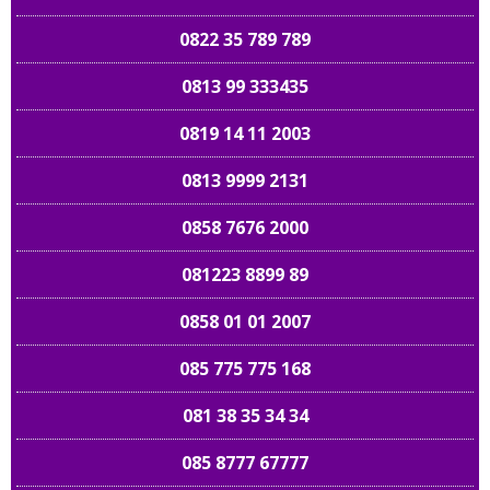
0822 35 789 789
0813 99 333435
0819 14 11 2003
0813 9999 2131
0858 7676 2000
081223 8899 89
0858 01 01 2007
085 775 775 168
081 38 35 34 34
085 8777 67777