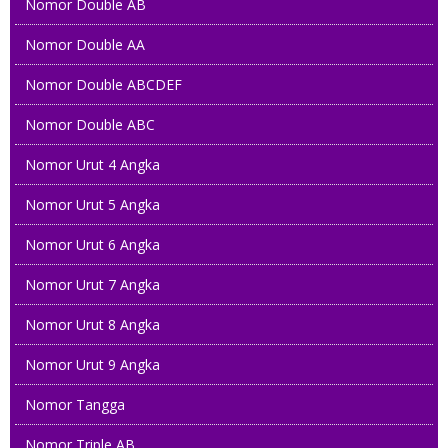
Nomor Double AB
Nomor Double AA
Nomor Double ABCDEF
Nomor Double ABC
Nomor Urut 4 Angka
Nomor Urut 5 Angka
Nomor Urut 6 Angka
Nomor Urut 7 Angka
Nomor Urut 8 Angka
Nomor Urut 9 Angka
Nomor Tangga
Nomor Triple AB