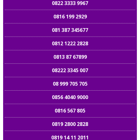
0822 3333 9967
0816 199 2929
081 387 345677
0812 1222 2828
0813 87 67899
08222 3345 007
08 999 705 705
0856 4040 9000
0816 567 805
0819 2800 2828
0819 14 11 2011