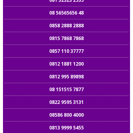
081 32323 2535
08 56565656 48
0858 2888 2888
0815 7868 7868
0857 110 37777
0812 1881 1200
0812 995 89898
08 151515 7877
0822 9595 3131
08586 800 4000
0813 9999 5455