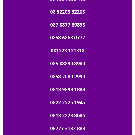
08 52203 52203
087 8877 89898
0858 6868 0777
081223 121818
085 88899 8989
0858 7080 2999
0813 9899 1889
0822 2525 1945
0813 2228 8686
08777 3132 888