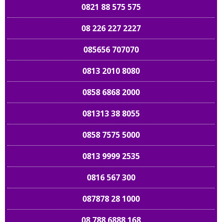
0821 88 575 575
08 226 227 2227
085656 707070
0813 2010 8080
0858 6868 2000
081313 38 8055
0858 7575 5000
0813 9999 2535
0816 567 300
087878 28 1000
08 788 6888 168