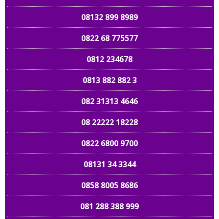
08132 899 8989
0822 68 775577
0812 234678
0813 882 882 3
082 31313 4646
08 22222 18228
0822 6800 9700
08131 34 3344
0858 8005 8686
081 288 388 999