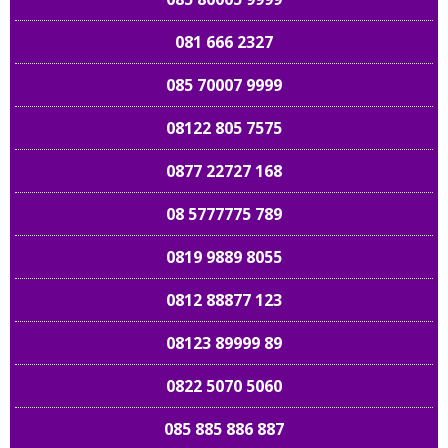
081 666 2327
085 70007 9999
08122 805 7575
0877 22727 168
08 5777775 789
0819 9889 8055
0812 88877 123
08123 89999 89
0822 5070 5060
085 885 886 887