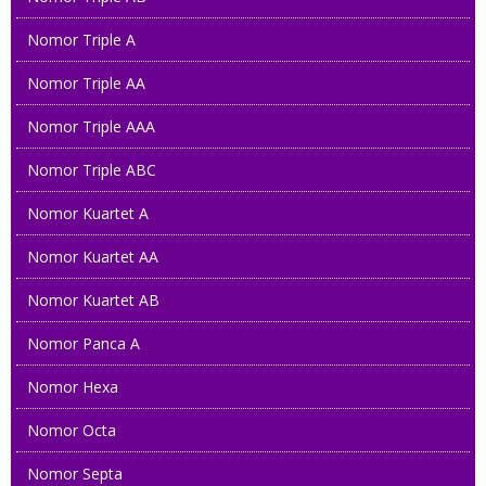
Nomor Triple A
Nomor Triple AA
Nomor Triple AAA
Nomor Triple ABC
Nomor Kuartet A
Nomor Kuartet AA
Nomor Kuartet AB
Nomor Panca A
Nomor Hexa
Nomor Octa
Nomor Septa