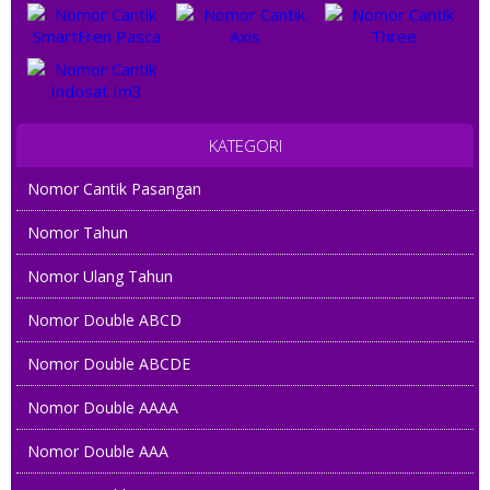
KATEGORI
Nomor Cantik Pasangan
Nomor Tahun
Nomor Ulang Tahun
Nomor Double ABCD
Nomor Double ABCDE
Nomor Double AAAA
Nomor Double AAA