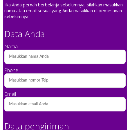
Jika Anda pernah berbelanja sebelumnya, silahkan masukkan
nama atau email sesuai yang Anda masukkan di pemesanan
sebelumnya
Data Anda
Nama
Phone
Email
Data pengiriman