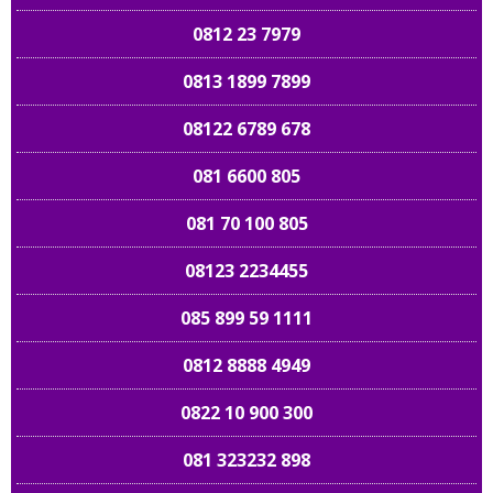
0812 23 7979
0813 1899 7899
08122 6789 678
081 6600 805
081 70 100 805
08123 2234455
085 899 59 1111
0812 8888 4949
0822 10 900 300
081 323232 898