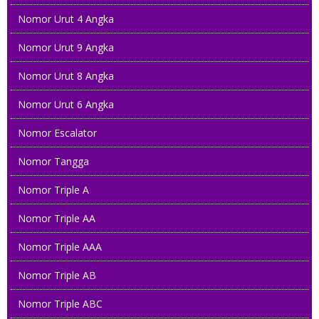
Nomor Urut 4 Angka
Nomor Urut 9 Angka
Nomor Urut 8 Angka
Nomor Urut 6 Angka
Nomor Escalator
Nomor Tangga
Nomor Triple A
Nomor Triple AA
Nomor Triple AAA
Nomor Triple AB
Nomor Triple ABC