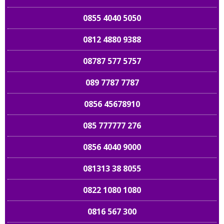
0855 4040 5050
0812 4880 9388
08787 577 5757
089 7787 7787
0856 45678910
085 777777 276
0856 4040 9000
081313 38 8055
0822 1080 1080
0816 567 300