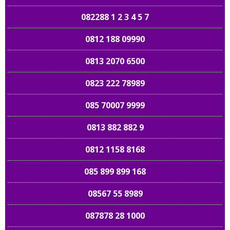
082288 1 2 3 4 5 7
0812 188 09990
0813 2070 6500
0823 222 78989
085 70007 9999
0813 882 882 9
0812 1158 8168
085 899 899 168
08567 55 8989
087878 28 1000