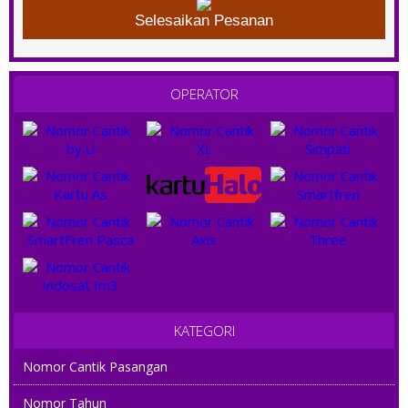
Selesaikan Pesanan
OPERATOR
KATEGORI
Nomor Cantik Pasangan
Nomor Tahun