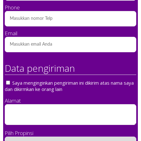
Phone
Email
Data pengiriman
Saya menginginkan pengiriman ini dikirim atas nama saya
dan dikirmkan ke orang lain
Alamat
Pilih Propinsi