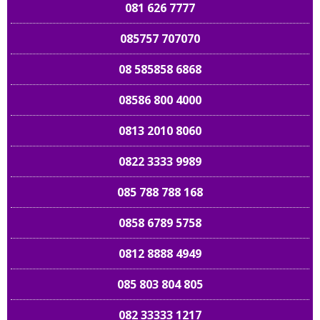
081 626 7777
085757 707070
08 585858 6868
08586 800 4000
0813 2010 8060
0822 3333 9989
085 788 788 168
0858 6789 5758
0812 8888 4949
085 803 804 805
082 33333 1217