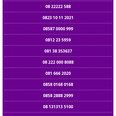
08 22222 588
0823 10 11 2021
08587 0000 999
0812 23 5959
081 38 353637
08 222 000 8088
081 666 2020
0858 0168 0168
0858 2888 2999
08 131313 5100