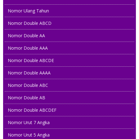
Nomor Ulang Tahun
Nomor Double ABCD
Nomor Double AA
Nomor Double AAA
Nomor Double ABCDE
Nomor Double AAAA
Nomor Double ABC
Nomor Double AB
Nomor Double ABCDEF
Nomor Urut 7 Angka
Nomor Urut 5 Angka