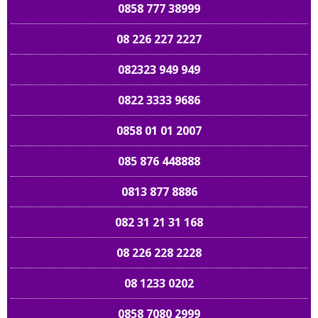
0858 777 38999
08 226 227 2227
082323 949 949
0822 3333 9686
0858 01 01 2007
085 876 448888
0813 877 8886
082 31 21 31 168
08 226 228 2228
08 1233 0202
0858 7080 2999