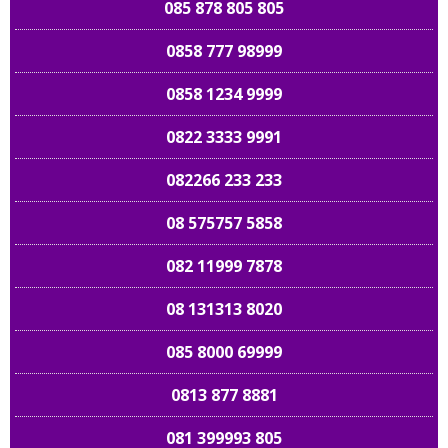
085 878 805 805
0858 777 98999
0858 1234 9999
0822 3333 9991
082266 233 233
08 575757 5858
082 11999 7878
08 131313 8020
085 8000 69999
0813 877 8881
081 399993 805