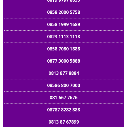
0819 9797 8055
0858 2000 5758
0858 1999 1689
0823 1113 1118
0858 7080 1888
0877 3000 5888
0813 877 8884
08586 800 7000
081 667 7676
08787 8282 888
0813 87 67899