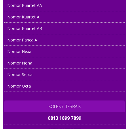
Nomor Kuartet AA
Nomor Kuartet A
Nomor Kuartet AB
Nomor Panca A
Nomor Hexa
Nomor Nona
Nomor Septa
Nomor Octa
KOLEKSI TERBAIK
0813 1899 7899