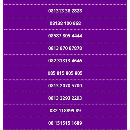
081313 38 2828
08138 100 868
08587 805 4444
0813 870 87878
082 31313 4646
085 815 805 805
0813 2070 5700
0813 2293 2293
082 118899 89
08 151515 1689