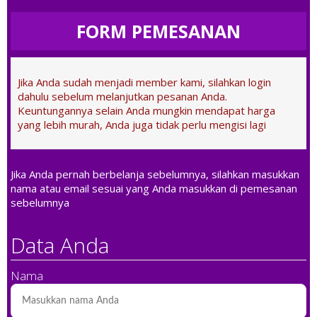
FORM PEMESANAN
Jika Anda sudah menjadi member kami, silahkan login
dahulu sebelum melanjutkan pesanan Anda.
Keuntungannya selain Anda mungkin mendapat harga
yang lebih murah, Anda juga tidak perlu mengisi lagi
Jika Anda pernah berbelanja sebelumnya, silahkan masukkan
nama atau email sesuai yang Anda masukkan di pemesanan
sebelumnya
Data Anda
Nama