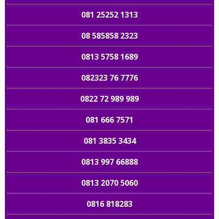
081 25252 1313
08 585858 2323
0813 5758 1689
082323 76 7776
0822 72 989 989
081 666 7571
081 3835 3434
0813 997 66888
0813 2070 5060
0816 818283