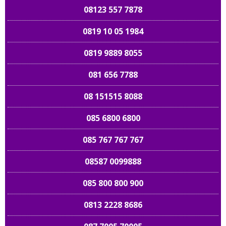
08123 557 7878
0819 10 05 1984
0819 9889 8055
081 656 7788
08 151515 8088
085 6800 6800
085 767 767 767
08587 0099888
085 800 800 900
0813 2228 8686