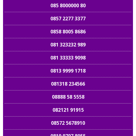
085 8000000 80
0857 2277 3377
0858 8005 8686
081 323232 989
081 33333 9098
0813 9999 1718
081318 234566
08888 58 5558
082121 91915
08572 5678910