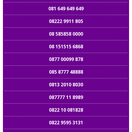
081 649 649 649
08222 9911 805
08 585858 0000
08 151515 6868
0877 00099 878
085 8777 48888
0813 2010 8030
087777 11 8989
0822 10 081828
0822 9595 3131