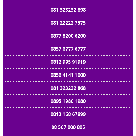
081 323232 898
081 22222 7575
0877 8200 6200
0857 6777 6777
0812 995 91919
0856 4141 1000
081 323232 868
0895 1980 1980
0813 168 67899
08 567 000 805