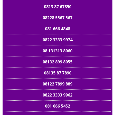
0813 87 67890
08228 5567 567
081 666 4848
0822 3333 9974
08 131313 8060
08132 899 8055
08135 87 7890
08122 7899 889
0822 3333 9962
081 666 5452