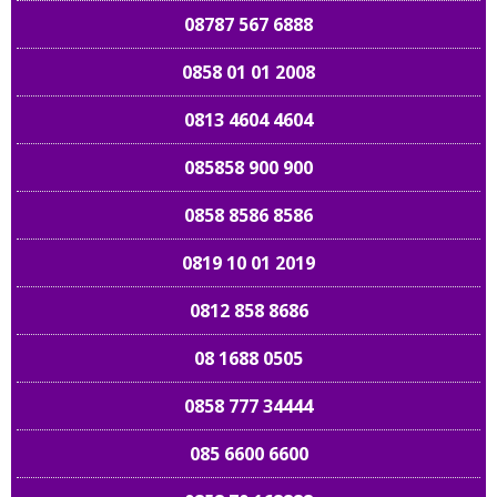
08787 567 6888
0858 01 01 2008
0813 4604 4604
085858 900 900
0858 8586 8586
0819 10 01 2019
0812 858 8686
08 1688 0505
0858 777 34444
085 6600 6600