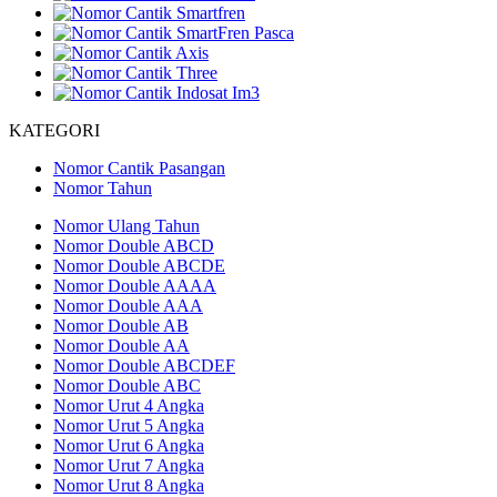
KATEGORI
Nomor Cantik Pasangan
Nomor Tahun
Nomor Ulang Tahun
Nomor Double ABCD
Nomor Double ABCDE
Nomor Double AAAA
Nomor Double AAA
Nomor Double AB
Nomor Double AA
Nomor Double ABCDEF
Nomor Double ABC
Nomor Urut 4 Angka
Nomor Urut 5 Angka
Nomor Urut 6 Angka
Nomor Urut 7 Angka
Nomor Urut 8 Angka