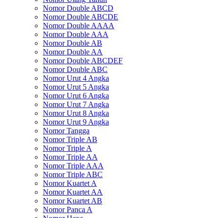
Nomor Double ABCD
Nomor Double ABCDE
Nomor Double AAAA
Nomor Double AAA
Nomor Double AB
Nomor Double AA
Nomor Double ABCDEF
Nomor Double ABC
Nomor Urut 4 Angka
Nomor Urut 5 Angka
Nomor Urut 6 Angka
Nomor Urut 7 Angka
Nomor Urut 8 Angka
Nomor Urut 9 Angka
Nomor Tangga
Nomor Triple AB
Nomor Triple A
Nomor Triple AA
Nomor Triple AAA
Nomor Triple ABC
Nomor Kuartet A
Nomor Kuartet AA
Nomor Kuartet AB
Nomor Panca A