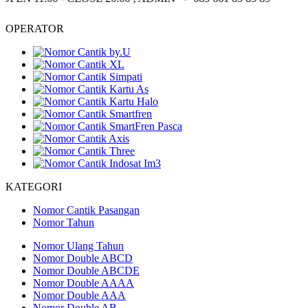
OPERATOR
KATEGORI
Nomor Cantik Pasangan
Nomor Tahun
Nomor Ulang Tahun
Nomor Double ABCD
Nomor Double ABCDE
Nomor Double AAAA
Nomor Double AAA
Nomor Double AB