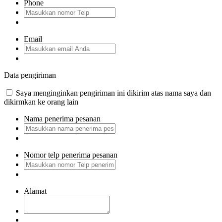
Phone
Email
Data pengiriman
Saya menginginkan pengiriman ini dikirim atas nama saya dan
dikirmkan ke orang lain
Nama penerima pesanan
Nomor telp penerima pesanan
Alamat