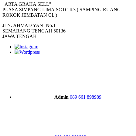
"ARTA GRAHA SELL"
PLASA SIMPANG LIMA SCTC lt.3 ( SAMPING RUANG
ROKOK JEMBATAN CL )
JLN. AHMAD YANI No.1
SEMARANG TENGAH 50136
JAWA TENGAH
Admin
089 661 898989