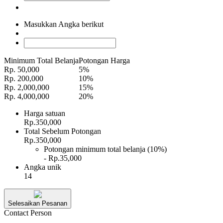
Masukkan Angka berikut
Minimum Total Belanja
Potongan Harga
Rp. 50,000
5%
Rp. 200,000
10%
Rp. 2,000,000
15%
Rp. 4,000,000
20%
Harga satuan
Rp.350,000
Total Sebelum Potongan
Rp.350,000
Potongan minimum total belanja (10%)
- Rp.35,000
Angka unik
14
Selesaikan Pesanan
Contact Person