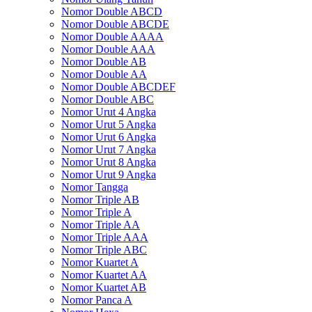
Nomor Double ABCD
Nomor Double ABCDE
Nomor Double AAAA
Nomor Double AAA
Nomor Double AB
Nomor Double AA
Nomor Double ABCDEF
Nomor Double ABC
Nomor Urut 4 Angka
Nomor Urut 5 Angka
Nomor Urut 6 Angka
Nomor Urut 7 Angka
Nomor Urut 8 Angka
Nomor Urut 9 Angka
Nomor Tangga
Nomor Triple AB
Nomor Triple A
Nomor Triple AA
Nomor Triple AAA
Nomor Triple ABC
Nomor Kuartet A
Nomor Kuartet AA
Nomor Kuartet AB
Nomor Panca A