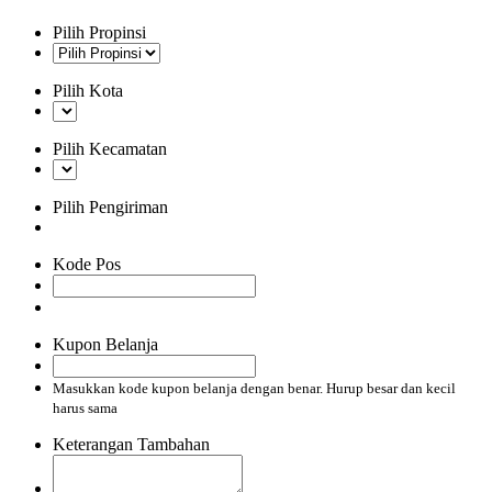
Pilih Propinsi
Pilih Kota
Pilih Kecamatan
Pilih Pengiriman
Kode Pos
Kupon Belanja
Masukkan kode kupon belanja dengan benar. Hurup besar dan kecil
harus sama
Keterangan Tambahan