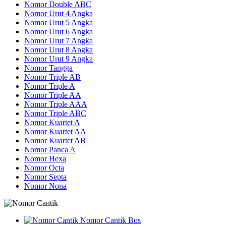
Nomor Double ABC
Nomor Urut 4 Angka
Nomor Urut 5 Angka
Nomor Urut 6 Angka
Nomor Urut 7 Angka
Nomor Urut 8 Angka
Nomor Urut 9 Angka
Nomor Tangga
Nomor Triple AB
Nomor Triple A
Nomor Triple AA
Nomor Triple AAA
Nomor Triple ABC
Nomor Kuartet A
Nomor Kuartet AA
Nomor Kuartet AB
Nomor Panca A
Nomor Hexa
Nomor Octa
Nomor Septa
Nomor Nona