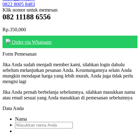
0822 8005 8483
Klik nomor untuk memesan
082 11188 6556
Rp.350,000
Order via Whatsapp
Form Pemesanan
Jika Anda sudah menjadi member kami, silahkan login dahulu
sebelum melanjutkan pesanan Anda. Keuntungannya selain Anda
mungkin mendapat harga yang lebih murah, Anda juga tidak perlu
mengisi lagi
Jika Anda pernah berbelanja sebelumnya, silahkan masukkan nama
atau email sesuai yang Anda masukkan di pemesanan sebelumnya
Data Anda
Nama