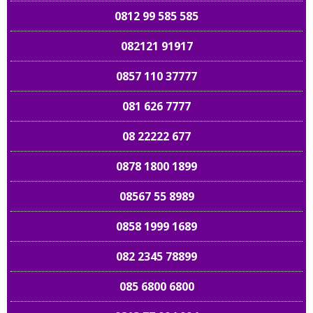
0812 99 585 585
082121 91917
0857 110 37777
081 626 7777
08 22222 677
0878 1800 1899
08567 55 8989
0858 1999 1689
082 2345 78899
085 6800 6800