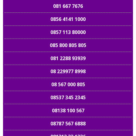
081 667 7676
0856 4141 1000
0857 113 80000
085 800 805 805
081 2288 93939
08 229977 8998
08 567 000 805
08537 345 2345
08138 100 567
08787 567 6888