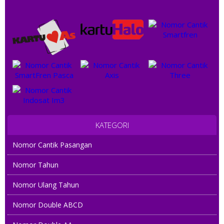
KATEGORI
Nomor Cantik Pasangan
Nomor Tahun
Nomor Ulang Tahun
Nomor Double ABCD