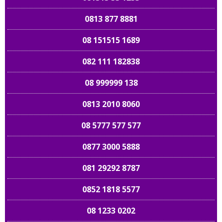
0813 877 8881
08 151515 1689
082 111 182838
08 999999 138
0813 2010 8060
08 5777 577 577
0877 3000 5888
081 29292 8787
0852 1818 5577
08 1233 0202