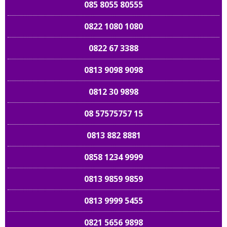
085 8055 80555
0822 1080 1080
0822 67 3388
0813 9098 9098
0812 30 9898
08 57575757 15
0813 882 8881
0858 1234 9999
0813 9859 9859
0813 9999 5455
0821 5656 9898