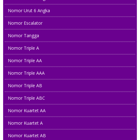
Nomor Urut 6 Angka
Nomor Escalator
Nomor Tangga
Nomor Triple A
Nomor Triple AA
Nomor Triple AAA
Nomor Triple AB
Nomor Triple ABC
Nomor Kuartet AA
Nomor Kuartet A
Nomor Kuartet AB