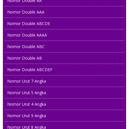
Nomor Double AA
Nomor Double AAA
Nomor Double ABCDE
Nomor Double AAAA
Nomor Double ABC
Nomor Double AB
Nomor Double ABCDEF
Nomor Urut 7 Angka
Nomor Urut 5 Angka
Nomor Urut 4 Angka
Nomor Urut 9 Angka
Nomor Urut 8 Angka