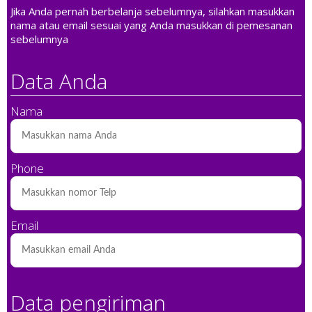
Jika Anda pernah berbelanja sebelumnya, silahkan masukkan
nama atau email sesuai yang Anda masukkan di pemesanan
sebelumnya
Data Anda
Nama
Phone
Email
Data pengiriman