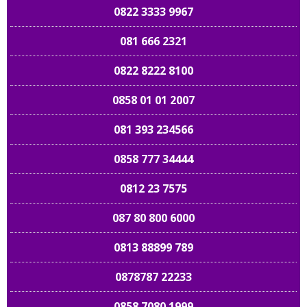
0822 3333 9967
081 666 2321
0822 8222 8100
0858 01 01 2007
081 393 234566
0858 777 34444
0812 23 7575
087 80 800 6000
0813 88899 789
0878787 22233
0858 7080 1999