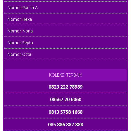
Nomor Panca A
Nomor Hexa
Nomor Nona
Nomor Septa
Nomor Octa
KOLEKSI TERBAIK
0823 222 78989
08567 20 6060
0813 5758 1668
085 886 887 888