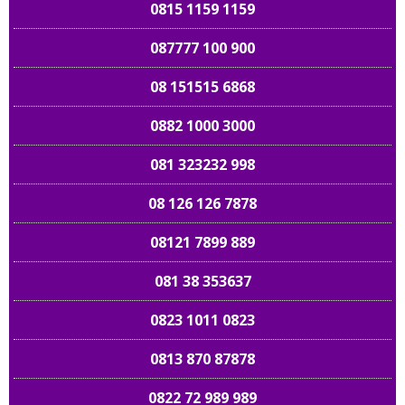
0815 1159 1159
087777 100 900
08 151515 6868
0882 1000 3000
081 323232 998
08 126 126 7878
08121 7899 889
081 38 353637
0823 1011 0823
0813 870 87878
0822 72 989 989