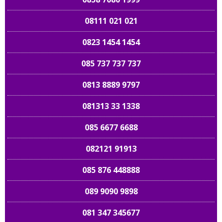
08111 021 021
0823 1454 1454
085 737 737 737
0813 8889 9797
081313 33 1338
085 6677 6688
082121 91913
085 876 448888
089 9090 9898
081 347 345677