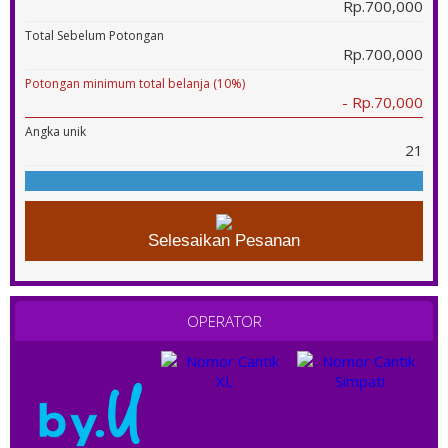
Rp.700,000
Total Sebelum Potongan
Rp.700,000
Potongan minimum total belanja (10%)
- Rp.70,000
Angka unik
21
Selesaikan Pesanan
OPERATOR