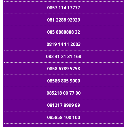
0857 114 17777
081 2288 92929
085 8888888 32
0819 14 11 2003
082 31 21 31 168
0858 6789 5758
08586 805 9000
085218 00 77 00
081217 8999 89
085858 100 100