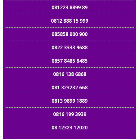
081223 8899 89
0812 888 15 999
085858 900 900
0822 3333 9688
0857 8485 8485
0816 138 6868
081 323232 668
0813 9899 1889
0816 199 3939
08 12323 12020