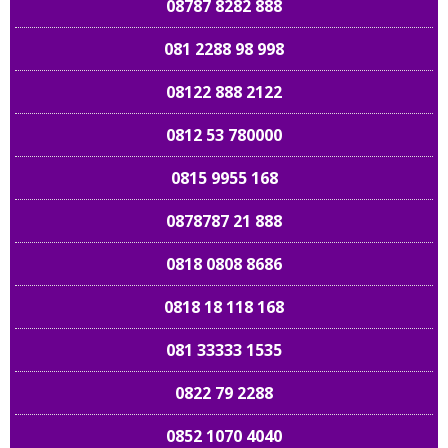
08787 8282 888
081 2288 98 998
08122 888 2122
0812 53 780000
0815 9955 168
0878787 21 888
0818 0808 8686
0818 18 118 168
081 33333 1535
0822 79 2288
0852 1070 4040