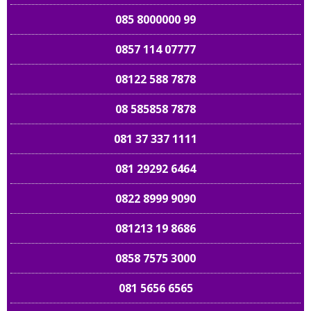
085 8000000 99
0857 114 07777
08122 588 7878
08 585858 7878
081 37 337 1111
081 29292 6464
0822 8999 9090
081213 19 8686
0858 7575 3000
081 5656 6565