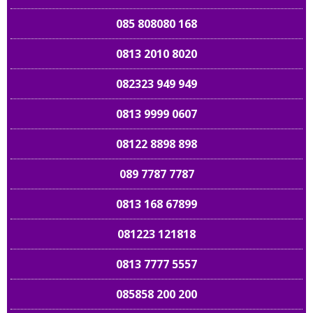
085 808080 168
0813 2010 8020
082323 949 949
0813 9999 0607
08122 8898 898
089 7787 7787
0813 168 67899
081223 121818
0813 7777 5557
085858 200 200