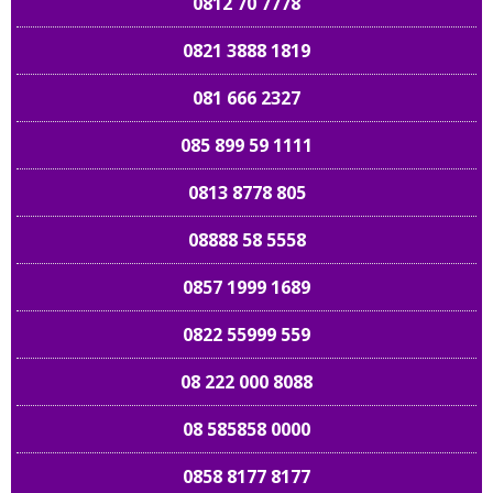
0812 70 7778
0821 3888 1819
081 666 2327
085 899 59 1111
0813 8778 805
08888 58 5558
0857 1999 1689
0822 55999 559
08 222 000 8088
08 585858 0000
0858 8177 8177