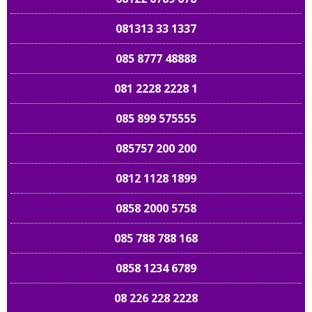
081313 33 1337
085 8777 48888
081 2228 2228 1
085 899 575555
085757 200 200
0812 1128 1899
0858 2000 5758
085 788 788 168
0858 1234 6789
08 226 228 2228