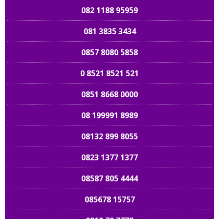
082 1188 95959
081 3835 3434
0857 8080 5858
0 8521 8521 521
0851 8668 0000
08 199991 8989
08132 899 8055
0823 1377 1377
08587 805 4444
085678 15757