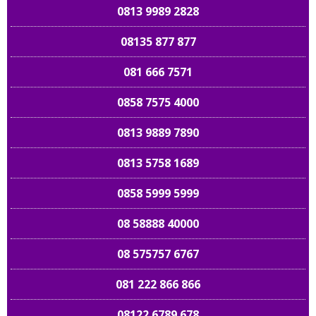
0813 9989 2828
08135 877 877
081 666 7571
0858 7575 4000
0813 9889 7890
0813 5758 1689
0858 5999 5999
08 58888 40000
08 575757 6767
081 222 866 866
08122 6789 678