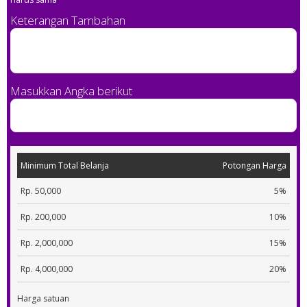
Keterangan Tambahan
Masukkan Angka berikut
Minimum Total Belanja
Potongan Harga
Rp. 50,000
5%
Rp. 200,000
10%
Rp. 2,000,000
15%
Rp. 4,000,000
20%
Harga satuan