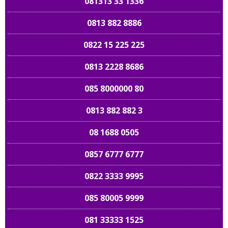
081313 33 1336
0813 882 8886
0822 15 225 225
0813 2228 8686
085 8000000 80
0813 882 882 3
08 1688 0505
0857 6777 6777
0822 3333 9995
085 80005 9999
081 33333 1525