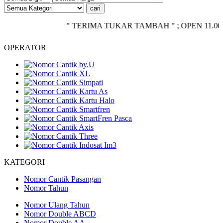
" TERIMA TUKAR TAMBAH " ; OPEN 11.00 - CLOS
OPERATOR
KATEGORI
Nomor Cantik Pasangan
Nomor Tahun
Nomor Ulang Tahun
Nomor Double ABCD
Nomor Double AA