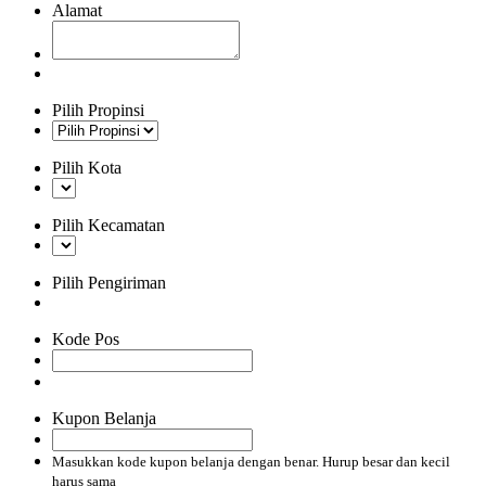
Alamat
Pilih Propinsi
Pilih Kota
Pilih Kecamatan
Pilih Pengiriman
Kode Pos
Kupon Belanja
Masukkan kode kupon belanja dengan benar. Hurup besar dan kecil
harus sama