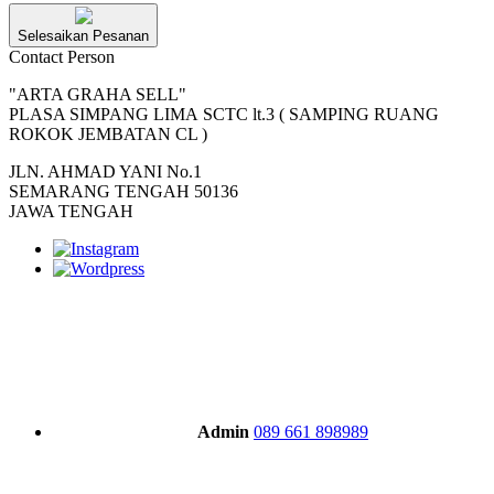
Selesaikan Pesanan
Contact Person
"ARTA GRAHA SELL"
PLASA SIMPANG LIMA SCTC lt.3 ( SAMPING RUANG
ROKOK JEMBATAN CL )
JLN. AHMAD YANI No.1
SEMARANG TENGAH 50136
JAWA TENGAH
Admin
089 661 898989