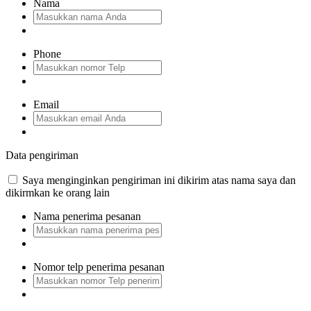
Nama
Phone
Email
Data pengiriman
Saya menginginkan pengiriman ini dikirim atas nama saya dan
dikirmkan ke orang lain
Nama penerima pesanan
Nomor telp penerima pesanan