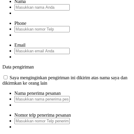
Nama
Phone
Email
Data pengiriman
Saya menginginkan pengiriman ini dikirim atas nama saya dan
dikirmkan ke orang lain
Nama penerima pesanan
Nomor telp penerima pesanan