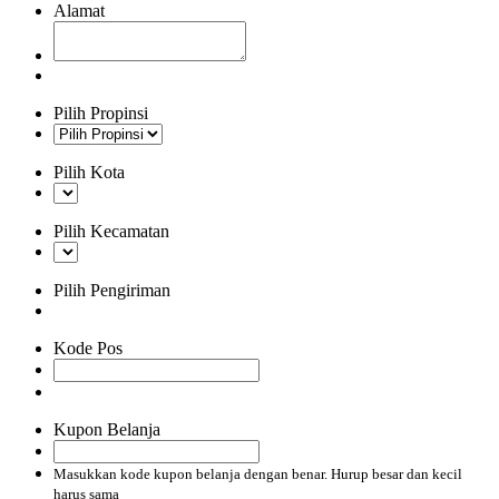
Alamat
Pilih Propinsi
Pilih Kota
Pilih Kecamatan
Pilih Pengiriman
Kode Pos
Kupon Belanja
Masukkan kode kupon belanja dengan benar. Hurup besar dan kecil
harus sama