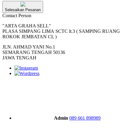
Selesaikan Pesanan
Contact Person
"ARTA GRAHA SELL"
PLASA SIMPANG LIMA SCTC lt.3 ( SAMPING RUANG
ROKOK JEMBATAN CL )
JLN. AHMAD YANI No.1
SEMARANG TENGAH 50136
JAWA TENGAH
Admin
089 661 898989