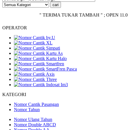
" TERIMA TUKAR TAMBAH " ; OPEN 11.00 - CLO
OPERATOR
KATEGORI
Nomor Cantik Pasangan
Nomor Tahun
Nomor Ulang Tahun
Nomor Double ABCD
Nomor Double AA