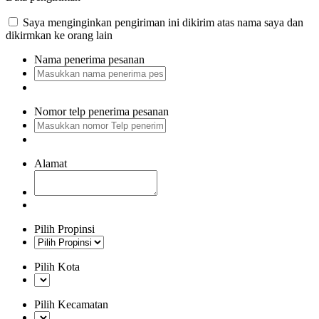
Saya menginginkan pengiriman ini dikirim atas nama saya dan
dikirmkan ke orang lain
Nama penerima pesanan
Nomor telp penerima pesanan
Alamat
Pilih Propinsi
Pilih Kota
Pilih Kecamatan