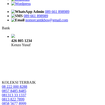
Admin
089 661 898989
089 661 898989
nomorcantikbos@gmail.com
Bank
426 805 1234
Kenzo Yusuf
KOLEKSI TERBAIK
08 222 000 8288
0857 8485 8485
081313 33 1337
0813 822 7899
0858 5677 8999