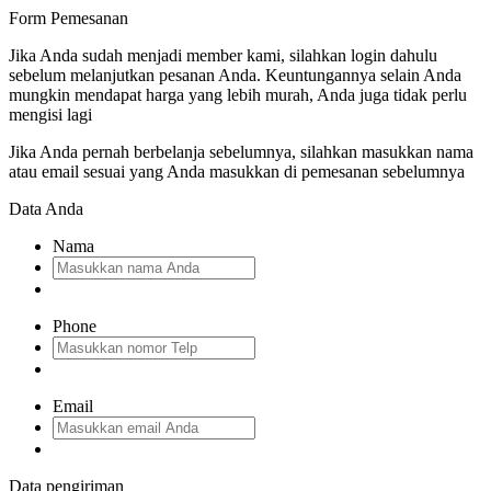
Form Pemesanan
Jika Anda sudah menjadi member kami, silahkan login dahulu
sebelum melanjutkan pesanan Anda. Keuntungannya selain Anda
mungkin mendapat harga yang lebih murah, Anda juga tidak perlu
mengisi lagi
Jika Anda pernah berbelanja sebelumnya, silahkan masukkan nama
atau email sesuai yang Anda masukkan di pemesanan sebelumnya
Data Anda
Nama
Phone
Email
Data pengiriman