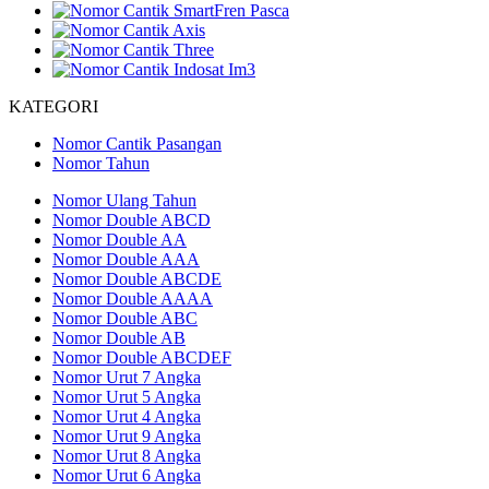
KATEGORI
Nomor Cantik Pasangan
Nomor Tahun
Nomor Ulang Tahun
Nomor Double ABCD
Nomor Double AA
Nomor Double AAA
Nomor Double ABCDE
Nomor Double AAAA
Nomor Double ABC
Nomor Double AB
Nomor Double ABCDEF
Nomor Urut 7 Angka
Nomor Urut 5 Angka
Nomor Urut 4 Angka
Nomor Urut 9 Angka
Nomor Urut 8 Angka
Nomor Urut 6 Angka