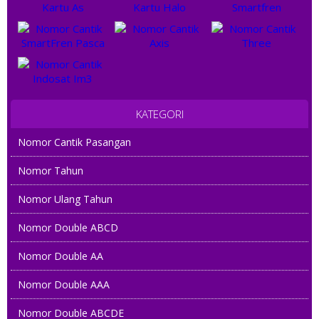
KATEGORI
Nomor Cantik Pasangan
Nomor Tahun
Nomor Ulang Tahun
Nomor Double ABCD
Nomor Double AA
Nomor Double AAA
Nomor Double ABCDE