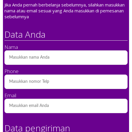
Jika Anda pernah berbelanja sebelumnya, silahkan masukkan
nama atau email sesuai yang Anda masukkan di pemesanan
sebelumnya
Data Anda
Nama
Phone
Email
Data pengiriman