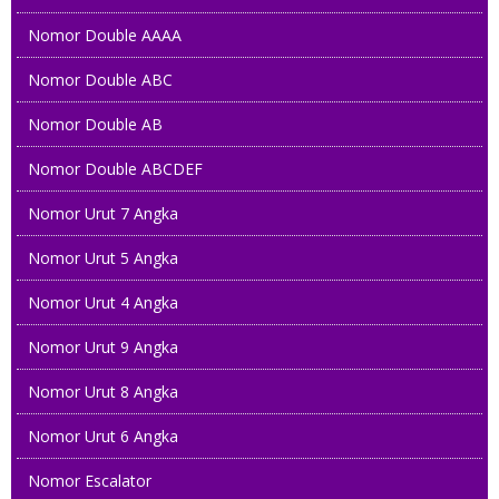
Nomor Double AAAA
Nomor Double ABC
Nomor Double AB
Nomor Double ABCDEF
Nomor Urut 7 Angka
Nomor Urut 5 Angka
Nomor Urut 4 Angka
Nomor Urut 9 Angka
Nomor Urut 8 Angka
Nomor Urut 6 Angka
082121 91916
Nomor Escalator