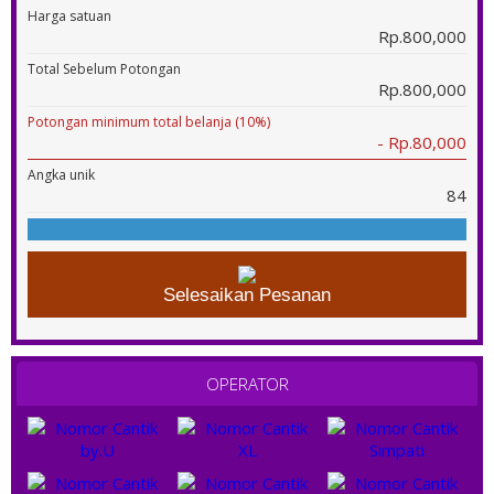
Harga satuan
Rp.800,000
Total Sebelum Potongan
Rp.800,000
Potongan minimum total belanja (10%)
- Rp.80,000
Angka unik
84
Selesaikan Pesanan
OPERATOR