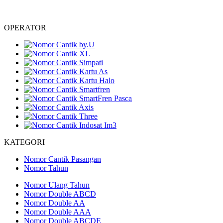
OPERATOR
KATEGORI
Nomor Cantik Pasangan
Nomor Tahun
Nomor Ulang Tahun
Nomor Double ABCD
Nomor Double AA
Nomor Double AAA
Nomor Double ABCDE