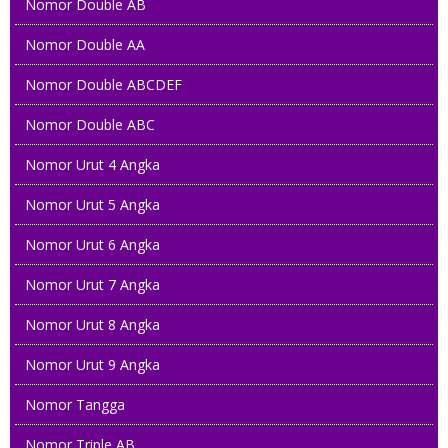
Nomor Double AB
Nomor Double AA
Nomor Double ABCDEF
Nomor Double ABC
Nomor Urut 4 Angka
Nomor Urut 5 Angka
Nomor Urut 6 Angka
Nomor Urut 7 Angka
Nomor Urut 8 Angka
Nomor Urut 9 Angka
Nomor Tangga
Nomor Triple AB