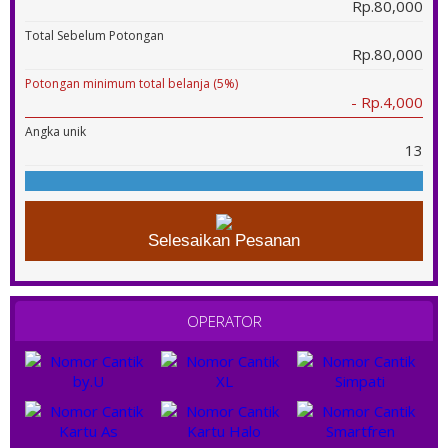
Rp.80,000
Total Sebelum Potongan
Rp.80,000
Potongan minimum total belanja (5%)
- Rp.4,000
Angka unik
13
Selesaikan Pesanan
OPERATOR