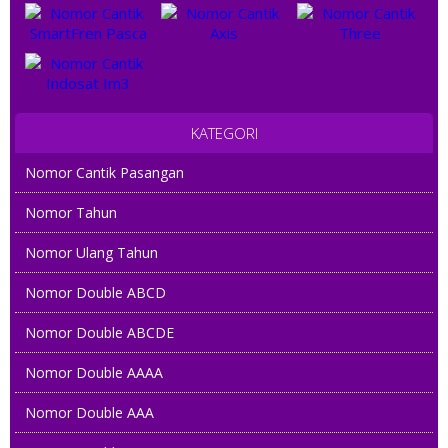
KATEGORI
Nomor Cantik Pasangan
Nomor Tahun
Nomor Ulang Tahun
Nomor Double ABCD
Nomor Double ABCDE
Nomor Double AAAA
Nomor Double AAA