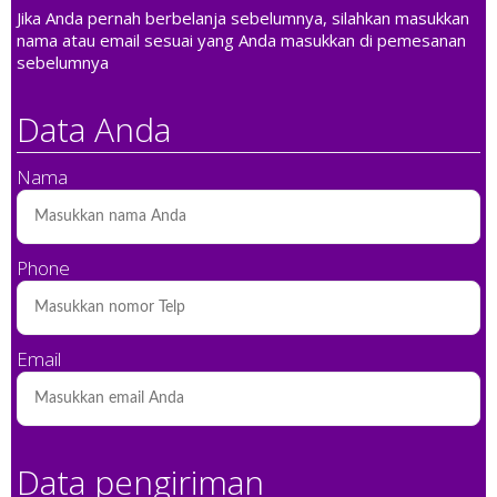
Jika Anda pernah berbelanja sebelumnya, silahkan masukkan
nama atau email sesuai yang Anda masukkan di pemesanan
sebelumnya
Data Anda
Nama
Phone
Email
Data pengiriman