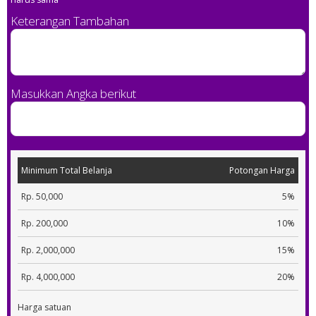
Keterangan Tambahan
Masukkan Angka berikut
Minimum Total Belanja
Potongan Harga
Rp. 50,000
5%
Rp. 200,000
10%
Rp. 2,000,000
15%
Rp. 4,000,000
20%
Harga satuan