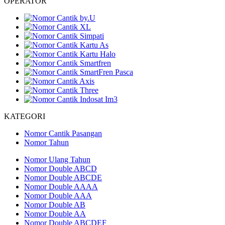
OPERATOR
KATEGORI
Nomor Cantik Pasangan
Nomor Tahun
Nomor Ulang Tahun
Nomor Double ABCD
Nomor Double ABCDE
Nomor Double AAAA
Nomor Double AAA
Nomor Double AB
Nomor Double AA
Nomor Double ABCDEF