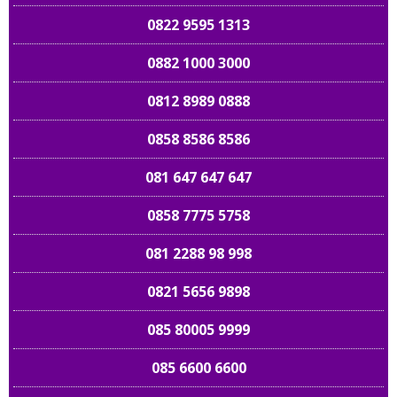
0822 9595 1313
0882 1000 3000
0812 8989 0888
0858 8586 8586
081 647 647 647
0858 7775 5758
081 2288 98 998
0821 5656 9898
085 80005 9999
085 6600 6600