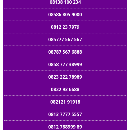
08138 100 234
08586 805 9000
0812 23 7979
085777 567 567
08787 567 6888
0858 777 38999
0823 222 78989
0822 93 6688
082121 91918
0813 7777 5557
0812 788999 89