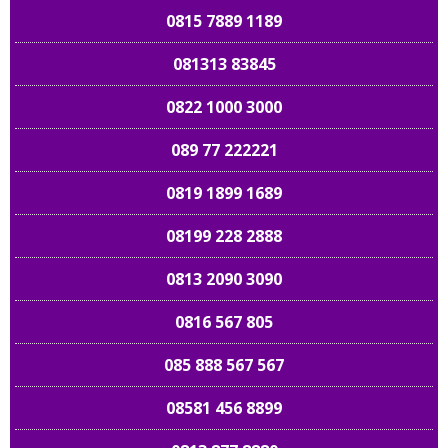
0815 7889 1189
081313 83845
0822 1000 3000
089 77 222221
0819 1899 1689
08199 228 2888
0813 2090 3090
0816 567 805
085 888 567 567
08581 456 8899