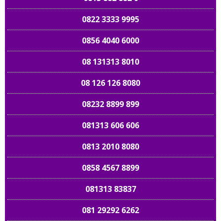
0822 3333 9995
0856 4040 6000
08 131313 8010
08 126 126 8080
08232 8899 899
081313 606 606
0813 2010 8080
0858 4567 8899
081313 83837
081 29292 6262