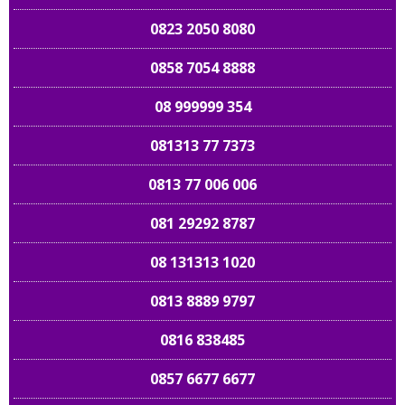
0823 2050 8080
0858 7054 8888
08 999999 354
081313 77 7373
0813 77 006 006
081 29292 8787
08 131313 1020
0813 8889 9797
0816 838485
0857 6677 6677