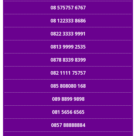
08 575757 6767
08 122333 8686
0822 3333 9991
0813 9999 2535
0878 8339 8399
082 1111 75757
085 808080 168
089 8899 9898
081 5656 6565
0857 88888884