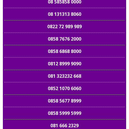
08 585858 0000
08 131313 8060
0822 72 989 989
0858 7676 2000
0858 6868 8000
0812 8999 9090
081 323232 668
0852 1070 6060
0858 5677 8999
0858 5999 5999
081 666 2329