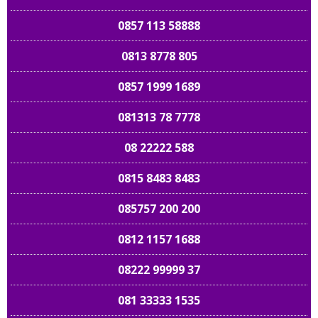
0857 113 58888
0813 8778 805
0857 1999 1689
081313 78 7778
08 22222 588
0815 8483 8483
085757 200 200
0812 1157 1688
08222 99999 37
081 33333 1535