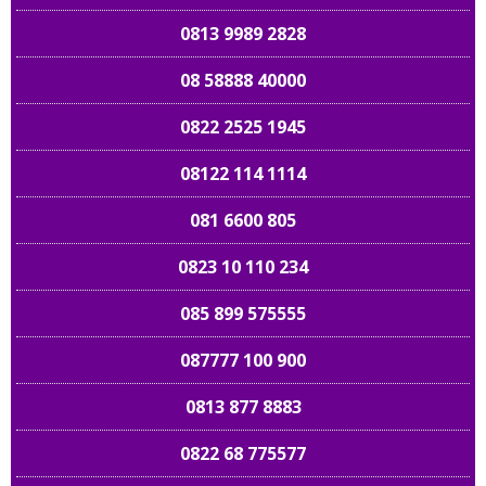
0813 9989 2828
08 58888 40000
0822 2525 1945
08122 114 1114
081 6600 805
0823 10 110 234
085 899 575555
087777 100 900
0813 877 8883
0822 68 775577