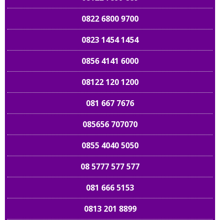
0822 6800 9700
0823 1454 1454
0856 4141 6000
08122 120 1200
081 667 7676
085656 707070
0855 4040 5050
08 5777 577 577
081 666 5153
0813 201 8899