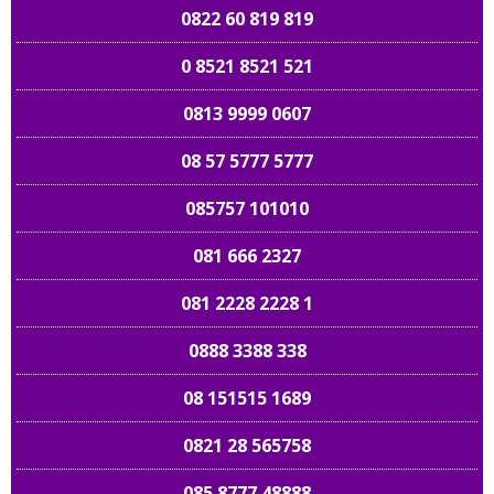
0822 60 819 819
0 8521 8521 521
0813 9999 0607
08 57 5777 5777
085757 101010
081 666 2327
081 2228 2228 1
0888 3388 338
08 151515 1689
0821 28 565758
085 8777 48888