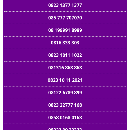
0823 1377 1377
085 777 707070
08 199991 8989
0816 333 303
0823 1011 1022
081316 868 868
0823 10 11 2021
08122 6789 899
0823 22777 168
0858 0168 0168