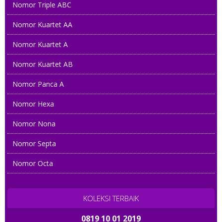
Nomor Triple ABC
Nomor Kuartet AA
Nomor Kuartet A
Nomor Kuartet AB
Nomor Panca A
Nomor Hexa
Nomor Nona
Nomor Septa
Nomor Octa
KOLEKSI TERBAIK
0819 10 01 2019