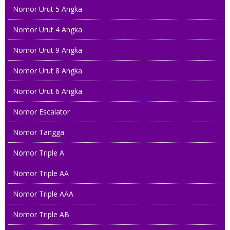
Nomor Urut 5 Angka
Nomor Urut 4 Angka
Nomor Urut 9 Angka
Nomor Urut 8 Angka
Nomor Urut 6 Angka
Nomor Escalator
Nomor Tangga
Nomor Triple A
Nomor Triple AA
Nomor Triple AAA
Nomor Triple AB