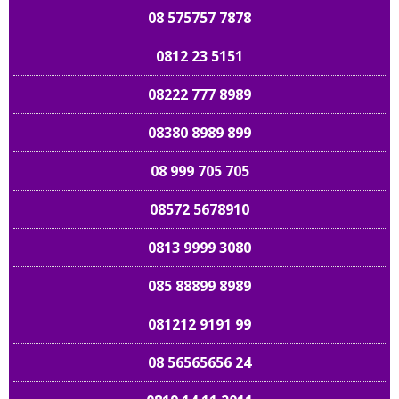
08 575757 7878
0812 23 5151
08222 777 8989
08380 8989 899
08 999 705 705
08572 5678910
0813 9999 3080
085 88899 8989
081212 9191 99
08 56565656 24