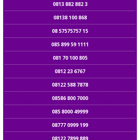
0813 882 882 3
08138 100 868
08 57575757 15
085 899 59 1111
081 70 100 805
0812 23 6767
08122 588 7878
08586 800 7000
085 8000 49999
08777 0999 199
08122 7899 889