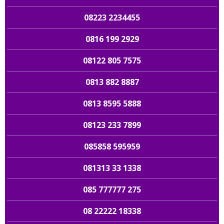
08223 2234455
0816 199 2929
08122 805 7575
0813 882 8887
0813 8595 5888
08123 233 7899
085858 595959
081313 33 1338
085 777777 275
08 22222 18338