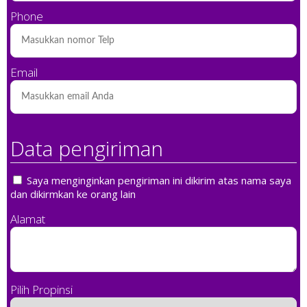
Phone
Email
Data pengiriman
Saya menginginkan pengiriman ini dikirim atas nama saya
dan dikirmkan ke orang lain
Alamat
Pilih Propinsi