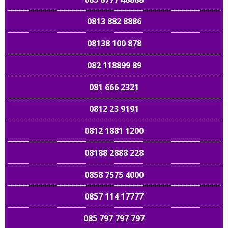
0813 882 8886
08138 100 878
082 118899 89
081 666 2321
0812 23 9191
0812 1881 1200
08188 2888 228
0858 7575 4000
0857 114 17777
085 797 797 797