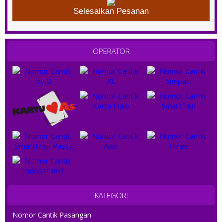
Selesaikan Pesanan
OPERATOR
KATEGORI
Nomor Cantik Pasangan