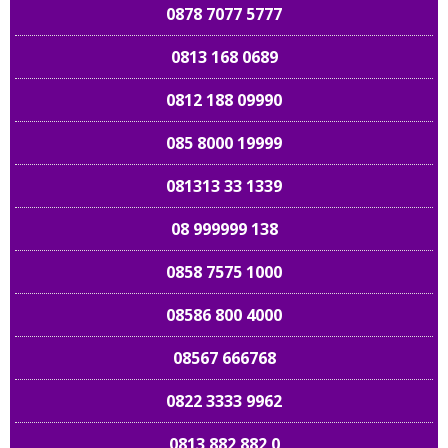
0878 7077 5777
0813 168 0689
0812 188 09990
085 8000 19999
081313 33 1339
08 999999 138
0858 7575 1000
08586 800 4000
08567 666768
0822 3333 9962
0813 882 882 0