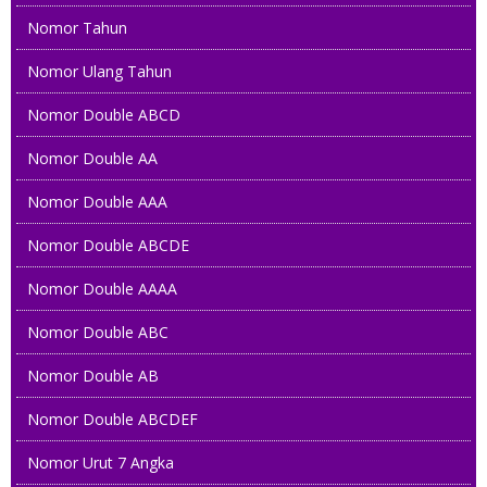
Nomor Tahun
Nomor Ulang Tahun
Nomor Double ABCD
Nomor Double AA
Nomor Double AAA
Nomor Double ABCDE
Nomor Double AAAA
Nomor Double ABC
Nomor Double AB
Nomor Double ABCDEF
Nomor Urut 7 Angka