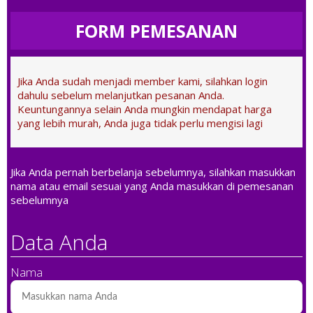
FORM PEMESANAN
Jika Anda sudah menjadi member kami, silahkan login
dahulu sebelum melanjutkan pesanan Anda.
Keuntungannya selain Anda mungkin mendapat harga
yang lebih murah, Anda juga tidak perlu mengisi lagi
Jika Anda pernah berbelanja sebelumnya, silahkan masukkan
nama atau email sesuai yang Anda masukkan di pemesanan
sebelumnya
Data Anda
Nama