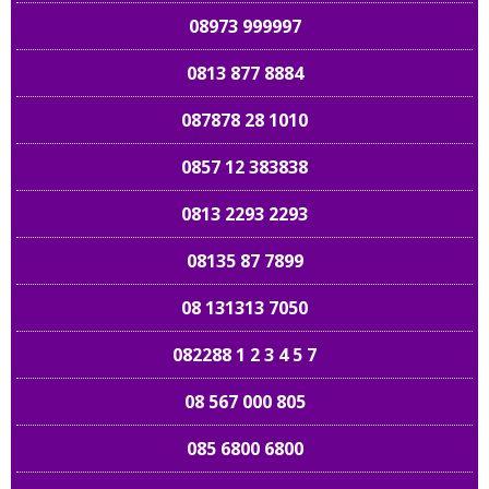
08973 999997
0813 877 8884
087878 28 1010
0857 12 383838
0813 2293 2293
08135 87 7899
08 131313 7050
082288 1 2 3 4 5 7
08 567 000 805
085 6800 6800